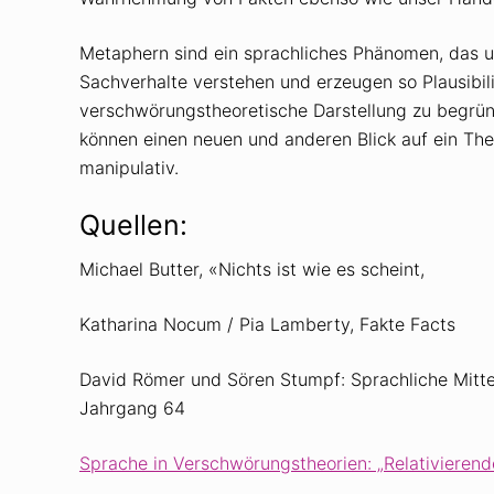
Metaphern sind ein sprachliches Phänomen, das un
Sachverhalte verstehen und erzeugen so Plausibili
verschwörungstheoretische Darstellung zu begrün
können einen neuen und anderen Blick auf ein The
manipulativ.
Quellen:
Michael Butter, «Nichts ist wie es scheint,
Katharina Nocum / Pia Lamberty, Fakte Facts
David Römer und Sören Stumpf: Sprachliche Mitte
Jahrgang 64
Sprache in Verschwörungstheorien: „Relativierend