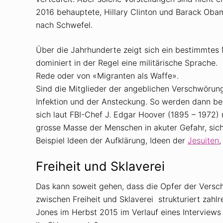
2016 behauptete, Hillary Clinton und Barack Oba
nach Schwefel.
Über die Jahrhunderte zeigt sich ein bestimmtes
dominiert in der Regel eine militärische Sprache.
Rede oder von «Migranten als Waffe».
Sind die Mitglieder der angeblichen Verschwörun
Infektion und der Ansteckung. So werden dann be
sich laut FBI-Chef J. Edgar Hoover (1895 – 1972
grosse Masse der Menschen in akuter Gefahr, sich
Beispiel Ideen der Aufklärung, Ideen der
Jesuiten
,
Freiheit und Sklaverei
Das kann soweit gehen, dass die Opfer der Versc
zwischen Freiheit und Sklaverei strukturiert zahl
Jones im Herbst 2015 im Verlauf eines Interviews