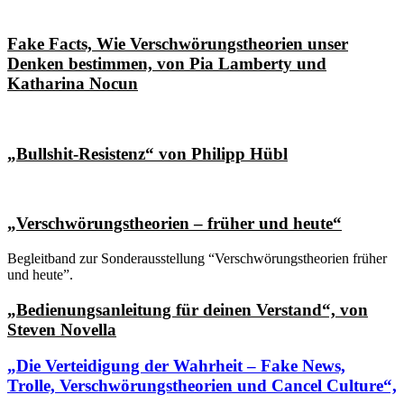
Fake Facts, Wie Verschwörungstheorien unser
Denken bestimmen, von Pia Lamberty und
Katharina Nocun
„Bullshit-Resistenz“ von Philipp Hübl
„Verschwörungstheorien – früher und heute“
Begleitband zur Sonderausstellung “Verschwörungstheorien früher
und heute”.
„Bedienungsanleitung für deinen Verstand“, von
Steven Novella
„Die Verteidigung der Wahrheit – Fake News,
Trolle, Verschwörungstheorien und Cancel Culture“,