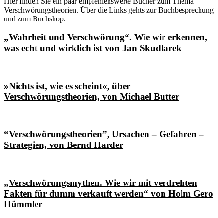
Hier finden Sie ein paar empfehlenswerte Bücher zum Thema
Verschwörungstheorien. Über die Links gehts zur Buchbesprechung
und zum Buchshop.
„Wahrheit und Verschwörung“. Wie wir erkennen,
was echt und wirklich ist von Jan Skudlarek
»Nichts ist, wie es scheint«, über
Verschwörungstheorien, von Michael Butter
“Verschwörungstheorien”, Ursachen – Gefahren –
Strategien, von Bernd Harder
„Verschwörungsmythen. Wie wir mit verdrehten
Fakten für dumm verkauft werden“ von Holm Gero
Hümmler