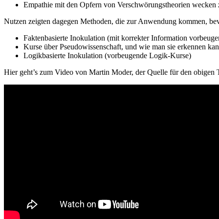
Empathie mit den Opfern von Verschwörungstheorien wecken 
Nutzen zeigten dagegen Methoden, die zur Anwendung kommen, bevo
Faktenbasierte Inokulation (mit korrekter Information vorbeug
Kurse über Pseudowissenschaft, und wie man sie erkennen kan
Logikbasierte Inokulation (vorbeugende Logik-Kurse)
Hier geht’s zum Video von Martin Moder, der Quelle für den obigen 