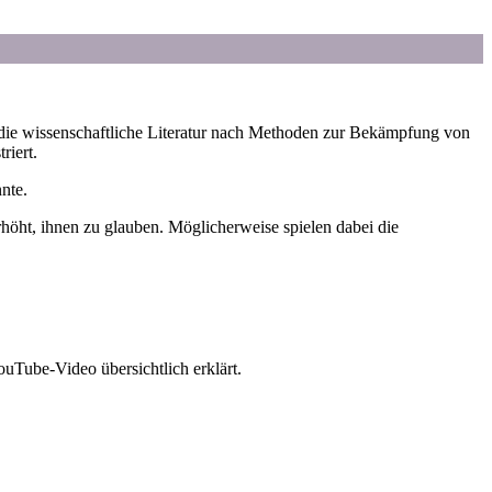
die wissenschaftliche Literatur nach Methoden zur Bekämpfung von
riert.
nte.
rhöht, ihnen zu glauben. Möglicherweise spielen dabei die
Tube-Video übersichtlich erklärt.