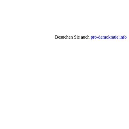
Besuchen Sie auch
pro-demokratie.info