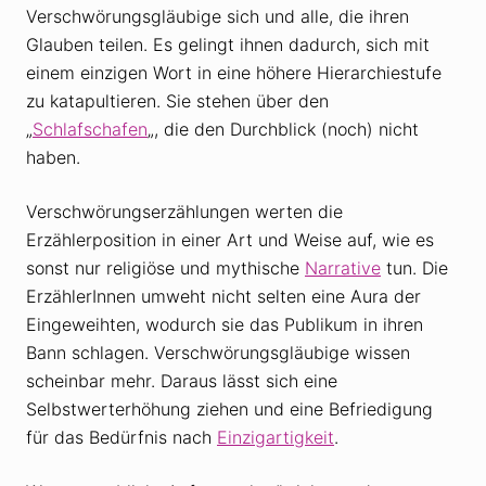
Verschwörungsgläubige sich und alle, die ihren
Glauben teilen. Es gelingt ihnen dadurch, sich mit
einem einzigen Wort in eine höhere Hierarchiestufe
zu katapultieren. Sie stehen über den
„
Schlafschafen
„, die den Durchblick (noch) nicht
haben.
Verschwörungserzählungen werten die
Erzählerposition in einer Art und Weise auf, wie es
sonst nur religiöse und mythische
Narrative
tun. Die
ErzählerInnen umweht nicht selten eine Aura der
Eingeweihten, wodurch sie das Publikum in ihren
Bann schlagen. Verschwörungsgläubige wissen
scheinbar mehr. Daraus lässt sich eine
Selbstwerterhöhung ziehen und eine Befriedigung
für das Bedürfnis nach
Einzigartigkeit
.