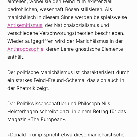
einteilen, wobei sie den Feind zum existenziell
bedrohlichen, wesenhaft Bösen stilisieren. Als
manichäisch in diesem Sinne werden beispielsweise
Antisemitismus
, der Nationalsozialismus und
verschiedene Verschwörungstheorien beschrieben.
Wieder aufgegriffen wird der Manichäismus in der
Anthroposophie
, deren Lehre gnostische Elemente
enthält.
Der politische Manichäismus ist charakterisiert durch
ein starkes Feind-Freund-Schema, das sich auch in
der Rhetorik zeigt.
Der Politikwissenschaftler und Philosoph Nils
Heisterhagen schreibt dazu in einem Betrag für das
Magazin «The European»:
«Donald Trump spricht etwa diese manichäistische