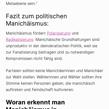
Metaebene sein.“
Fazit zum politischen
Manichäismus:
Manichäismus fördert
Polarisierung
und
Radikalisierung
. Manichäische Grundhaltungen sind
unproduktiv in der demokratischen Politik, weil sie
zur Fanatisierung beitragen und zu notwendigen
Kompromissen nicht fähig sind.
Parteien sollten keine Manichäerinnen und Manichäer
zur Wahl stellen. Wählerinnen und Wähler sollten ihre
Stimme keinen Personen geben, die manichäisch
auftreten und Feindschaft kultivieren.
Woran erkennt man