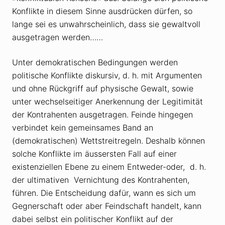
Konflikte in diesem Sinne ausdrücken dürfen, so
lange sei es unwahrscheinlich, dass sie gewaltvoll
ausgetragen werden……
Unter demokratischen Bedingungen werden
politische Konflikte diskursiv, d. h. mit Argumenten
und ohne Rückgriff auf physische Gewalt, sowie
unter wechselseitiger Anerkennung der Legitimität
der Kontrahenten ausgetragen. Feinde hingegen
verbindet kein gemeinsames Band an
(demokratischen) Wettstreitregeln. Deshalb können
solche Konflikte im äussersten Fall auf einer
existenziellen Ebene zu einem Entweder-oder, d. h.
der ultimativen Vernichtung des Kontrahenten,
führen. Die Entscheidung dafür, wann es sich um
Gegnerschaft oder aber Feindschaft handelt, kann
dabei selbst ein politischer Konflikt auf der