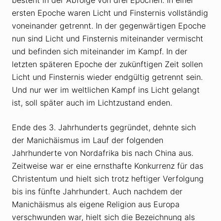
ersten Epoche waren Licht und Finsternis vollständig
voneinander getrennt. In der gegenwärtigen Epoche
nun sind Licht und Finsternis miteinander vermischt
und befinden sich miteinander im Kampf. In der
letzten späteren Epoche der zukünftigen Zeit sollen
Licht und Finsternis wieder endgültig getrennt sein.
Und nur wer im weltlichen Kampf ins Licht gelangt
ist, soll später auch im Lichtzustand enden.
Ende des 3. Jahrhunderts gegründet, dehnte sich
der Manichäismus im Lauf der folgenden
Jahrhunderte von Nordafrika bis nach China aus.
Zeitweise war er eine ernsthafte Konkurrenz für das
Christentum und hielt sich trotz heftiger Verfolgung
bis ins fünfte Jahrhundert. Auch nachdem der
Manichäismus als eigene Religion aus Europa
verschwunden war, hielt sich die Bezeichnung als