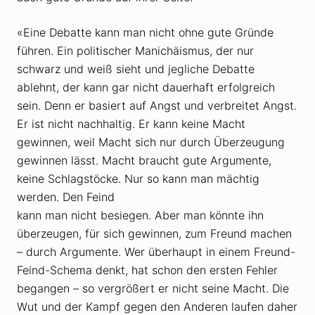
«Eine Debatte kann man nicht ohne gute Gründe
führen. Ein politischer Manichäismus, der nur
schwarz und weiß sieht und jegliche Debatte
ablehnt, der kann gar nicht dauerhaft erfolgreich
sein. Denn er basiert auf Angst und verbreitet Angst.
Er ist nicht nachhaltig. Er kann keine Macht
gewinnen, weil Macht sich nur durch Überzeugung
gewinnen lässt. Macht braucht gute Argumente,
keine Schlagstöcke. Nur so kann man mächtig
werden. Den Feind
kann man nicht besiegen. Aber man könnte ihn
überzeugen, für sich gewinnen, zum Freund machen
– durch Argumente. Wer überhaupt in einem Freund-
Feind-Schema denkt, hat schon den ersten Fehler
begangen – so vergrößert er nicht seine Macht. Die
Wut und der Kampf gegen den Anderen laufen daher