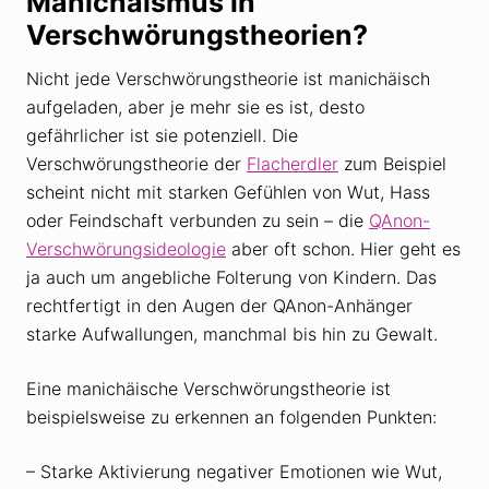
Manichäismus in
Verschwörungstheorien?
Nicht jede Verschwörungstheorie ist manichäisch
aufgeladen, aber je mehr sie es ist, desto
gefährlicher ist sie potenziell. Die
Verschwörungstheorie der
Flacherdler
zum Beispiel
scheint nicht mit starken Gefühlen von Wut, Hass
oder Feindschaft verbunden zu sein – die
QAnon-
Verschwörungsideologie
aber oft schon. Hier geht es
ja auch um angebliche Folterung von Kindern. Das
rechtfertigt in den Augen der QAnon-Anhänger
starke Aufwallungen, manchmal bis hin zu Gewalt.
Eine manichäische Verschwörungstheorie ist
beispielsweise zu erkennen an folgenden Punkten:
– Starke Aktivierung negativer Emotionen wie Wut,