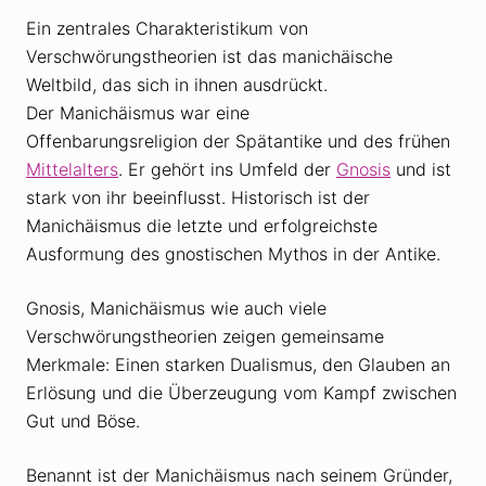
Ein zentrales Charakteristikum von
Verschwörungstheorien ist das manichäische
Weltbild, das sich in ihnen ausdrückt.
Der Manichäismus war eine
Offenbarungsreligion der Spätantike und des frühen
Mittelalters
. Er gehört ins Umfeld der
Gnosis
und ist
stark von ihr beeinflusst. Historisch ist der
Manichäismus die letzte und erfolgreichste
Ausformung des gnostischen Mythos in der Antike.
Gnosis, Manichäismus wie auch viele
Verschwörungstheorien zeigen gemeinsame
Merkmale: Einen starken Dualismus, den Glauben an
Erlösung und die Überzeugung vom Kampf zwischen
Gut und Böse.
Benannt ist der Manichäismus nach seinem Gründer,