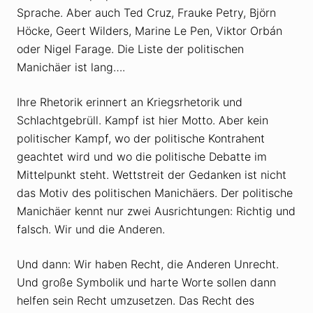
Sprache. Aber auch Ted Cruz, Frauke Petry, Björn
Höcke, Geert Wilders, Marine Le Pen, Viktor Orbán
oder Nigel Farage. Die Liste der politischen
Manichäer ist lang….
Ihre Rhetorik erinnert an Kriegsrhetorik und
Schlachtgebrüll. Kampf ist hier Motto. Aber kein
politischer Kampf, wo der politische Kontrahent
geachtet wird und wo die politische Debatte im
Mittelpunkt steht. Wettstreit der Gedanken ist nicht
das Motiv des politischen Manichäers. Der politische
Manichäer kennt nur zwei Ausrichtungen: Richtig und
falsch. Wir und die Anderen.
Und dann: Wir haben Recht, die Anderen Unrecht.
Und große Symbolik und harte Worte sollen dann
helfen sein Recht umzusetzen. Das Recht des