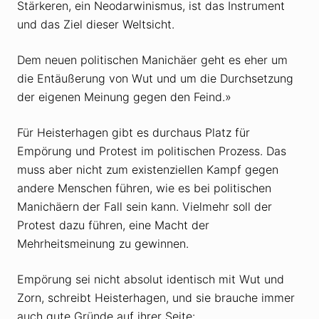
Stärkeren, ein Neodarwinismus, ist das Instrument
und das Ziel dieser Weltsicht.
Dem neuen politischen Manichäer geht es eher um
die Entäußerung von Wut und um die Durchsetzung
der eigenen Meinung gegen den Feind.»
Für Heisterhagen gibt es durchaus Platz für
Empörung und Protest im politischen Prozess. Das
muss aber nicht zum existenziellen Kampf gegen
andere Menschen führen, wie es bei politischen
Manichäern der Fall sein kann. Vielmehr soll der
Protest dazu führen, eine Macht der
Mehrheitsmeinung zu gewinnen.
Empörung sei nicht absolut identisch mit Wut und
Zorn, schreibt Heisterhagen, und sie brauche immer
auch gute Gründe auf ihrer Seite: