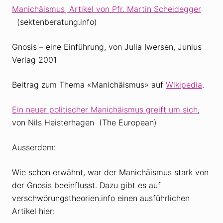
Manichäismus, Artikel von Pfr. Martin Scheidegger
(sektenberatung.info)
Gnosis – eine Einführung, von Julia Iwersen, Junius
Verlag 2001
Beitrag zum Thema «Manichäismus» auf
Wikipedia
.
Ein neuer politischer Manichäismus greift um sich
,
von Nils Heisterhagen (The European)
Ausserdem:
Wie schon erwähnt, war der Manichäismus stark von
der Gnosis beeinflusst. Dazu gibt es auf
verschwörungstheorien.info einen ausführlichen
Artikel hier: