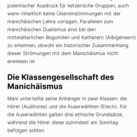
polemischer Ausdruck für ketzerische Gruppen, auch
wenn inhaltlich keine Übereinstimmungen mit der
manichäischen Lehre vorlagen. Parallelen zum
manichäischen Dualismus sind bei den
mittelalterlichen Bogomilen und Katharern (Albigensern)
zu erkennen, obwohl ein historischer Zusammenhang
dieser Strömungen mit dem Manichäismus nicht
erwiesen ist.
Die Klassengesellschaft des
Manichäismus
Mani unterteilte seine Anhänger in zwei Klassen: die
Hörer (Auditores) und die Auserwählten (Electi). Für
die Auserwählten galten drei ethische Grundsätze,
während die Hörer diese zumindest am Sonntag
befolgen sollten.