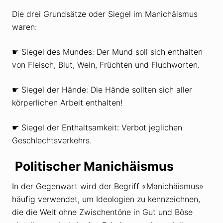
Die drei Grundsätze oder Siegel im Manichäismus
waren:
☛ Siegel des Mundes: Der Mund soll sich enthalten
von Fleisch, Blut, Wein, Früchten und Fluchworten.
☛ Siegel der Hände: Die Hände sollten sich aller
körperlichen Arbeit enthalten!
☛ Siegel der Enthaltsamkeit: Verbot jeglichen
Geschlechtsverkehrs.
Politischer Manichäismus
In der Gegenwart wird der Begriff «Manichäismus»
häufig verwendet, um Ideologien zu kennzeichnen,
die die Welt ohne Zwischentöne in Gut und Böse