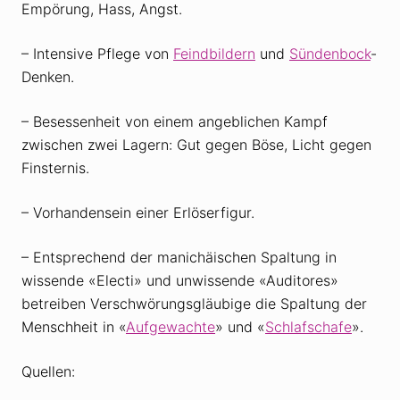
Empörung, Hass, Angst.
– Intensive Pflege von
Feindbildern
und
Sündenbock
-
Denken.
– Besessenheit von einem angeblichen Kampf
zwischen zwei Lagern: Gut gegen Böse, Licht gegen
Finsternis.
– Vorhandensein einer Erlöserfigur.
– Entsprechend der manichäischen Spaltung in
wissende «Electi» und unwissende «Auditores»
betreiben Verschwörungsgläubige die Spaltung der
Menschheit in «
Aufgewachte
» und «
Schlafschafe
».
Quellen: