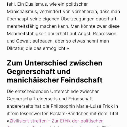
fehl. Ein Dualismus, wie ein politischer
Manichäismus, verhindert von vorneherein, dass man
überhaupt seine eigenen Überzeugungen dauerhaft
mehrheitsfähig machen kann. Man könnte zwar diese
Mehrheitsfähigkeit dauerhaft auf Angst, Repression
und Gewalt aufbauen, aber so etwas nennt man
Diktatur, die das ermöglicht.»
Zum Unterschied zwischen
Gegnerschaft und
manichäischer Feindschaft
Die entscheidenden Unterschiede zwischen
Gegnerschaft einerseits und Feindschaft
andererseits hat die Philosophin Marie-Luisa Frick in
ihrem lesenswerten Reclam-Bändchen mit dem Titel
«
Zivilisiert streiten – Zur Ethik der politischen