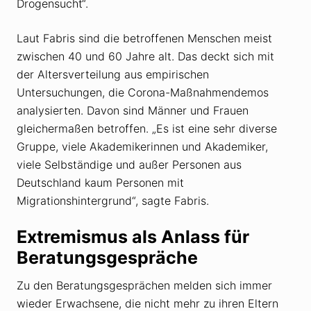
Drogensucht“.
Laut Fabris sind die betroffenen Menschen meist
zwischen 40 und 60 Jahre alt. Das deckt sich mit
der Altersverteilung aus empirischen
Untersuchungen, die Corona-Maßnahmendemos
analysierten. Davon sind Männer und Frauen
gleichermaßen betroffen. „Es ist eine sehr diverse
Gruppe, viele Akademikerinnen und Akademiker,
viele Selbständige und außer Personen aus
Deutschland kaum Personen mit
Migrationshintergrund“, sagte Fabris.
Extremismus als Anlass für
Beratungsgespräche
Zu den Beratungsgesprächen melden sich immer
wieder Erwachsene, die nicht mehr zu ihren Eltern