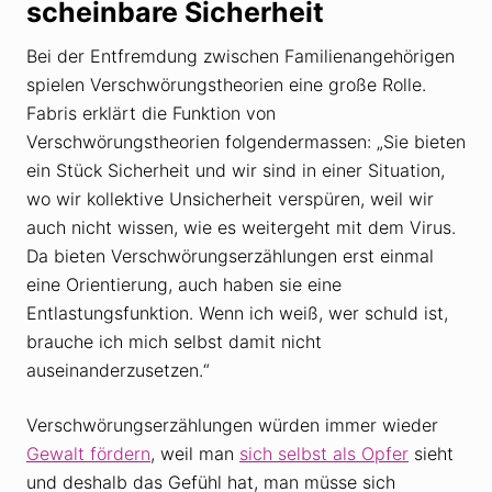
scheinbare Sicherheit
Bei der Entfremdung zwischen Familienangehörigen
spielen Verschwörungstheorien eine große Rolle.
Fabris erklärt die Funktion von
Verschwörungstheorien folgendermassen: „Sie bieten
ein Stück Sicherheit und wir sind in einer Situation,
wo wir kollektive Unsicherheit verspüren, weil wir
auch nicht wissen, wie es weitergeht mit dem Virus.
Da bieten Verschwörungserzählungen erst einmal
eine Orientierung, auch haben sie eine
Entlastungsfunktion. Wenn ich weiß, wer schuld ist,
brauche ich mich selbst damit nicht
auseinanderzusetzen.“
Verschwörungserzählungen würden immer wieder
Gewalt fördern
, weil man
sich selbst als Opfer
sieht
und deshalb das Gefühl hat, man müsse sich