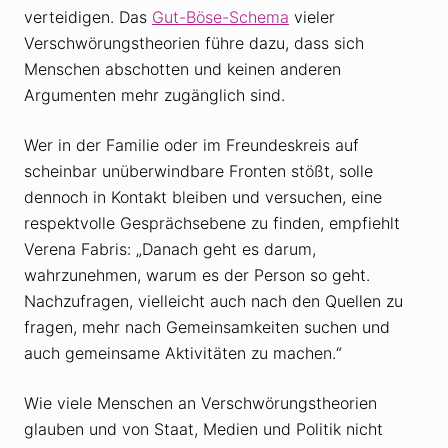
verteidigen. Das
Gut-Böse-Schema
vieler
Verschwörungstheorien führe dazu, dass sich
Menschen abschotten und keinen anderen
Argumenten mehr zugänglich sind.
Wer in der Familie oder im Freundeskreis auf
scheinbar unüberwindbare Fronten stößt, solle
dennoch in Kontakt bleiben und versuchen, eine
respektvolle Gesprächsebene zu finden, empfiehlt
Verena Fabris: „Danach geht es darum,
wahrzunehmen, warum es der Person so geht.
Nachzufragen, vielleicht auch nach den Quellen zu
fragen, mehr nach Gemeinsamkeiten suchen und
auch gemeinsame Aktivitäten zu machen.“
Wie viele Menschen an Verschwörungstheorien
glauben und von Staat, Medien und Politik nicht