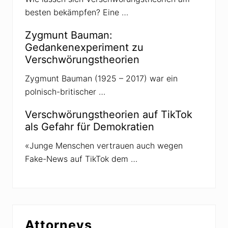
besten bekämpfen? Eine …
Zygmunt Bauman:
Gedankenexperiment zu
Verschwörungstheorien
Zygmunt Bauman (1925 – 2017) war ein
polnisch-britischer …
Verschwörungstheorien auf TikTok
als Gefahr für Demokratien
«Junge Menschen vertrauen auch wegen
Fake-News auf TikTok dem …
Attorneys