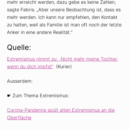
mehr erreicht werden, dazu gebe es keine Zahlen,
sagte Fabris: „Aber unsere Beobachtung ist, dass es
mehr werden. Ich kann nur empfehlen, den Kontakt
zu halten, weil als Familie ist man oft noch der letzte
Anker in eine andere Realität.“
Quelle:
Extremismus nimmt zu: „Nicht mehr meine Tochter,
wenn du dich impfst“
(Kurier)
Ausserdem:
☛ Zum Thema Extremismus:
Corona-Pandemie spült alten Extremismus an die
Oberfläche