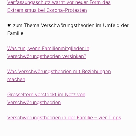
Verfassungsschutz warnt vor neuer Form des
Extremismus bei Corona-Protesten
☛ zum Thema Verschwörungstheorien im Umfeld der
Familie:
Was tun, wenn Familienmitglieder in
Verschwörungstheorien versinken?
Was Verschwörungstheorien mit Beziehungen
machen
Grosseltern verstrickt im Netz von
Verschwörungstheorien
Verschwörungstheorien in der Familie – vier Tipps