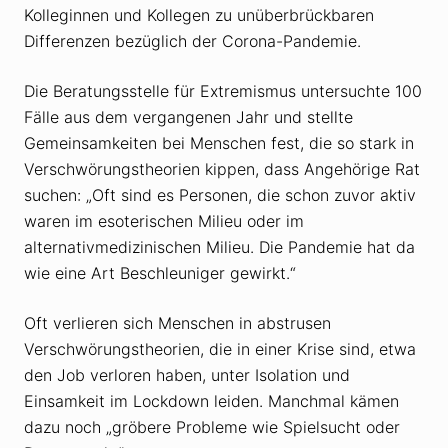
Kolleginnen und Kollegen zu unüberbrückbaren
Differenzen bezüglich der Corona-Pandemie.
Die Beratungsstelle für Extremismus untersuchte 100
Fälle aus dem vergangenen Jahr und stellte
Gemeinsamkeiten bei Menschen fest, die so stark in
Verschwörungstheorien kippen, dass Angehörige Rat
suchen: „Oft sind es Personen, die schon zuvor aktiv
waren im esoterischen Milieu oder im
alternativmedizinischen Milieu. Die Pandemie hat da
wie eine Art Beschleuniger gewirkt.“
Oft verlieren sich Menschen in abstrusen
Verschwörungstheorien, die in einer Krise sind, etwa
den Job verloren haben, unter Isolation und
Einsamkeit im Lockdown leiden. Manchmal kämen
dazu noch „gröbere Probleme wie Spielsucht oder