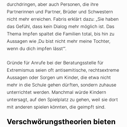
durchdringen, aber auch Personen, die ihre
Partnerinnen und Partner, Brüder und Schwestern
nicht mehr erreichen. Fabris erklärt dazu: „Sie haben
das Gefühl, dass kein Dialog mehr möglich ist. Das
Thema Impfen spaltet die Familien total, bis hin zu
Aussagen wie ‚Du bist nicht mehr meine Tochter,
wenn du dich impfen lässt'“.
Gründe für Anrufe bei der Beratungsstelle für
Extremismus seien oft antisemitische, rechtsextreme
Aussagen oder Sorgen um Kinder, die etwa nicht
mehr in die Schule gehen dürften, sondern zuhause
unterrichtet werden. Manchmal würde Kindern
untersagt, auf den Spielplatz zu gehen, weil sie dort
mit anderen spielen könnten, die geimpft sind.
Verschwörungstheorien bieten