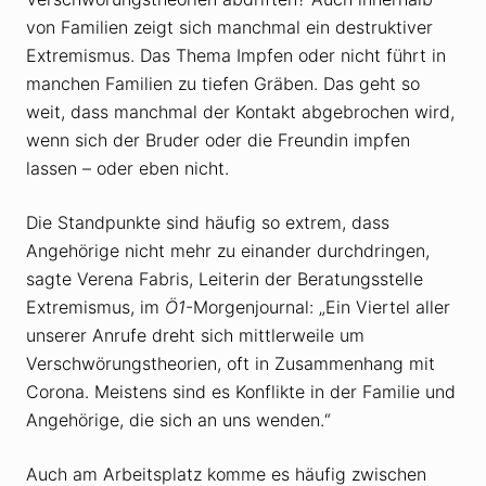
von Familien zeigt sich manchmal ein destruktiver
Extremismus. Das Thema Impfen oder nicht führt in
manchen Familien zu tiefen Gräben. Das geht so
weit, dass manchmal der Kontakt abgebrochen wird,
wenn sich der Bruder oder die Freundin impfen
lassen – oder eben nicht.
Die Standpunkte sind häufig so extrem, dass
Angehörige nicht mehr zu einander durchdringen,
sagte Verena Fabris, Leiterin der Beratungsstelle
Extremismus, im
Ö1
-Morgenjournal: „Ein Viertel aller
unserer Anrufe dreht sich mittlerweile um
Verschwörungstheorien, oft in Zusammenhang mit
Corona. Meistens sind es Konflikte in der Familie und
Angehörige, die sich an uns wenden.“
Auch am Arbeitsplatz komme es häufig zwischen