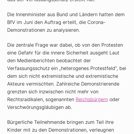
Die Innenminister aus Bund und Ländern hatten dem
BfV im Juni den Auftrag erteilt, die Corona-
Demonstrationen zu analysieren.
Die zentrale Frage war dabei, ob von den Protesten
eine Gefahr für die innere Sicherheit ausgeht Laut
den Medienberichten beobachtet der
Verfassungsschutz ein „heterogenes Protestfeld“, bei
dem sich nicht extremistische und extremistische
Akteure vermischten. Zahlreiche Demonstrierende
grenzten sich inzwischen nicht mehr von
Rechtsradikalen, sogenannten
Reichsbürgern
oder
Verschwörungsgläubigen ab.
Bürgerliche Teilnehmende bringen zum Teil ihre
Kinder mit zu den Demonstrationen, verleugnen