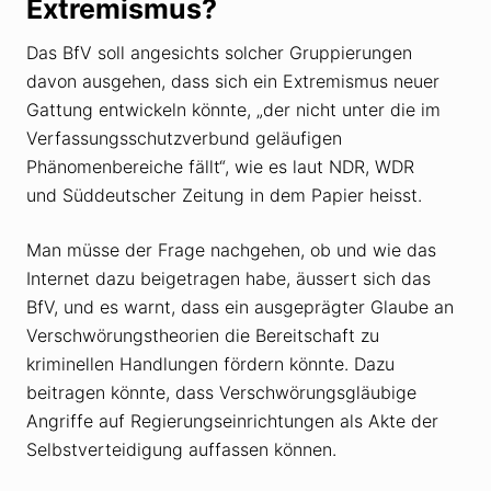
Extremismus?
Das BfV soll angesichts solcher Gruppierungen
davon ausgehen, dass sich ein Extremismus neuer
Gattung entwickeln könnte, „der nicht unter die im
Verfassungsschutzverbund geläufigen
Phänomenbereiche fällt“, wie es laut NDR, WDR
und Süddeutscher Zeitung in dem Papier heisst.
Man müsse der Frage nachgehen, ob und wie das
Internet dazu beigetragen habe, äussert sich das
BfV, und es warnt, dass ein ausgeprägter Glaube an
Verschwörungstheorien die Bereitschaft zu
kriminellen Handlungen fördern könnte. Dazu
beitragen könnte, dass Verschwörungsgläubige
Angriffe auf Regierungseinrichtungen als Akte der
Selbstverteidigung auffassen können.