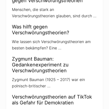
gegen Verschwörungstheorien
Menschen, die stark an
Verschwörungstheorien glauben, sind durch …
Was hilft gegen
Verschwörungstheorien?
Wie lassen sich Verschwörungstheorien am
besten bekämpfen? Eine …
Zygmunt Bauman:
Gedankenexperiment zu
Verschwörungstheorien
Zygmunt Bauman (1925 – 2017) war ein
polnisch-britischer …
Verschwörungstheorien auf TikTok
als Gefahr für Demokratien