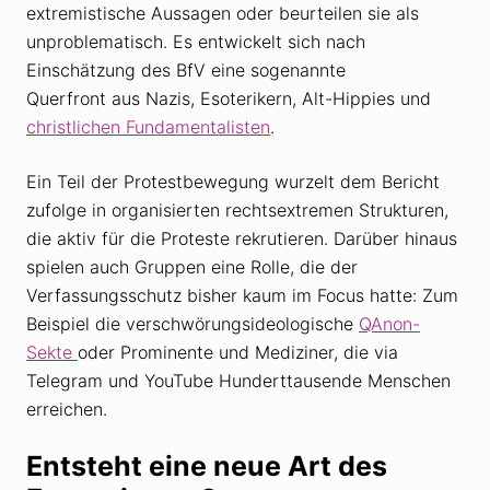
extremistische Aussagen oder beurteilen sie als
unproblematisch. Es entwickelt sich nach
Einschätzung des BfV eine sogenannte
Querfront aus Nazis, Esoterikern, Alt-Hippies und
christlichen Fundamentalisten
.
Ein Teil der Protestbewegung wurzelt dem Bericht
zufolge in organisierten rechtsextremen Strukturen,
die aktiv für die Proteste rekrutieren. Darüber hinaus
spielen auch Gruppen eine Rolle, die der
Verfassungsschutz bisher kaum im Focus hatte: Zum
Beispiel die verschwörungsideologische
QAnon-
Sekte
oder Prominente und Mediziner, die via
Telegram und YouTube Hunderttausende Menschen
erreichen.
Entsteht eine neue Art des