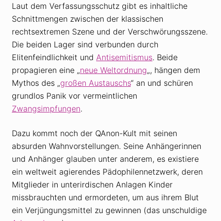
Laut dem Verfassungsschutz gibt es inhaltliche
Schnittmengen zwischen der klassischen
rechtsextremen Szene und der Verschwörungsszene.
Die beiden Lager sind verbunden durch
Elitenfeindlichkeit und
Antisemitismus
. Beide
propagieren eine „
neue Weltordnung
„, hängen dem
Mythos des „
großen Austauschs
“ an und schüren
grundlos Panik vor vermeintlichen
Zwangsimpfungen
.
Dazu kommt noch der QAnon-Kult mit seinen
absurden Wahnvorstellungen. Seine Anhängerinnen
und Anhänger glauben unter anderem, es existiere
ein weltweit agierendes Pädophilennetzwerk, deren
Mitglieder in unterirdischen Anlagen Kinder
missbrauchten und ermordeten, um aus ihrem Blut
ein Verjüngungsmittel zu gewinnen (das unschuldige