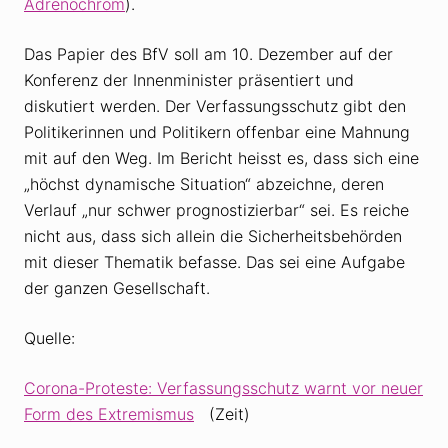
Adrenochrom
).
Das Papier des BfV soll am 10. Dezember auf der
Konferenz der Innenminister präsentiert und
diskutiert werden. Der Verfassungsschutz gibt den
Politikerinnen und Politikern offenbar eine Mahnung
mit auf den Weg. Im Bericht heisst es, dass sich eine
„höchst dynamische Situation“ abzeichne, deren
Verlauf „nur schwer prognostizierbar“ sei. Es reiche
nicht aus, dass sich allein die Sicherheitsbehörden
mit dieser Thematik befasse. Das sei eine Aufgabe
der ganzen Gesellschaft.
Quelle:
Corona-Proteste: Verfassungsschutz warnt vor neuer
Form des Extremismus
(Zeit)