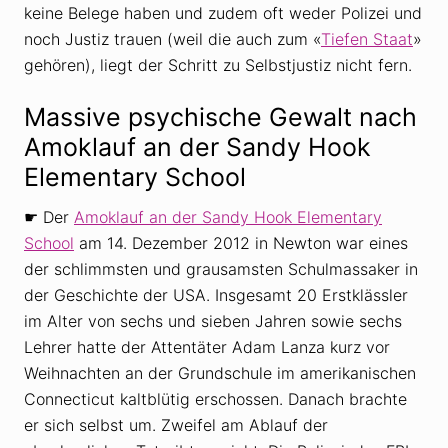
keine Belege haben und zudem oft weder Polizei und
noch Justiz trauen (weil die auch zum «
Tiefen Staat
»
gehören), liegt der Schritt zu Selbstjustiz nicht fern.
Massive psychische Gewalt nach
Amoklauf an der Sandy Hook
Elementary School
☛ Der
Amoklauf an der Sandy Hook Elementary
School
am 14. Dezember 2012 in Newton war eines
der schlimmsten und grausamsten Schulmassaker in
der Geschichte der USA. Insgesamt 20 Erstklässler
im Alter von sechs und sieben Jahren sowie sechs
Lehrer hatte der Attentäter Adam Lanza kurz vor
Weihnachten an der Grundschule im amerikanischen
Connecticut kaltblütig erschossen. Danach brachte
er sich selbst um. Zweifel am Ablauf der