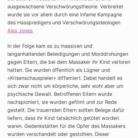
ausgewachsene Verschwörungstheorie. Verbreitet
wurde sie vor allem durch eine Infame Kampagne
des Hasspredigers und Verschwörungsideologen
Alex Jones
.
In der Folge kam es zu massiven und
langanhaltenden Beleidigungen und Morddrohungen
gegen Eltern, die bei dem Massaker ihr Kind verloren
hatten. Sie wurden öffentlich als Lügner und
«Krisenschauspieler» diffamiert. Dabei handelt es
sich zwar nicht um körperliche, sehr wohl aber um
psychische Gewalt. Betroffenen Eltern wurde
nachspioniert, sie wurden gefilmt und zur Rede
gestellt. Die trauernden Eltern sollten Belege dafür
liefern, dass ihr Kind tatsächlich getötet worden
waren. Gedenkstätten für die Opfer des Massakers
wurden verschandelt oder gestohlen. Dieser