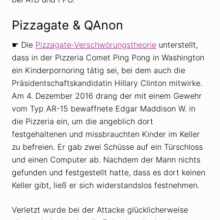
Pizzagate & QAnon
☛ Die
Pizzagate-Verschwörungstheorie
unterstellt,
dass in der Pizzeria Comet Ping Pong in Washington
ein Kinderpornoring tätig sei, bei dem auch die
Präsidentschaftskandidatin Hillary Clinton mitwirke.
Am 4. Dezember 2016 drang der mit einem Gewehr
vom Typ AR-15 bewaffnete Edgar Maddison W. in
die Pizzeria ein, um die angeblich dort
festgehaltenen und missbrauchten Kinder im Keller
zu befreien. Er gab zwei Schüsse auf ein Türschloss
und einen Computer ab. Nachdem der Mann nichts
gefunden und festgestellt hatte, dass es dort keinen
Keller gibt, ließ er sich widerstandslos festnehmen.
Verletzt wurde bei der Attacke glücklicherweise