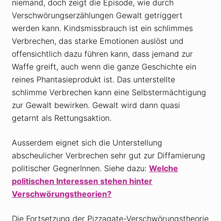
niemand, doch zeigt die Episode, wie durch
Verschwörungserzählungen Gewalt getriggert
werden kann. Kindsmissbrauch ist ein schlimmes
Verbrechen, das starke Emotionen auslöst und
offensichtlich dazu führen kann, dass jemand zur
Waffe greift, auch wenn die ganze Geschichte ein
reines Phantasieprodukt ist. Das unterstellte
schlimme Verbrechen kann eine Selbstermächtigung
zur Gewalt bewirken. Gewalt wird dann quasi
getarnt als Rettungsaktion.
Ausserdem eignet sich die Unterstellung
abscheulicher Verbrechen sehr gut zur Diffamierung
politischer GegnerInnen. Siehe dazu:
Welche
politischen Interessen stehen hinter
Verschwörungstheorien?
Die Fortsetzung der Pizzagate-Verschwörungstheorie