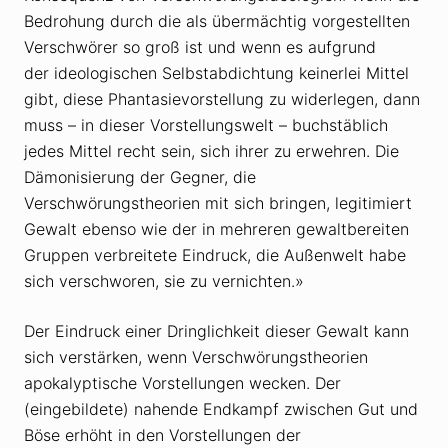
Bedrohung durch die als übermächtig vorgestellten
Verschwörer so groß ist und wenn es aufgrund
der ideologischen Selbstabdichtung keinerlei Mittel
gibt, diese Phantasievorstellung zu widerlegen, dann
muss – in dieser Vorstellungswelt – buchstäblich
jedes Mittel recht sein, sich ihrer zu erwehren. Die
Dämonisierung der Gegner, die
Verschwörungstheorien mit sich bringen, legitimiert
Gewalt ebenso wie der in mehreren gewaltbereiten
Gruppen verbreitete Eindruck, die Außenwelt habe
sich verschworen, sie zu vernichten.»
Der Eindruck einer Dringlichkeit dieser Gewalt kann
sich verstärken, wenn Verschwörungstheorien
apokalyptische Vorstellungen wecken. Der
(eingebildete) nahende Endkampf zwischen Gut und
Böse erhöht in den Vorstellungen der