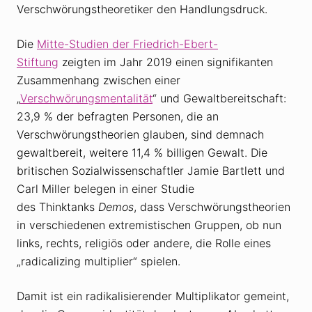
Verschwörungstheoretiker den Handlungsdruck.
Die
Mitte-Studien der Friedrich-Ebert-
Stiftung
zeigten im Jahr 2019 einen signifikanten
Zusammenhang zwischen einer
„
Verschwörungsmentalität
“ und Gewaltbereitschaft:
23,9 % der befragten Personen, die an
Verschwörungstheorien glauben, sind demnach
gewaltbereit, weitere 11,4 % billigen Gewalt. Die
britischen Sozialwissenschaftler Jamie Bartlett und
Carl Miller belegen in einer Studie
des Thinktanks
Demos
, dass Verschwörungstheorien
in verschiedenen extremistischen Gruppen, ob nun
links, rechts, religiös oder andere, die Rolle eines
„radicalizing multiplier“ spielen.
Damit ist ein radikalisierender Multiplikator gemeint,