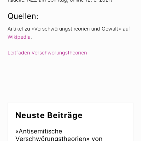
Quellen:
Artikel zu «Verschwörungstheorien und Gewalt» auf
Wikipedia
.
Leitfaden Verschwörungstheorien
Seitenspalte
Neuste Beiträge
«Antisemitische
Verschwörungstheorien» von