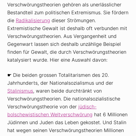
Verschwörungstheorien gehören als unerlässlicher
Bestandteil zum politischen Extremismus. Sie fördern
die
Radikalisierung
dieser Strömungen.
Extremistische Gewalt ist deshalb oft verbunden mit
Verschwörungstheorien. Aus Vergangenheit und
Gegenwart lassen sich deshalb unzählige Beispiel
finden für Gewalt, die durch Verschwörungstheorien
katalysiert wurde. Hier eine Auswahl davon:
☛ Die beiden grossen Totalitarismen des 20.
Jahrhunderts, der Nationalsozialismus und der
Stalinismus
, waren beide durchtränkt von
Verschwörungstheorien. Die nationalsozialistische
Verschwörungstheorie von der
jüdisch-
bolschewistischen Weltverschwörung
hat 6 Millionen
Jüdinnen und Juden das Leben gekostet. Und Stalin
hat wegen seinen Verschwörungstheorien Millionen