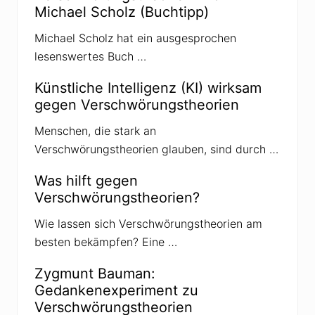
Michael Scholz (Buchtipp)
Michael Scholz hat ein ausgesprochen
lesenswertes Buch …
Künstliche Intelligenz (KI) wirksam
gegen Verschwörungstheorien
Menschen, die stark an
Verschwörungstheorien glauben, sind durch …
Was hilft gegen
Verschwörungstheorien?
Wie lassen sich Verschwörungstheorien am
besten bekämpfen? Eine …
Zygmunt Bauman:
Gedankenexperiment zu
Verschwörungstheorien