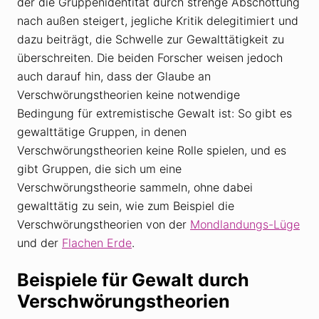
der die Gruppenidentität durch strenge Abschottung
nach außen steigert, jegliche Kritik delegitimiert und
dazu beiträgt, die Schwelle zur Gewalttätigkeit zu
überschreiten. Die beiden Forscher weisen jedoch
auch darauf hin, dass der Glaube an
Verschwörungstheorien keine notwendige
Bedingung für extremistische Gewalt ist: So gibt es
gewalttätige Gruppen, in denen
Verschwörungstheorien keine Rolle spielen, und es
gibt Gruppen, die sich um eine
Verschwörungstheorie sammeln, ohne dabei
gewalttätig zu sein, wie zum Beispiel die
Verschwörungstheorien von der
Mondlandungs-Lüge
und der
Flachen Erde
.
Beispiele für Gewalt durch
Verschwörungstheorien