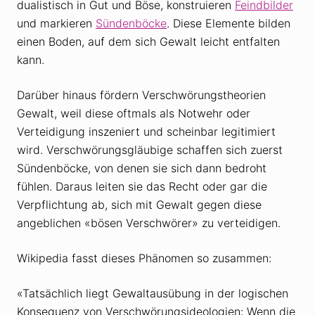
dualistisch in Gut und Böse, konstruieren
Feindbilder
und markieren
Sündenböcke
. Diese Elemente bilden
einen Boden, auf dem sich Gewalt leicht entfalten
kann.
Darüber hinaus fördern Verschwörungstheorien
Gewalt, weil diese oftmals als Notwehr oder
Verteidigung inszeniert und scheinbar legitimiert
wird. Verschwörungsgläubige schaffen sich zuerst
Sündenböcke, von denen sie sich dann bedroht
fühlen. Daraus leiten sie das Recht oder gar die
Verpflichtung ab, sich mit Gewalt gegen diese
angeblichen «bösen Verschwörer» zu verteidigen.
Wikipedia fasst dieses Phänomen so zusammen:
«Tatsächlich liegt Gewaltausübung in der logischen
Konsequenz von Verschwörungsideologien: Wenn die