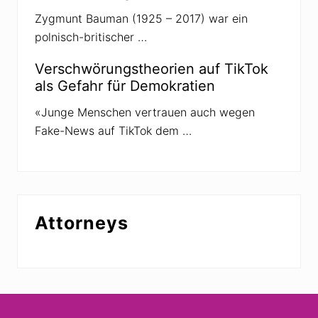
Zygmunt Bauman (1925 – 2017) war ein
polnisch-britischer …
Verschwörungstheorien auf TikTok
als Gefahr für Demokratien
«Junge Menschen vertrauen auch wegen
Fake-News auf TikTok dem …
Attorneys