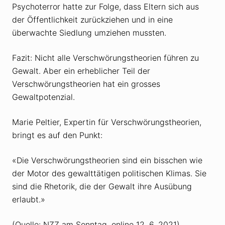
Psychoterror hatte zur Folge, dass Eltern sich aus
der Öffentlichkeit zurückziehen und in eine
überwachte Siedlung umziehen mussten.
Fazit: Nicht alle Verschwörungstheorien führen zu
Gewalt. Aber ein erheblicher Teil der
Verschwörungstheorien hat ein grosses
Gewaltpotenzial.
Marie Peltier, Expertin für Verschwörungstheorien,
bringt es auf den Punkt:
«Die Verschwörungstheorien sind ein bisschen wie
der Motor des gewalttätigen politischen Klimas. Sie
sind die Rhetorik, die der Gewalt ihre Ausübung
erlaubt.»
(Quelle: NZZ am Sonntag, online 12. 6. 2021)