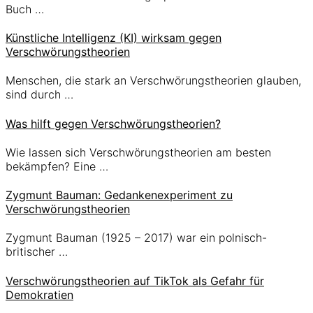
Buch …
Künstliche Intelligenz (KI) wirksam gegen
Verschwörungstheorien
Menschen, die stark an Verschwörungstheorien glauben,
sind durch …
Was hilft gegen Verschwörungstheorien?
Wie lassen sich Verschwörungstheorien am besten
bekämpfen? Eine …
Zygmunt Bauman: Gedankenexperiment zu
Verschwörungstheorien
Zygmunt Bauman (1925 – 2017) war ein polnisch-
britischer …
Verschwörungstheorien auf TikTok als Gefahr für
Demokratien