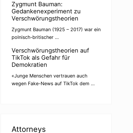
Zygmunt Bauman:
Gedankenexperiment zu
Verschwörungstheorien
Zygmunt Bauman (1925 – 2017) war ein
polnisch-britischer …
Verschwörungstheorien auf
TikTok als Gefahr für
Demokratien
«Junge Menschen vertrauen auch
wegen Fake-News auf TikTok dem …
Attorneys