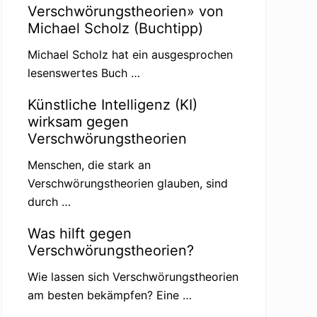
Verschwörungstheorien» von
Michael Scholz (Buchtipp)
Michael Scholz hat ein ausgesprochen
lesenswertes Buch …
Künstliche Intelligenz (KI)
wirksam gegen
Verschwörungstheorien
Menschen, die stark an
Verschwörungstheorien glauben, sind
durch …
Was hilft gegen
Verschwörungstheorien?
Wie lassen sich Verschwörungstheorien
am besten bekämpfen? Eine …