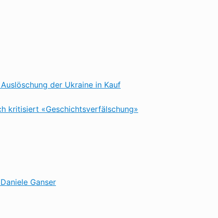
Auslöschung der Ukraine in Kauf
h kritisiert «Geschichtsverfälschung»
 Daniele Ganser