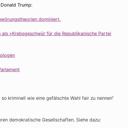
 Donald Trump:
wörungstheorien dominiert.
 als «Krebsgeschwür für die Republikanische Partei
eologen
Parlament
 so kriminell wie eine gefälschte Wahl fair zu nennen“
ren demokratische Gesellschaften. Siehe dazu: