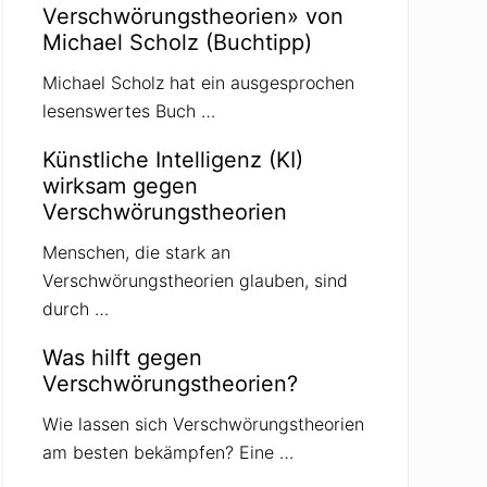
Verschwörungstheorien» von
Michael Scholz (Buchtipp)
Michael Scholz hat ein ausgesprochen
lesenswertes Buch …
Künstliche Intelligenz (KI)
wirksam gegen
Verschwörungstheorien
Menschen, die stark an
Verschwörungstheorien glauben, sind
durch …
Was hilft gegen
Verschwörungstheorien?
Wie lassen sich Verschwörungstheorien
am besten bekämpfen? Eine …