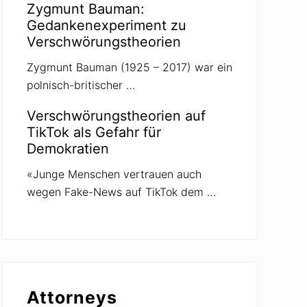
Zygmunt Bauman:
Gedankenexperiment zu
Verschwörungstheorien
Zygmunt Bauman (1925 – 2017) war ein
polnisch-britischer …
Verschwörungstheorien auf
TikTok als Gefahr für
Demokratien
«Junge Menschen vertrauen auch
wegen Fake-News auf TikTok dem …
Attorneys