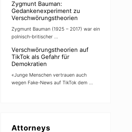
Zygmunt Bauman:
Gedankenexperiment zu
Verschwörungstheorien
Zygmunt Bauman (1925 – 2017) war ein
polnisch-britischer …
Verschwörungstheorien auf
TikTok als Gefahr für
Demokratien
«Junge Menschen vertrauen auch
wegen Fake-News auf TikTok dem …
Attorneys