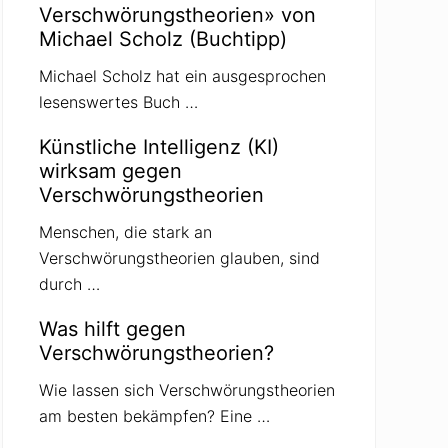
Verschwörungstheorien» von
Michael Scholz (Buchtipp)
Michael Scholz hat ein ausgesprochen
lesenswertes Buch …
Künstliche Intelligenz (KI)
wirksam gegen
Verschwörungstheorien
Menschen, die stark an
Verschwörungstheorien glauben, sind
durch …
Was hilft gegen
Verschwörungstheorien?
Wie lassen sich Verschwörungstheorien
am besten bekämpfen? Eine …