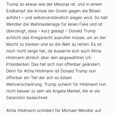
Trump so etwas wie der Messias ist, und in einem
Endkampf die Armee der Guten gegen die Bösen
anführt – und selbstverständlich siegen wird. So hält
Wendler die Wahlniederlage für einen Fake und ist
überzeugt, dass – kurz gesagt – Donald Trump
schlicht das Kriegsrecht ausrufen müsse, um an der
Macht zu bleiben und so die Welt zu retten. Es ist
noch nicht lange her, da äusserte sich auch Attila
Hildmann ähnlich über den abgewählten US-
Präsidenten. Das hat sich nun offenbar geändert.
Denn für Attila Hildmann ist Donald Trump nun
offenbar ein Teil der ach so bösen
Weltverschwörung. Trump scheint für Hildmann nun
nicht besser zu sein als Angela Merkel, die er als
Satanistin bezeichnet.
Attila Hildmann schildert für Michael Wendler auf