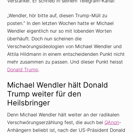
Verstärker. Er schrieb in seinem Telegram-Kanal:
„Wendler, hör bitte auf, diesen Trump-Müll zu
posten.“ In den letzten Wochen hatte er Michael
Wendler eigentlich nur so mit lobenden Worten
überhäuft. Doch nun scheinen die
Verschwörungsideologien von Michael Wendler und
Attila Hildmann in einem entscheidenden Punkt nicht
mehr zusammen zu passen. Und dieser Punkt heisst
Donald Trump
.
Michael Wendler hält Donald
Trump weiter für den
Heilsbringer
Denn Michael Wendler hält weiter an der radikalen
Verschwörungserzählung fest, die auch bei
QAnon
-
Anhängern beliebt ist, nach der US-Präsident Donald