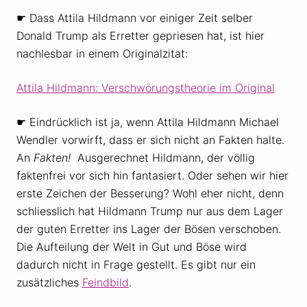
☛ Dass Attila Hildmann vor einiger Zeit selber
Donald Trump als Erretter gepriesen hat, ist hier
nachlesbar in einem Originalzitat:
Attila Hildmann: Verschwörungstheorie im Original
☛ Eindrücklich ist ja, wenn Attila Hildmann Michael
Wendler vorwirft, dass er sich nicht an Fakten halte.
An
Fakten!
Ausgerechnet Hildmann, der völlig
faktenfrei vor sich hin fantasiert. Oder sehen wir hier
erste Zeichen der Besserung? Wohl eher nicht, denn
schliesslich hat Hildmann Trump nur aus dem Lager
der guten Erretter ins Lager der Bösen verschoben.
Die Aufteilung der Welt in Gut und Böse wird
dadurch nicht in Frage gestellt. Es gibt nur ein
zusätzliches
Feindbild
.