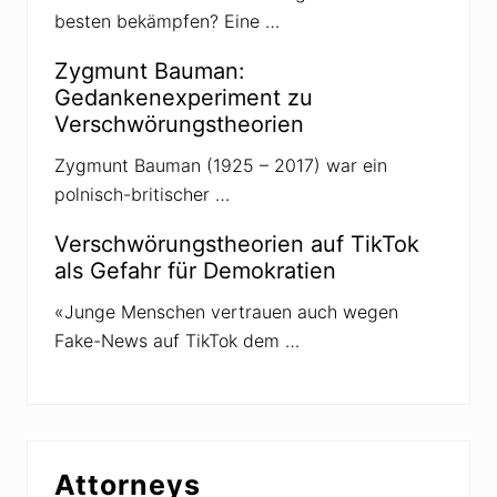
besten bekämpfen? Eine …
Zygmunt Bauman:
Gedankenexperiment zu
Verschwörungstheorien
Zygmunt Bauman (1925 – 2017) war ein
polnisch-britischer …
Verschwörungstheorien auf TikTok
als Gefahr für Demokratien
«Junge Menschen vertrauen auch wegen
Fake-News auf TikTok dem …
Attorneys