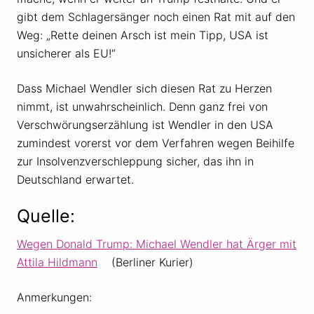
gibt dem Schlagersänger noch einen Rat mit auf den
Weg: „Rette deinen Arsch ist mein Tipp, USA ist
unsicherer als EU!“
Dass Michael Wendler sich diesen Rat zu Herzen
nimmt, ist unwahrscheinlich. Denn ganz frei von
Verschwörungserzählung ist Wendler in den USA
zumindest vorerst vor dem Verfahren wegen Beihilfe
zur Insolvenzverschleppung sicher, das ihn in
Deutschland erwartet.
Quelle:
Wegen Donald Trump: Michael Wendler hat Ärger mit
Attila Hildmann
(Berliner Kurier)
Anmerkungen: