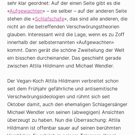
sehr klar geordnet: Auf der einen Seite gibt es die
«
Aufgewachten
» – sie selber – auf der anderen Seite
stehen die «
Schlafschafe
», das sind alle anderen, die
nicht an die betreffenden Verschwörungstheorien
glauben. Interessant wird die Lage, wenn es zu Zoff
innerhalb der selbsternannten «Aufgewachten»
kommt. Dann gerät die schöne Zweiteilung der Welt
ein bisschen durcheinander. Das geschieht gerade
zwischen Attila Hildmann und Michael Wendler.
Der Vegan-Koch Attila Hildmann verbreitet schon
seit dem Frühjahr gefährliche und antisemitische
Verschwörungsideologien und rühmt sich seit
Oktober damit, auch den ehemaligen Schlagersänger
Michael Wendler von seinen (abwegigen) Ansichten
überzeugt zu haben. Nun die Überraschung: Attila
Hildmann ist offenbar sauer auf seinen berühmten