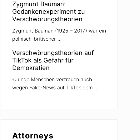
Zygmunt Bauman:
Gedankenexperiment zu
Verschwörungstheorien
Zygmunt Bauman (1925 – 2017) war ein
polnisch-britischer …
Verschwörungstheorien auf
TikTok als Gefahr für
Demokratien
«Junge Menschen vertrauen auch
wegen Fake-News auf TikTok dem …
Attorneys