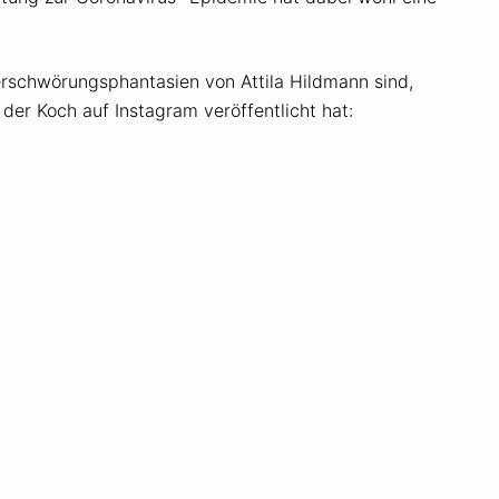
rschwörungsphantasien von Attila Hildmann sind,
 der Koch auf Instagram veröffentlicht hat: