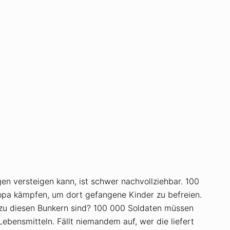
en versteigen kann, ist schwer nachvollziehbar. 100
ropa kämpfen, um dort gefangene Kinder zu befreien.
 zu diesen Bunkern sind? 100 000 Soldaten müssen
bensmitteln. Fällt niemandem auf, wer die liefert