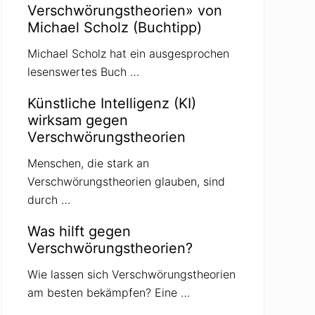
Verschwörungstheorien» von
Michael Scholz (Buchtipp)
Michael Scholz hat ein ausgesprochen
lesenswertes Buch …
Künstliche Intelligenz (KI)
wirksam gegen
Verschwörungstheorien
Menschen, die stark an
Verschwörungstheorien glauben, sind
durch …
Was hilft gegen
Verschwörungstheorien?
Wie lassen sich Verschwörungstheorien
am besten bekämpfen? Eine …