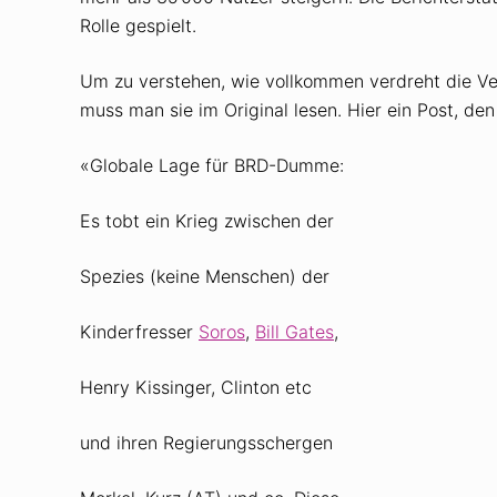
Rolle gespielt.
Um zu verstehen, wie vollkommen verdreht die Ve
muss man sie im Original lesen. Hier ein Post, den
«Globale Lage für BRD-Dumme:
Es tobt ein Krieg zwischen der
Spezies (keine Menschen) der
Kinderfresser
Soros
,
Bill Gates
,
Henry Kissinger, Clinton etc
und ihren Regierungsschergen