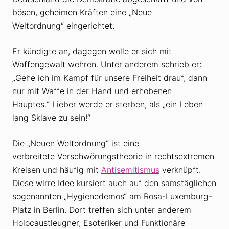
bösen, geheimen Kräften eine „Neue
Weltordnung“ eingerichtet.
Er kündigte an, dagegen wolle er sich mit
Waffengewalt wehren. Unter anderem schrieb er:
„Gehe ich im Kampf für unsere Freiheit drauf, dann
nur mit Waffe in der Hand und erhobenen
Hauptes.“ Lieber werde er sterben, als „ein Leben
lang Sklave zu sein!“
Die „Neuen Weltordnung“ ist eine
verbreitete Verschwörungstheorie in rechtsextremen
Kreisen und häufig mit
Antisemitismus
verknüpft.
Diese wirre Idee kursiert auch auf den samstäglichen
sogenannten „Hygienedemos“ am Rosa-Luxemburg-
Platz in Berlin. Dort treffen sich unter anderem
Holocaustleugner, Esoteriker und Funktionäre