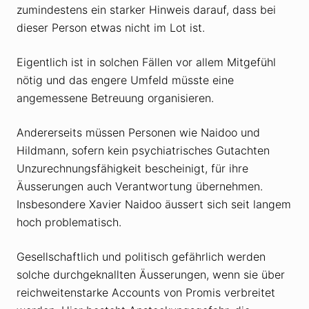
zumindestens ein starker Hinweis darauf, dass bei
dieser Person etwas nicht im Lot ist.
Eigentlich ist in solchen Fällen vor allem Mitgefühl
nötig und das engere Umfeld müsste eine
angemessene Betreuung organisieren.
Andererseits müssen Personen wie Naidoo und
Hildmann, sofern kein psychiatrisches Gutachten
Unzurechnungsfähigkeit bescheinigt, für ihre
Äusserungen auch Verantwortung übernehmen.
Insbesondere Xavier Naidoo äussert sich seit langem
hoch problematisch.
Gesellschaftlich und politisch gefährlich werden
solche durchgeknallten Äusserungen, wenn sie über
reichweitenstarke Accounts von Promis verbreitet