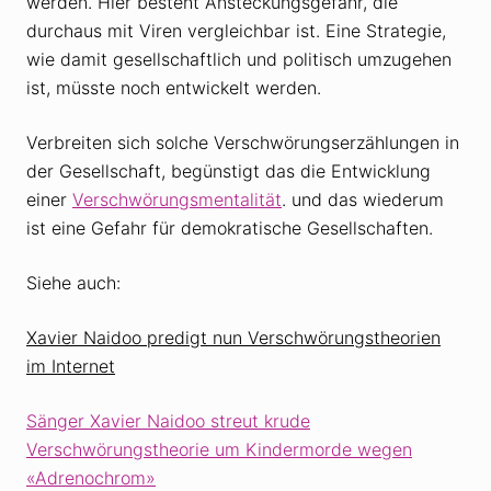
werden. Hier besteht Ansteckungsgefahr, die
durchaus mit Viren vergleichbar ist. Eine Strategie,
wie damit gesellschaftlich und politisch umzugehen
ist, müsste noch entwickelt werden.
Verbreiten sich solche Verschwörungserzählungen in
der Gesellschaft, begünstigt das die Entwicklung
einer
Verschwörungsmentalität
. und das wiederum
ist eine Gefahr für demokratische Gesellschaften.
Siehe auch:
Xavier Naidoo predigt nun Verschwörungstheorien
im Internet
Sänger Xavier Naidoo streut krude
Verschwörungstheorie um Kindermorde wegen
«Adrenochrom»