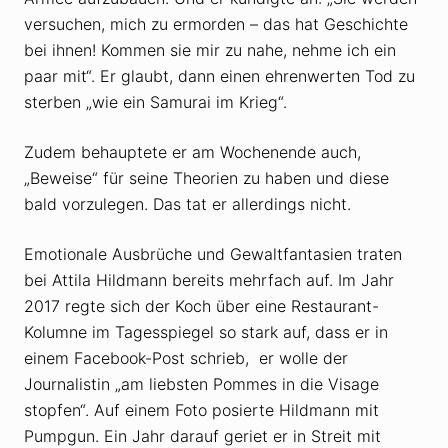
versuchen, mich zu ermorden – das hat Geschichte
bei ihnen! Kommen sie mir zu nahe, nehme ich ein
paar mit“. Er glaubt, dann einen ehrenwerten Tod zu
sterben „wie ein Samurai im Krieg“.
Zudem behauptete er am Wochenende auch,
„Beweise“ für seine Theorien zu haben und diese
bald vorzulegen. Das tat er allerdings nicht.
Emotionale Ausbrüche und Gewaltfantasien traten
bei Attila Hildmann bereits mehrfach auf. Im Jahr
2017 regte sich der Koch über eine Restaurant-
Kolumne im Tagesspiegel so stark auf, dass er in
einem Facebook-Post schrieb, er wolle der
Journalistin „am liebsten Pommes in die Visage
stopfen“. Auf einem Foto posierte Hildmann mit
Pumpgun. Ein Jahr darauf geriet er in Streit mit