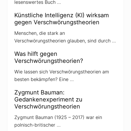
lesenswertes Buch …
:
Künstliche Intelligenz (KI) wirksam
gegen Verschwörungstheorien
Menschen, die stark an
Verschwörungstheorien glauben, sind durch …
Was hilft gegen
Verschwörungstheorien?
Wie lassen sich Verschwörungstheorien am
besten bekämpfen? Eine …
Zygmunt Bauman:
Gedankenexperiment zu
Verschwörungstheorien
Zygmunt Bauman (1925 – 2017) war ein
polnisch-britischer …