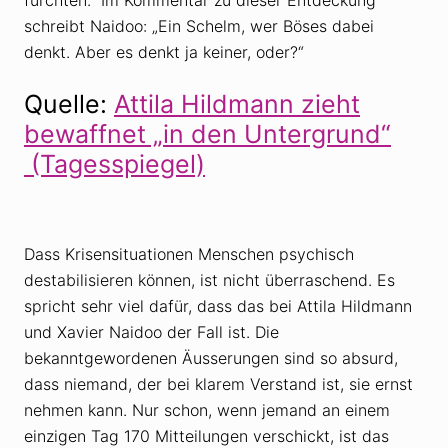
schreibt Naidoo: „Ein Schelm, wer Böses dabei
denkt. Aber es denkt ja keiner, oder?“
Quelle:
Attila Hildmann zieht
bewaffnet „in den Untergrund“
(Tagesspiegel)
Dass Krisensituationen Menschen psychisch
destabilisieren können, ist nicht überraschend. Es
spricht sehr viel dafür, dass das bei Attila Hildmann
und Xavier Naidoo der Fall ist. Die
bekanntgewordenen Äusserungen sind so absurd,
dass niemand, der bei klarem Verstand ist, sie ernst
nehmen kann. Nur schon, wenn jemand an einem
einzigen Tag 170 Mitteilungen verschickt, ist das