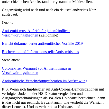
unterschiedlichen Arbeitsstand der genannten Meldestellen.
Gegenwärtig wird nach und nach ein deutschlandweites Netz
aufgebaut.
Quelle:
Antisemitismus: Auftrieb für judenfeindliche
Verschwörungstheorien
(Zeit online)
Bericht dokumentierter antisemitischer Vorfälle 2019
Recherche- und Informationsstelle Antisemitismus
Siehe auch:
Coronakrise: Warnung vor Antisemitismus in
Verschwörungstheorien
Antisemitische Verschwörungstheorien im Aufschwung
P. S. Wenn sich Impfgegner auf Anti-Corona-Demonstrationen mit
verfolgten Juden in der NS-Diktatur vergleichen und
Ausgangsbeschränkungen als sozialen Holocaust bezeichnen, dann
ist das nicht nur peinlich. Es zeigt auch, wie verdreht die Weltsicht
dieser Leute ist. Und es verharmlost Holocaust und