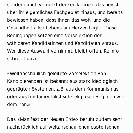
sondern auch vernetzt denken können, das heisst
über ihr eigentliches Fachgebiet hinaus, und bereits
bewiesen haben, dass ihnen das Wohl und die
Gesundheit allen Lebens am Herzen liegt.» Diese
Bedingungen setzen eine Vorselektion der
wählbaren Kandidatinnen und Kandidaten voraus.
Wer diese Auswahl vornimmt, bleibt offen. Relinfo
schreibt dazu:
«Weltanschaulich geleitete Vorselektion von
Kandidierenden ist bekannt aus stark ideologisch
geprägten Systemen, z.B. aus dem Kommunismus
oder aus fundamentalistisch-religiösen Regimen wie
dem Iran.»
Das «Manifest der Neuen Erde» beruht zudem sehr
nachdrücklich auf weltanschaulichen esoterischen