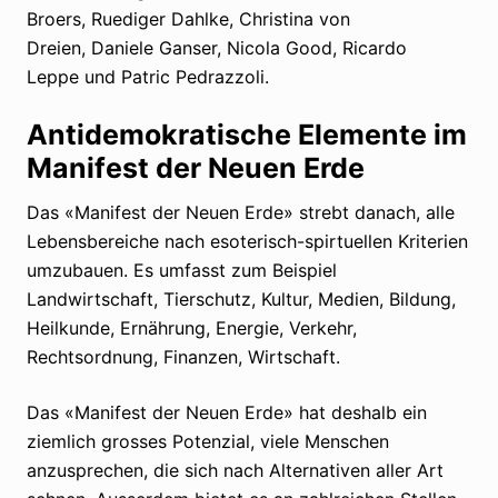
Broers, Ruediger Dahlke, Christina von
Dreien, Daniele Ganser, Nicola Good, Ricardo
Leppe und Patric Pedrazzoli.
Antidemokratische Elemente im
Manifest der Neuen Erde
Das «Manifest der Neuen Erde» strebt danach, alle
Lebensbereiche nach esoterisch-spirtuellen Kriterien
umzubauen. Es umfasst zum Beispiel
Landwirtschaft, Tierschutz, Kultur, Medien, Bildung,
Heilkunde, Ernährung, Energie, Verkehr,
Rechtsordnung, Finanzen, Wirtschaft.
Das «Manifest der Neuen Erde» hat deshalb ein
ziemlich grosses Potenzial, viele Menschen
anzusprechen, die sich nach Alternativen aller Art