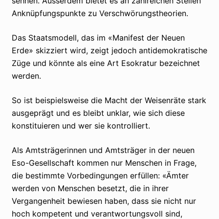
sehnen. Ausserdem bietet es an zahlreichen Stellen
Anknüpfungspunkte zu Verschwörungstheorien.
Das Staatsmodell, das im «Manifest der Neuen
Erde» skizziert wird, zeigt jedoch antidemokratische
Züge und könnte als eine Art Esokratur bezeichnet
werden.
So ist beispielsweise die Macht der Weisenräte stark
ausgeprägt und es bleibt unklar, wie sich diese
konstituieren und wer sie kontrolliert.
Als Amtsträgerinnen und Amtsträger in der neuen
Eso-Gesellschaft kommen nur Menschen in Frage,
die bestimmte Vorbedingungen erfüllen: «Ämter
werden von Menschen besetzt, die in ihrer
Vergangenheit bewiesen haben, dass sie nicht nur
hoch kompetent und verantwortungsvoll sind,