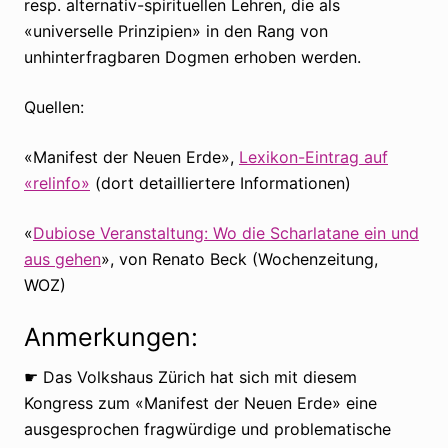
resp. alternativ-spirituellen Lehren, die als
«universelle Prinzipien» in den Rang von
unhinterfragbaren Dogmen erhoben werden.
Quellen:
«Manifest der Neuen Erde»,
Lexikon-Eintrag auf
«relinfo»
(dort detailliertere Informationen)
«
Dubiose Veranstaltung: Wo die Scharlatane ein und
aus gehen
», von Renato Beck (Wochenzeitung,
WOZ)
Anmerkungen:
☛ Das Volkshaus Zürich hat sich mit diesem
Kongress zum «Manifest der Neuen Erde» eine
ausgesprochen fragwürdige und problematische