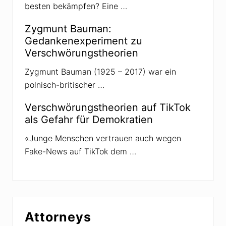
besten bekämpfen? Eine …
Zygmunt Bauman:
Gedankenexperiment zu
Verschwörungstheorien
Zygmunt Bauman (1925 – 2017) war ein
polnisch-britischer …
Verschwörungstheorien auf TikTok
als Gefahr für Demokratien
«Junge Menschen vertrauen auch wegen
Fake-News auf TikTok dem …
Attorneys