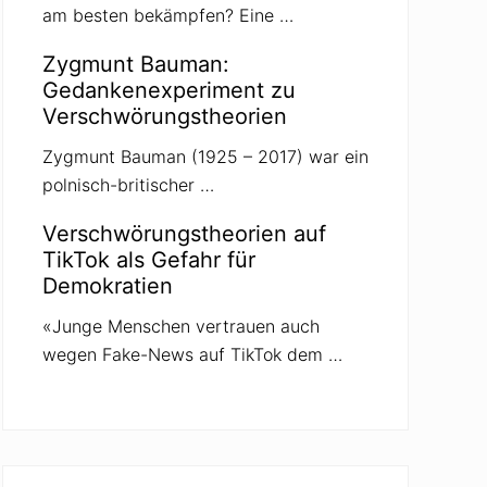
am besten bekämpfen? Eine …
Zygmunt Bauman:
Gedankenexperiment zu
Verschwörungstheorien
Zygmunt Bauman (1925 – 2017) war ein
polnisch-britischer …
Verschwörungstheorien auf
TikTok als Gefahr für
Demokratien
«Junge Menschen vertrauen auch
wegen Fake-News auf TikTok dem …