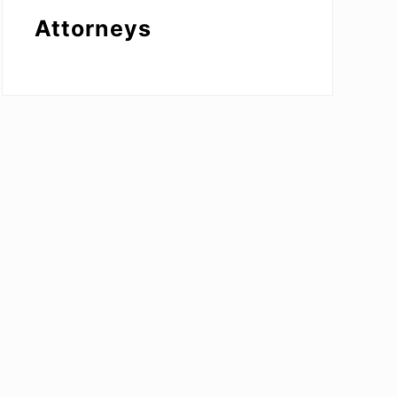
Attorneys