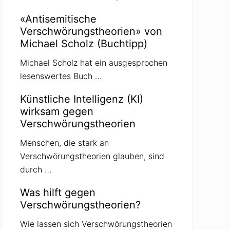
«Antisemitische
Verschwörungstheorien» von
Michael Scholz (Buchtipp)
Michael Scholz hat ein ausgesprochen
lesenswertes Buch …
Künstliche Intelligenz (KI)
wirksam gegen
Verschwörungstheorien
Menschen, die stark an
Verschwörungstheorien glauben, sind
durch …
Was hilft gegen
Verschwörungstheorien?
Wie lassen sich Verschwörungstheorien