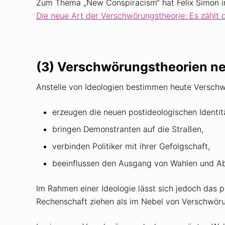
Zum Thema „New Conspiracism“ hat Felix Simon in 
Die neue Art der Verschwörungstheorie: Es zählt
(3) Verschwörungstheorien 
Anstelle von Ideologien bestimmen heute Verschwö
erzeugen die neuen postideologischen Identit
bringen Demonstranten auf die Straßen,
verbinden Politiker mit ihrer Gefolgschaft,
beeinflussen den Ausgang von Wahlen und 
Im Rahmen einer Ideologie lässt sich jedoch das p
Rechenschaft ziehen als im Nebel von Verschwöru