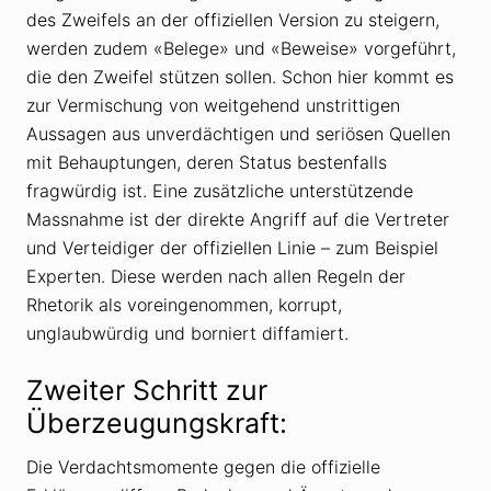
des Zweifels an der offiziellen Version zu steigern,
werden zudem «Belege» und «Beweise» vorgeführt,
die den Zweifel stützen sollen. Schon hier kommt es
zur Vermischung von weitgehend unstrittigen
Aussagen aus unverdächtigen und seriösen Quellen
mit Behauptungen, deren Status bestenfalls
fragwürdig ist. Eine zusätzliche unterstützende
Massnahme ist der direkte Angriff auf die Vertreter
und Verteidiger der offiziellen Linie – zum Beispiel
Experten. Diese werden nach allen Regeln der
Rhetorik als voreingenommen, korrupt,
unglaubwürdig und borniert diffamiert.
Zweiter Schritt zur
Überzeugungskraft:
Die Verdachtsmomente gegen die offizielle