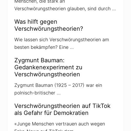
Menschen, die stark an
Verschwörungstheorien glauben, sind durch …
Was hilft gegen
Verschwörungstheorien?
Wie lassen sich Verschwörungstheorien am
besten bekämpfen? Eine …
Zygmunt Bauman:
Gedankenexperiment zu
Verschwörungstheorien
Zygmunt Bauman (1925 – 2017) war ein
polnisch-britischer …
Verschwörungstheorien auf TikTok
als Gefahr für Demokratien
«Junge Menschen vertrauen auch wegen