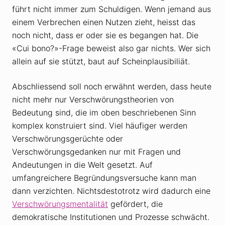
führt nicht immer zum Schuldigen. Wenn jemand aus
einem Verbrechen einen Nutzen zieht, heisst das
noch nicht, dass er oder sie es begangen hat. Die
«Cui bono?»-Frage beweist also gar nichts. Wer sich
allein auf sie stützt, baut auf Scheinplausibiliät.
Abschliessend soll noch erwähnt werden, dass heute
nicht mehr nur Verschwörungstheorien von
Bedeutung sind, die im oben beschriebenen Sinn
komplex konstruiert sind. Viel häufiger werden
Verschwörungsgerüchte oder
Verschwörungsgedanken nur mit Fragen und
Andeutungen in die Welt gesetzt. Auf
umfangreichere Begründungsversuche kann man
dann verzichten. Nichtsdestotrotz wird dadurch eine
Verschwörungsmentalität
gefördert, die
demokratische Institutionen und Prozesse schwächt.