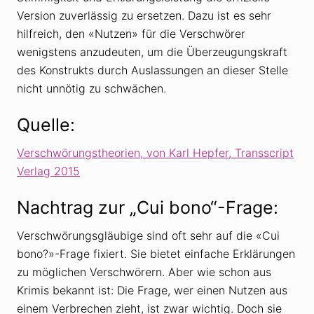
Version zuverlässig zu ersetzen. Dazu ist es sehr
hilfreich, den «Nutzen» für die Verschwörer
wenigstens anzudeuten, um die Überzeugungskraft
des Konstrukts durch Auslassungen an dieser Stelle
nicht unnötig zu schwächen.
Quelle:
Verschwörungstheorien, von Karl Hepfer, Transscript
Verlag 2015
Nachtrag zur „Cui bono“-Frage:
Verschwörungsgläubige sind oft sehr auf die «Cui
bono?»-Frage fixiert. Sie bietet einfache Erklärungen
zu möglichen Verschwörern. Aber wie schon aus
Krimis bekannt ist: Die Frage, wer einen Nutzen aus
einem Verbrechen zieht, ist zwar wichtig. Doch sie