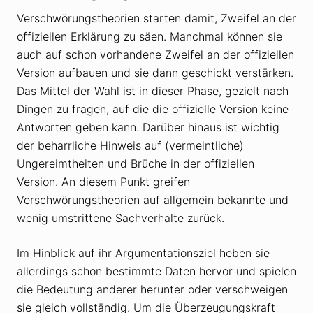
Verschwörungstheorien starten damit, Zweifel an der
offiziellen Erklärung zu säen. Manchmal können sie
auch auf schon vorhandene Zweifel an der offiziellen
Version aufbauen und sie dann geschickt verstärken.
Das Mittel der Wahl ist in dieser Phase, gezielt nach
Dingen zu fragen, auf die die offizielle Version keine
Antworten geben kann. Darüber hinaus ist wichtig
der beharrliche Hinweis auf (vermeintliche)
Ungereimtheiten und Brüche in der offiziellen
Version. An diesem Punkt greifen
Verschwörungstheorien auf allgemein bekannte und
wenig umstrittene Sachverhalte zurück.
Im Hinblick auf ihr Argumentationsziel heben sie
allerdings schon bestimmte Daten hervor und spielen
die Bedeutung anderer herunter oder verschweigen
sie gleich vollständig. Um die Überzeugungskraft