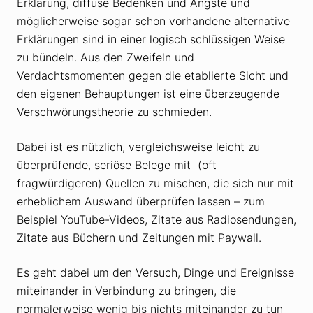
Erklärung, diffuse Bedenken und Ängste und
möglicherweise sogar schon vorhandene alternative
Erklärungen sind in einer logisch schlüssigen Weise
zu bündeln. Aus den Zweifeln und
Verdachtsmomenten gegen die etablierte Sicht und
den eigenen Behauptungen ist eine überzeugende
Verschwörungstheorie zu schmieden.
Dabei ist es nützlich, vergleichsweise leicht zu
überprüfende, seriöse Belege mit (oft
fragwürdigeren) Quellen zu mischen, die sich nur mit
erheblichem Auswand überprüfen lassen – zum
Beispiel YouTube-Videos, Zitate aus Radiosendungen,
Zitate aus Büchern und Zeitungen mit Paywall.
Es geht dabei um den Versuch, Dinge und Ereignisse
miteinander in Verbindung zu bringen, die
normalerweise wenig bis nichts miteinander zu tun