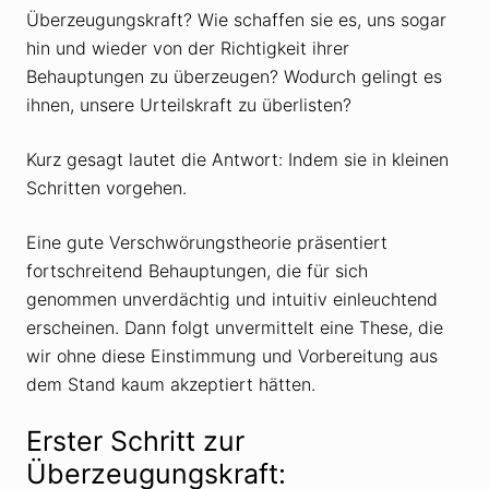
Überzeugungskraft? Wie schaffen sie es, uns sogar
hin und wieder von der Richtigkeit ihrer
Behauptungen zu überzeugen? Wodurch gelingt es
ihnen, unsere Urteilskraft zu überlisten?
Kurz gesagt lautet die Antwort: Indem sie in kleinen
Schritten vorgehen.
Eine gute Verschwörungstheorie präsentiert
fortschreitend Behauptungen, die für sich
genommen unverdächtig und intuitiv einleuchtend
erscheinen. Dann folgt unvermittelt eine These, die
wir ohne diese Einstimmung und Vorbereitung aus
dem Stand kaum akzeptiert hätten.
Erster Schritt zur
Überzeugungskraft: