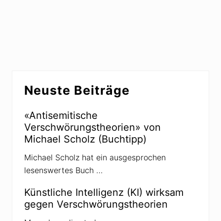
Seitenspalte
Neuste Beiträge
«Antisemitische
Verschwörungstheorien» von
Michael Scholz (Buchtipp)
Michael Scholz hat ein ausgesprochen
lesenswertes Buch …
Künstliche Intelligenz (KI) wirksam
gegen Verschwörungstheorien