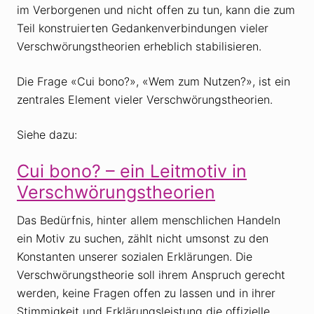
im Verborgenen und nicht offen zu tun, kann die zum
Teil konstruierten Gedankenverbindungen vieler
Verschwörungstheorien erheblich stabilisieren.
Die Frage «Cui bono?», «Wem zum Nutzen?», ist ein
zentrales Element vieler Verschwörungstheorien.
Siehe dazu:
Cui bono? – ein Leitmotiv in
Verschwörungstheorien
Das Bedürfnis, hinter allem menschlichen Handeln
ein Motiv zu suchen, zählt nicht umsonst zu den
Konstanten unserer sozialen Erklärungen. Die
Verschwörungstheorie soll ihrem Anspruch gerecht
werden, keine Fragen offen zu lassen und in ihrer
Stimmigkeit und Erklärungsleistung die offizielle