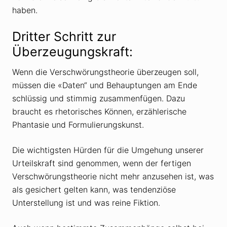
haben.
Dritter Schritt zur
Überzeugungskraft:
Wenn die Verschwörungstheorie überzeugen soll,
müssen die «Daten“ und Behauptungen am Ende
schlüssig und stimmig zusammenfügen. Dazu
braucht es rhetorisches Können, erzählerische
Phantasie und Formulierungskunst.
Die wichtigsten Hürden für die Umgehung unserer
Urteilskraft sind genommen, wenn der fertigen
Verschwörungstheorie nicht mehr anzusehen ist, was
als gesichert gelten kann, was tendenziöse
Unterstellung ist und was reine Fiktion.