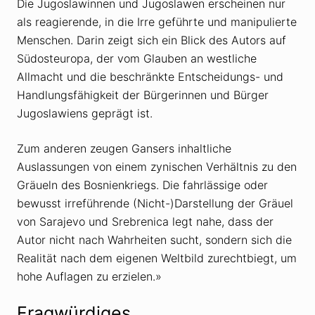
Die Jugoslawinnen und Jugoslawen erscheinen nur
als reagierende, in die Irre geführte und manipulierte
Menschen. Darin zeigt sich ein Blick des Autors auf
Südosteuropa, der vom Glauben an westliche
Allmacht und die beschränkte Entscheidungs- und
Handlungsfähigkeit der Bürgerinnen und Bürger
Jugoslawiens geprägt ist.
Zum anderen zeugen Gansers inhaltliche
Auslassungen von einem zynischen Verhältnis zu den
Gräueln des Bosnienkriegs. Die fahrlässige oder
bewusst irreführende (Nicht-)Darstellung der Gräuel
von Sarajevo und Srebrenica legt nahe, dass der
Autor nicht nach Wahrheiten sucht, sondern sich die
Realität nach dem eigenen Weltbild zurechtbiegt, um
hohe Auflagen zu erzielen.»
Fragwürdiges