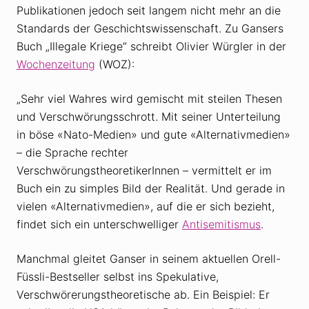
Publikationen jedoch seit langem nicht mehr an die
Standards der Geschichtswissenschaft. Zu Gansers
Buch „Illegale Kriege“ schreibt Olivier Würgler in der
Wochenzeitung
(WOZ):
„Sehr viel Wahres wird gemischt mit steilen Thesen
und Verschwörungsschrott. Mit seiner Unterteilung
in böse «Nato-Medien» und gute «Alternativmedien»
– die Sprache rechter
VerschwörungstheoretikerInnen – vermittelt er im
Buch ein zu simples Bild der Realität. Und gerade in
vielen «Alternativmedien», auf die er sich bezieht,
findet sich ein unterschwelliger
Antisemitismus
.
Manchmal gleitet Ganser in seinem aktuellen Orell-
Füssli-Bestseller selbst ins Spekulative,
Verschwörerungstheoretische ab. Ein Beispiel: Er