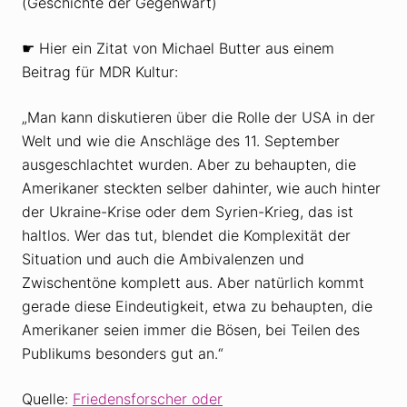
(Geschichte der Gegenwart)
☛ Hier ein Zitat von Michael Butter aus einem
Beitrag für MDR Kultur:
„Man kann diskutieren über die Rolle der USA in der
Welt und wie die Anschläge des 11. September
ausgeschlachtet wurden. Aber zu behaupten, die
Amerikaner steckten selber dahinter, wie auch hinter
der Ukraine-Krise oder dem Syrien-Krieg, das ist
haltlos. Wer das tut, blendet die Komplexität der
Situation und auch die Ambivalenzen und
Zwischentöne komplett aus. Aber natürlich kommt
gerade diese Eindeutigkeit, etwa zu behaupten, die
Amerikaner seien immer die Bösen, bei Teilen des
Publikums besonders gut an.“
Quelle:
Friedensforscher oder