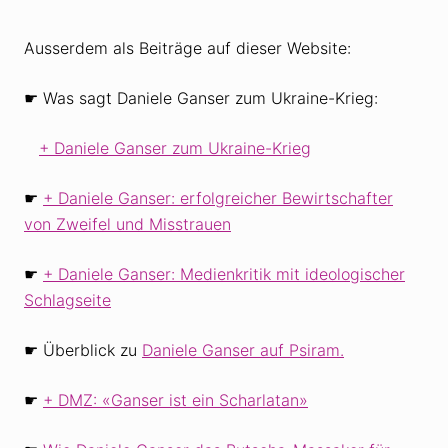
Ausserdem als Beiträge auf dieser Website:
☛ Was sagt Daniele Ganser zum Ukraine-Krieg:
Daniele Ganser zum Ukraine-Krieg
☛
Daniele Ganser: erfolgreicher Bewirtschafter
von Zweifel und Misstrauen
☛
Daniele Ganser: Medienkritik mit ideologischer
Schlagseite
☛ Überblick zu
Daniele Ganser auf Psiram.
☛
DMZ: «Ganser ist ein Scharlatan»