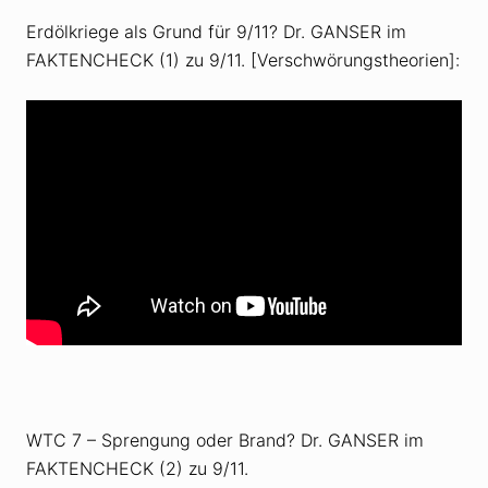
Erdölkriege als Grund für 9/11? Dr. GANSER im
FAKTENCHECK (1) zu 9/11. [Verschwörungstheorien]:
WTC 7 – Sprengung oder Brand? Dr. GANSER im
FAKTENCHECK (2) zu 9/11.