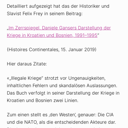
Detailliert aufgezeigt hat das der Historiker und
Slavist Felix Frey in seinem Beitrag:
„
Im Zerrspiegel. Daniele Gansers Darstellung der
Kriege in Kroatien und Bosnien, 1991–1995
“
(Histoires Continentales, 15. Januar 2019)
Hier daraus Zitate:
«„Illegale Kriege“ strotzt vor Ungenauigkeiten,
inhaltlichen Fehlern und skandalösen Auslassungen.
Das Buch verfolgt in seiner Darstellung der Kriege in
Kroatien und Bosnien zwei Linien.
Zum einen stellt es ‚den Westen’, genauer: Die CIA
und die NATO, als die entscheidenden Akteure dar.