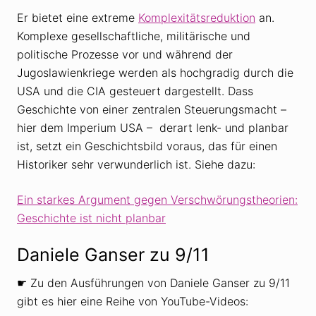
Er bietet eine extreme
Komplexitätsreduktion
an.
Komplexe gesellschaftliche, militärische und
politische Prozesse vor und während der
Jugoslawienkriege werden als hochgradig durch die
USA und die CIA gesteuert dargestellt. Dass
Geschichte von einer zentralen Steuerungsmacht –
hier dem Imperium USA – derart lenk- und planbar
ist, setzt ein Geschichtsbild voraus, das für einen
Historiker sehr verwunderlich ist. Siehe dazu:
Ein starkes Argument gegen Verschwörungstheorien:
Geschichte ist nicht planbar
Daniele Ganser zu 9/11
☛ Zu den Ausführungen von Daniele Ganser zu 9/11
gibt es hier eine Reihe von YouTube-Videos: