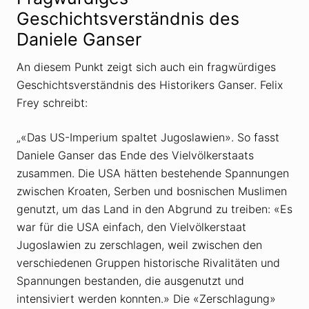
Geschichtsverständnis des
Daniele Ganser
An diesem Punkt zeigt sich auch ein fragwürdiges
Geschichtsverständnis des Historikers Ganser. Felix
Frey schreibt:
„
«
Das US-Imperium spaltet Jugoslawien». So fasst
Daniele Ganser das Ende des Vielvölkerstaats
zusammen. Die
USA
hätten bestehende Spannungen
zwischen Kroaten, Serben und bosnischen Muslimen
genutzt, um das Land in den Abgrund zu treiben: «Es
war für die
USA
einfach, den Vielvölkerstaat
Jugoslawien zu zerschlagen, weil zwischen den
verschiedenen Gruppen historische Rivalitäten und
Spannungen bestanden, die ausgenutzt und
intensiviert werden konnten.» Die «Zerschlagung»