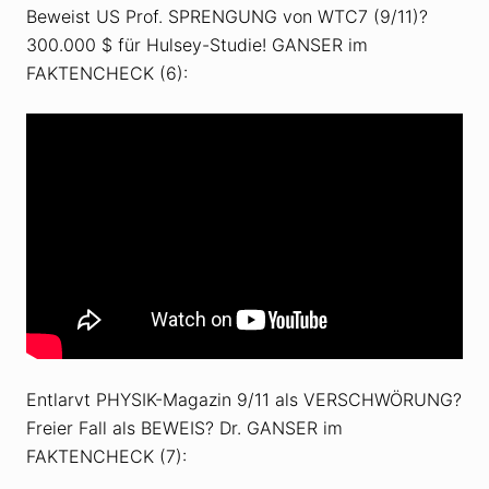
Beweist US Prof. SPRENGUNG von WTC7 (9/11)?
300.000 $ für Hulsey-Studie! GANSER im
FAKTENCHECK (6):
Entlarvt PHYSIK-Magazin 9/11 als VERSCHWÖRUNG?
Freier Fall als BEWEIS? Dr. GANSER im
FAKTENCHECK (7):