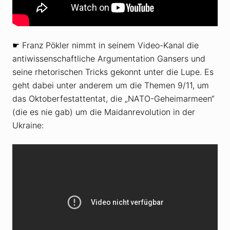
☛ Franz Pökler nimmt in seinem Video-Kanal die
antiwissenschaftliche Argumentation Gansers und
seine rhetorischen Tricks gekonnt unter die Lupe. Es
geht dabei unter anderem um die Themen 9/11, um
das Oktoberfestattentat, die „NATO-Geheimarmeen“
(die es nie gab) um die Maidanrevolution in der
Ukraine: