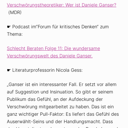
Verschwörungstheoretiker: Wer ist Daniele Ganser?
(MDR)
☛ Podcast im“Forum für kritisches Denken“ zum
Thema:
Schlecht Beraten Folge 11: Die wundersame
Verschwörungswelt des Daniele Ganser.
☛ Literaturprofessorin Nicola Gess:
„Ganser ist ein interessanter Fall. Er setzt vor allem
auf Suggestion und Insinuation. So gibt er seinem
Publikum das Gefühl, an der Aufdeckung der
Verschwörung mitgearbeitet zu haben. Das ist ein
ganz wichtiger Pull-Faktor: Es liefert das Gefühl des
Auserwählt-Seins und der Handlungsmacht. Dass