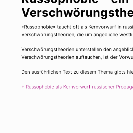
Verschwörungsthe
«Russophobie» taucht oft als Kernvorwurf in russ
Verschwörungstheorien, die um angebliche westlich
Verschwörungstheorien unterstellen den angeblich
Verschwörungstheorien auftauchen, ist der Vorwu
Den ausführlichen Text zu diesem Thema gibts hie
Russophobie als Kernvorwurf russischer Propa