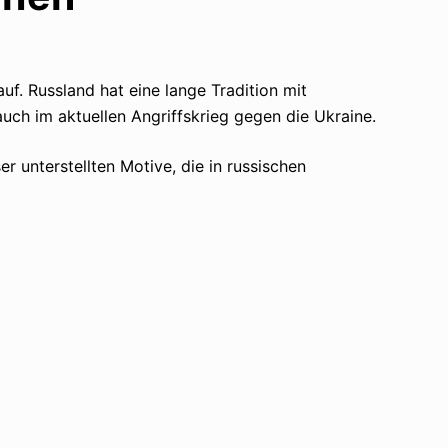
f. Russland hat eine lange Tradition mit
auch im aktuellen Angriffskrieg gegen die Ukraine.
 unterstellten Motive, die in russischen