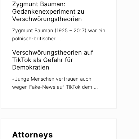
Zygmunt Bauman:
Gedankenexperiment zu
Verschwörungstheorien
Zygmunt Bauman (1925 – 2017) war ein
polnisch-britischer …
Verschwörungstheorien auf
TikTok als Gefahr für
Demokratien
«Junge Menschen vertrauen auch
wegen Fake-News auf TikTok dem …
Attorneys