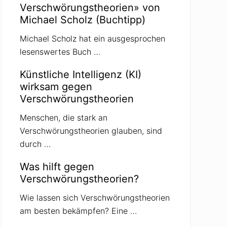
Verschwörungstheorien» von
Michael Scholz (Buchtipp)
Michael Scholz hat ein ausgesprochen
lesenswertes Buch …
Künstliche Intelligenz (KI)
wirksam gegen
Verschwörungstheorien
Menschen, die stark an
Verschwörungstheorien glauben, sind
durch …
Was hilft gegen
Verschwörungstheorien?
Wie lassen sich Verschwörungstheorien
am besten bekämpfen? Eine …