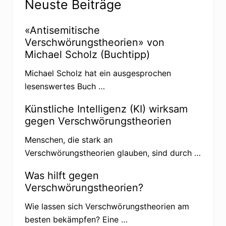
Neuste Beiträge
«Antisemitische
Verschwörungstheorien» von
Michael Scholz (Buchtipp)
Michael Scholz hat ein ausgesprochen
lesenswertes Buch …
Künstliche Intelligenz (KI) wirksam
gegen Verschwörungstheorien
Menschen, die stark an
Verschwörungstheorien glauben, sind durch …
Was hilft gegen
Verschwörungstheorien?
Wie lassen sich Verschwörungstheorien am
besten bekämpfen? Eine …