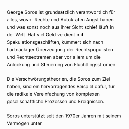
George Soros ist grundsätzlich verantwortlich für
alles, wovor Rechte und Autokraten Angst haben
und was sonst noch aus ihrer Sicht schief läuft in
der Welt. Hat viel Geld verdient mit
Spekulationsgeschäften, kümmert sich nach
hartnäckiger Überzeugung der Rechtspopulisten
und Rechtsextremen aber vor allem um die
Anlockung und Steuerung von Flüchtlingsströmen.
Die Verschwörungstheorien, die Soros zum Ziel
haben, sind ein hervorragendes Beispiel dafür, für
die radikale Vereinfachung von komplexen
gesellschaftliche Prozessen und Ereignissen.
Soros unterstützt seit den 1970er Jahren mit seinem
Vermögen unter