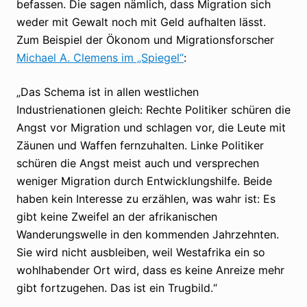
befassen. Die sagen nämlich, dass Migration sich
weder mit Gewalt noch mit Geld aufhalten lässt.
Zum Beispiel der Ökonom und Migrationsforscher
Michael A. Clemens im „Spiegel“
:
„Das Schema ist in allen westlichen
Industrienationen gleich: Rechte Politiker schüren die
Angst vor Migration und schlagen vor, die Leute mit
Zäunen und Waffen fernzuhalten. Linke Politiker
schüren die Angst meist auch und versprechen
weniger Migration durch Entwicklungshilfe. Beide
haben kein Interesse zu erzählen, was wahr ist: Es
gibt keine Zweifel an der afrikanischen
Wanderungswelle in den kommenden Jahrzehnten.
Sie wird nicht ausbleiben, weil Westafrika ein so
wohlhabender Ort wird, dass es keine Anreize mehr
gibt fortzugehen. Das ist ein Trugbild.“