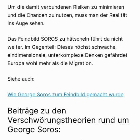
Um die damit verbundenen Risiken zu minimieren
und die Chancen zu nutzen, muss man der Realität
ins Auge sehen.
Das Feindbild SOROS zu hätscheln führt da nicht
weiter. Im Gegenteil: Dieses höchst schwache,
eindimensionale, unterkomplexe Denken gefährdet
Europa wohl mehr als die Migration.
Siehe auch:
Wie George Soros zum Feindbild gemacht wurde
Beiträge zu den
Verschwörungstheorien rund um
George Soros: