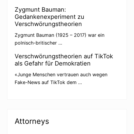
Zygmunt Bauman:
Gedankenexperiment zu
Verschwörungstheorien
Zygmunt Bauman (1925 – 2017) war ein
polnisch-britischer …
Verschwörungstheorien auf TikTok
als Gefahr für Demokratien
«Junge Menschen vertrauen auch wegen
Fake-News auf TikTok dem …
Attorneys