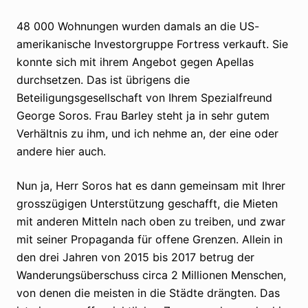
48 000 Wohnungen wurden damals an die US-
amerikanische Investorgruppe Fortress verkauft. Sie
konnte sich mit ihrem Angebot gegen Apellas
durchsetzen. Das ist übrigens die
Beteiligungsgesellschaft von Ihrem Spezialfreund
George Soros. Frau Barley steht ja in sehr gutem
Verhältnis zu ihm, und ich nehme an, der eine oder
andere hier auch.
Nun ja, Herr Soros hat es dann gemeinsam mit Ihrer
grosszügigen Unterstützung geschafft, die Mieten
mit anderen Mitteln nach oben zu treiben, und zwar
mit seiner Propaganda für offene Grenzen. Allein in
den drei Jahren von 2015 bis 2017 betrug der
Wanderungsüberschuss circa 2 Millionen Menschen,
von denen die meisten in die Städte drängten. Das