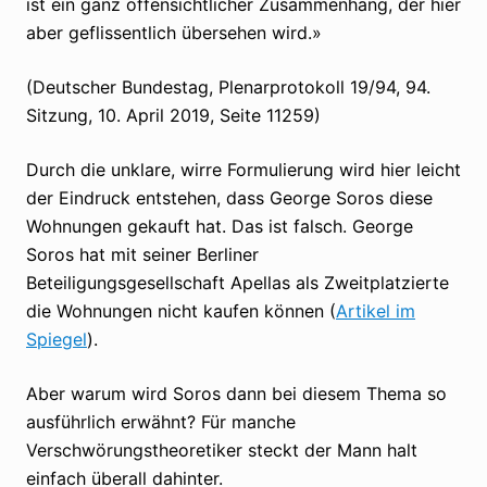
ist ein ganz offensichtlicher Zusammenhang, der hier
aber geflissentlich übersehen wird.»
(Deutscher Bundestag, Plenarprotokoll 19/94, 94.
Sitzung, 10. April 2019, Seite 11259)
Durch die unklare, wirre Formulierung wird hier leicht
der Eindruck entstehen, dass George Soros diese
Wohnungen gekauft hat. Das ist falsch. George
Soros hat mit seiner Berliner
Beteiligungsgesellschaft Apellas als Zweitplatzierte
die Wohnungen nicht kaufen können (
Artikel im
Spiegel
).
Aber warum wird Soros dann bei diesem Thema so
ausführlich erwähnt? Für manche
Verschwörungstheoretiker steckt der Mann halt
einfach überall dahinter.