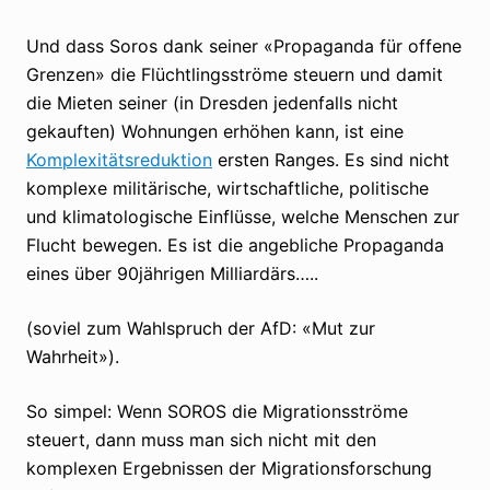
Und dass Soros dank seiner «Propaganda für offene
Grenzen» die Flüchtlingsströme steuern und damit
die Mieten seiner (in Dresden jedenfalls nicht
gekauften) Wohnungen erhöhen kann, ist eine
Komplexitätsreduktion
ersten Ranges. Es sind nicht
komplexe militärische, wirtschaftliche, politische
und klimatologische Einflüsse, welche Menschen zur
Flucht bewegen. Es ist die angebliche Propaganda
eines über 90jährigen Milliardärs…..
(soviel zum Wahlspruch der AfD: «Mut zur
Wahrheit»).
So simpel: Wenn SOROS die Migrationsströme
steuert, dann muss man sich nicht mit den
komplexen Ergebnissen der Migrationsforschung