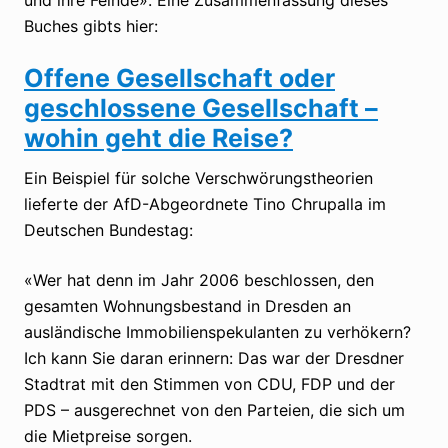
Buches gibts hier:
Offene Gesellschaft oder
geschlossene Gesellschaft –
wohin geht die Reise?
Ein Beispiel für solche Verschwörungstheorien
lieferte der AfD-Abgeordnete Tino Chrupalla im
Deutschen Bundestag:
«Wer hat denn im Jahr 2006 beschlossen, den
gesamten Wohnungsbestand in Dresden an
ausländische Immobilienspekulanten zu verhökern?
Ich kann Sie daran erinnern: Das war der Dresdner
Stadtrat mit den Stimmen von CDU, FDP und der
PDS – ausgerechnet von den Parteien, die sich um
die Mietpreise sorgen.