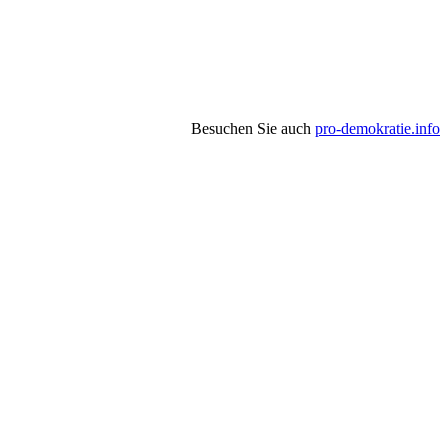
Besuchen Sie auch
pro-demokratie.info