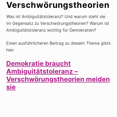
Verschwörungstheorien
Was ist Ambiguitätstoleranz? Und warum steht sie
im Gegensatz zu Verschwörungstheorien? Warum ist
Ambiguitätstoleranz wichtig für Demokratien?
Einen ausführlicheren Beitrag zu diesem Thema gibts
hier:
Demokratie braucht
Ambiguitätstoleranz –
Verschwörungstheorien meiden
sie