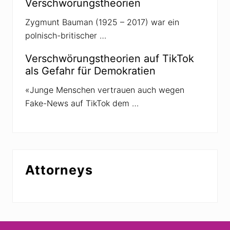
Verschwörungstheorien
Zygmunt Bauman (1925 – 2017) war ein
polnisch-britischer …
Verschwörungstheorien auf TikTok
als Gefahr für Demokratien
«Junge Menschen vertrauen auch wegen
Fake-News auf TikTok dem …
Attorneys