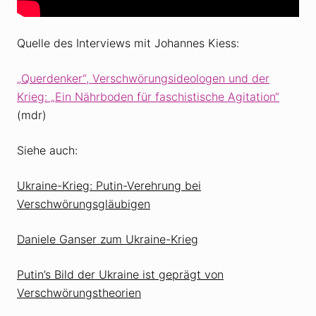
Quelle des Interviews mit Johannes Kiess:
„Querdenker“, Verschwörungsideologen und der
Krieg: „Ein Nährboden für faschistische Agitation“
(mdr)
Siehe auch:
Ukraine-Krieg: Putin-Verehrung bei
Verschwörungsgläubigen
Daniele Ganser zum Ukraine-Krieg
Putin’s Bild der Ukraine ist geprägt von
Verschwörungstheorien