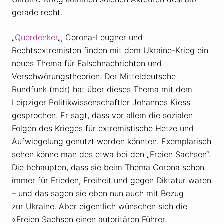
gerade recht.
„
Querdenker
„, Corona-Leugner und
Rechtsextremisten finden mit dem Ukraine-Krieg ein
neues Thema für Falschnachrichten und
Verschwörungstheorien. Der Mitteldeutsche
Rundfunk (mdr) hat über dieses Thema mit dem
Leipziger Politikwissenschaftler Johannes Kiess
gesprochen. Er sagt, dass vor allem die sozialen
Folgen des Krieges für extremistische Hetze und
Aufwiegelung genutzt werden könnten. Exemplarisch
sehen könne man des etwa bei den „Freien Sachsen“.
Die behaupten, dass sie beim Thema Corona schon
immer für Frieden, Freiheit und gegen Diktatur waren
– und das sagen sie eben nun auch mit Bezug
zur Ukraine. Aber eigentlich wünschen sich die
«Freien Sachsen einen autoritären Führer.