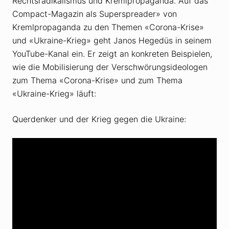
Rechtsradikalismus und Kremlpropaganda. Auf das
Compact-Magazin als Superspreader» von
Kremlpropaganda zu den Themen «Corona-Krise»
und «Ukraine-Krieg» geht Janos Hegedüs in seinem
YouTube-Kanal ein. Er zeigt an konkreten Beispielen,
wie die Mobilisierung der Verschwörungsideologen
zum Thema «Corona-Krise» und zum Thema
«Ukraine-Krieg» läuft:
Querdenker und der Krieg gegen die Ukraine: