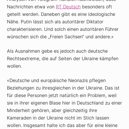
Nachrichten etwa von
RT Deutsch
besonders oft
geteilt werden. Daneben gibt es eine ideologische
Nähe. Putin lässt sich als autoritärer Diktator
charakterisieren. Und solch einen autoritären Führer
wünschen sich die „Freien Sachsen“ und andere.»
Als Ausnahmen gebe es jedoch auch deutsche
Rechtsextreme, die auf Seiten der Ukraine kämpfen
wollen.
«Deutsche und europäische Neonazis pflegen
Beziehungen zu ihresgleichen in der Ukraine. Das ist
für diese Personen jetzt natürlich ein Problem, weil
sie in ihrer eigenen Blase hier in Deutschland zu einer
Minderheit gehören, aber gleichzeitig ihre
Kameraden in der Ukraine nicht im Stich lassen
wollen. Insgesamt halte ich das aber für eine kleine