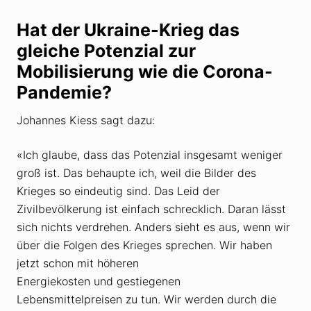
Hat der Ukraine-Krieg das
gleiche Potenzial zur
Mobilisierung wie die Corona-
Pandemie?
Johannes Kiess sagt dazu:
«Ich glaube, dass das Potenzial insgesamt weniger
groß ist. Das behaupte ich, weil die Bilder des
Krieges so eindeutig sind. Das Leid der
Zivilbevölkerung ist einfach schrecklich. Daran lässt
sich nichts verdrehen. Anders sieht es aus, wenn wir
über die Folgen des Krieges sprechen. Wir haben
jetzt schon mit höheren
Energiekosten und gestiegenen
Lebensmittelpreisen zu tun. Wir werden durch die