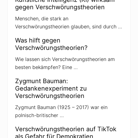
gegen Verschwörungstheorien
Menschen, die stark an
Verschwörungstheorien glauben, sind durch …
Was hilft gegen
Verschwörungstheorien?
Wie lassen sich Verschwörungstheorien am
besten bekämpfen? Eine …
Zygmunt Bauman:
Gedankenexperiment zu
Verschwörungstheorien
Zygmunt Bauman (1925 – 2017) war ein
polnisch-britischer …
Verschwörungstheorien auf TikTok
als Gefahr für Demokratien