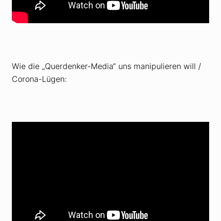
Wie die „Querdenker-Media“ uns manipulieren will /
Corona-Lügen: