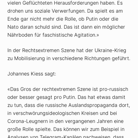
vielen Geflüchteten Herausforderungen haben. Es
drohen uns soziale Verwerfungen. Da spielt es am
Ende gar nicht mehr die Rolle, ob Putin oder die
Nato daran schuld sind. Das ist dann ein möglicher
Nährboden für faschistische Agitation.»
In der Rechtsextremen Szene hat der Ukraine-Krieg
zu Mobilisierung in verschiedene Richtungen geführt.
Johannes Kiess sagt:
«Das Gros der rechtextremen Szene ist pro-russisch
oder besser gesagt pro Putin. Das hat etwas damit
zu tun, dass die russische Auslandspropaganda dort,
in verschwörungsideologischen Kreisen und bei
Corona-Leugnern in den vergangenen Jahren eine
große Rolle spielte. Das können wir zum Beispiel in
Analysen von Telegram-Kanälen nachweisen, dass