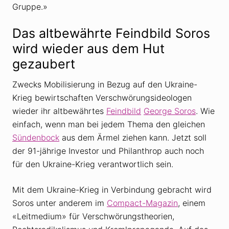
Gruppe.»
Das altbewährte Feindbild Soros
wird wieder aus dem Hut
gezaubert
Zwecks Mobilisierung in Bezug auf den Ukraine-
Krieg bewirtschaften Verschwörungsideologen
wieder ihr altbewährtes
Feindbild
George Soros
. Wie
einfach, wenn man bei jedem Thema den gleichen
Sündenbock
aus dem Ärmel ziehen kann. Jetzt soll
der 91-jährige Investor und Philanthrop auch noch
für den Ukraine-Krieg verantwortlich sein.
Mit dem Ukraine-Krieg in Verbindung gebracht wird
Soros unter anderem im
Compact-Magazin
, einem
«Leitmedium» für Verschwörungstheorien,