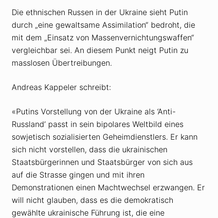
Die ethnischen Russen in der Ukraine sieht Putin
durch „eine gewaltsame Assimilation“ bedroht, die
mit dem „Einsatz von Massenvernichtungswaffen“
vergleichbar sei. An diesem Punkt neigt Putin zu
masslosen Übertreibungen.
Andreas Kappeler schreibt:
«Putins Vorstellung von der Ukraine als ‘Anti-
Russland’ passt in sein bipolares Weltbild eines
sowjetisch sozialisierten Geheimdienstlers. Er kann
sich nicht vorstellen, dass die ukrainischen
Staatsbürgerinnen und Staatsbürger von sich aus
auf die Strasse gingen und mit ihren
Demonstrationen einen Machtwechsel erzwangen. Er
will nicht glauben, dass es die demokratisch
gewählte ukrainische Führung ist, die eine