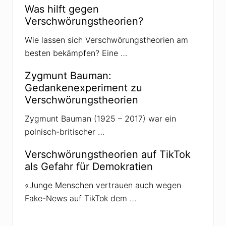
Was hilft gegen
Verschwörungstheorien?
Wie lassen sich Verschwörungstheorien am
besten bekämpfen? Eine …
Zygmunt Bauman:
Gedankenexperiment zu
Verschwörungstheorien
Zygmunt Bauman (1925 – 2017) war ein
polnisch-britischer …
Verschwörungstheorien auf TikTok
als Gefahr für Demokratien
«Junge Menschen vertrauen auch wegen
Fake-News auf TikTok dem …