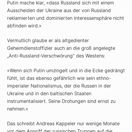
Putin mache klar, «dass Russland sich mit einem
Ausscheiden der Ukraine aus der von Russland
reklamierten und dominierten Interessensphäre nicht
abfinden wird.»
Vermutlich glaube er als altgedienter
Geheimdienstoffizier auch an die groß angelegte
„Anti-Russland-Verschwörung“ des Westens:
«Wenn sich Putin umzingelt und in die Ecke gedrängt
fühlt, ist das ebenso gefährlich wie sein ethno-
imperialer Nationalismus, der die Russen in der
Ukraine und in den baltischen Staaten
instrumentalisiert. Seine Drohungen sind ernst zu
nehmen.»
Das schreibt Andreas Kappeler nur wenige Monate
vor dem Angriff der russischen Truppen auf die