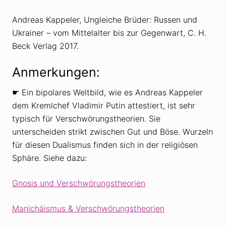
Andreas Kappeler, Ungleiche Brüder: Russen und
Ukrainer – vom Mittelalter bis zur Gegenwart, C. H.
Beck Verlag 2017.
Anmerkungen:
☛ Ein bipolares Weltbild, wie es Andreas Kappeler
dem Kremlchef Vladimir Putin attestiert, ist sehr
typisch für Verschwörungstheorien. Sie
unterscheiden strikt zwischen Gut und Böse. Wurzeln
für diesen Dualismus finden sich in der religiösen
Sphäre. Siehe dazu:
Gnosis und Verschwörungstheorien
Manichäismus & Verschwörungstheorien