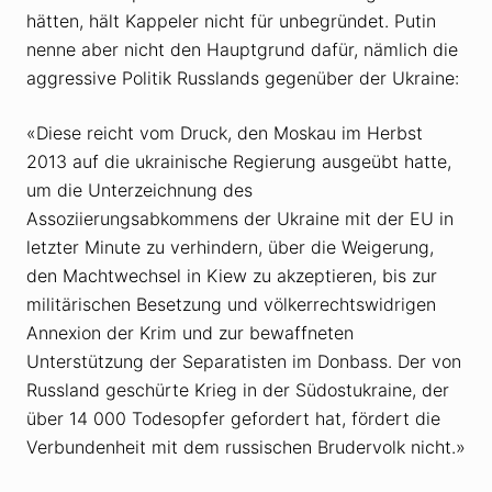
hätten, hält Kappeler nicht für unbegründet. Putin
nenne aber nicht den Hauptgrund dafür, nämlich die
aggressive Politik Russlands gegenüber der Ukraine:
«Diese reicht vom Druck, den Moskau im Herbst
2013 auf die ukrainische Regierung ausgeübt hatte,
um die Unterzeichnung des
Assoziierungsabkommens der Ukraine mit der EU in
letzter Minute zu verhindern, über die Weigerung,
den Machtwechsel in Kiew zu akzeptieren, bis zur
militärischen Besetzung und völkerrechtswidrigen
Annexion der Krim und zur bewaffneten
Unterstützung der Separatisten im Donbass. Der von
Russland geschürte Krieg in der Südostukraine, der
über 14 000 Todesopfer gefordert hat, fördert die
Verbundenheit mit dem russischen Brudervolk nicht.»