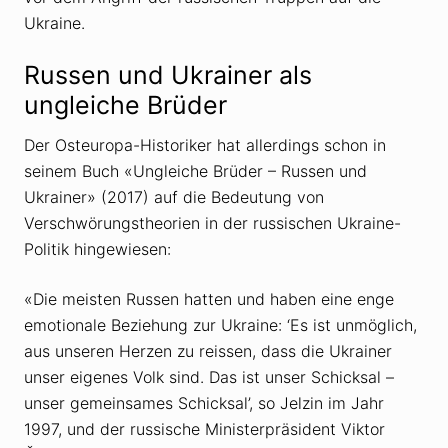
Ukraine.
Russen und Ukrainer als
ungleiche Brüder
Der Osteuropa-Historiker hat allerdings schon in
seinem Buch «Ungleiche Brüder – Russen und
Ukrainer» (2017) auf die Bedeutung von
Verschwörungstheorien in der russischen Ukraine-
Politik hingewiesen:
«Die meisten Russen hatten und haben eine enge
emotionale Beziehung zur Ukraine: ‘Es ist unmöglich,
aus unseren Herzen zu reissen, dass die Ukrainer
unser eigenes Volk sind. Das ist unser Schicksal –
unser gemeinsames Schicksal’, so Jelzin im Jahr
1997, und der russische Ministerpräsident Viktor