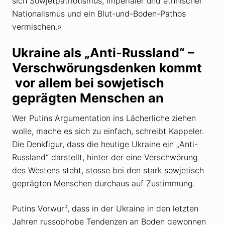
sich Sowjetpatriotismus, imperialer und ethnischer
Nationalismus und ein Blut-und-Boden-Pathos
vermischen.»
Ukraine als „Anti-Russland“ –
Verschwörungsdenken kommt
vor allem bei sowjetisch
geprägten Menschen an
Wer Putins Argumentation ins Lächerliche ziehen
wolle, mache es sich zu einfach, schreibt Kappeler.
Die Denkfigur, dass die heutige Ukraine ein „Anti-
Russland“ darstellt, hinter der eine Verschwörung
des Westens steht, stosse bei den stark sowjetisch
geprägten Menschen durchaus auf Zustimmung.
Putins Vorwurf, dass in der Ukraine in den letzten
Jahren russophobe Tendenzen an Boden gewonnen