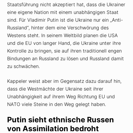
Staatsführung nicht akzeptiert hat, dass die Ukrainer
eine eigene Nation mit einem unabhängigen Staat
sind. Für Vladimir Putin ist die Ukraine nur ein „Anti-
Russland“, hinter dem eine Verschwörung des
Westens steht. In seinem Weltbild planen die USA
und die EU von langer Hand, die Ukraine unter ihre
Kontrolle zu bringen, sie auf ihren traditionell engen
Bindungen an Russland zu lösen und Russland damit
zu schwächen.
Kappeler weist aber im Gegensatz dazu darauf hin,
dass die Westmächte der Ukraine seit ihrer
Unabhängigkeit auf ihrem Weg Richtung EU und
NATO viele Steine in den Weg gelegt haben.
Putin sieht ethnische Russen
von Assimilation bedroht