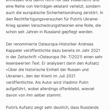
eine Reihe von Verträgen eklatant verletzt, sondern
auch die europäische Sicherheitsordnung zerstört. In
den Rechtfertigungsversuchen für Putin’s Ukraine-
Krieg spielen Verschwörungstheorien eine Rolle, die
schon seit Jahren in Russland gepflegt werden.
Der renommierte Osteuropa-Historiker Andreas
Kappeler veröffentlichte dazu bereits im Jahr 2021
in der Zeitschrift «Osteuropa (Nr. 7/2021) einen sehr
lesenswerten Text. Er analysiert darin den Aufsatz
«Über die historische Einheit der Russen und
Ukrainer», den der Kreml im Juli 2021
veröffentlichte. Als Autor wird Vladimir Putin
aufgeführt, wobei allerdings offenbleibt, wieviel
davon von ihm selber stammt.
Putin’s Aufsatz zeigt sehr deutlich, dass Russlands