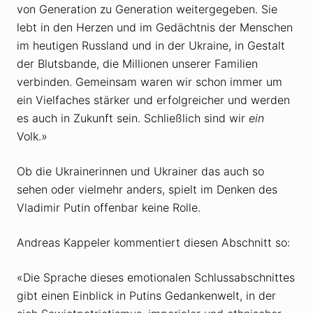
von Generation zu Generation weitergegeben. Sie
lebt in den Herzen und im Gedächtnis der Menschen
im heutigen Russland und in der Ukraine, in Gestalt
der Blutsbande, die Millionen unserer Familien
verbinden. Gemeinsam waren wir schon immer um
ein Vielfaches stärker und erfolgreicher und werden
es auch in Zukunft sein. Schließlich sind wir
ein
Volk.»
Ob die Ukrainerinnen und Ukrainer das auch so
sehen oder vielmehr anders, spielt im Denken des
Vladimir Putin offenbar keine Rolle.
Andreas Kappeler kommentiert diesen Abschnitt so:
«Die Sprache dieses emotionalen Schlussabschnittes
gibt einen Einblick in Putins Gedankenwelt, in der