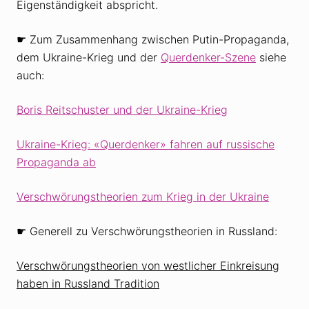
Eigenständigkeit abspricht.
☛ Zum Zusammenhang zwischen Putin-Propaganda,
dem Ukraine-Krieg und der
Querdenker-Szene
siehe
auch:
Boris Reitschuster und der Ukraine-Krieg
Ukraine-Krieg: «Querdenker» fahren auf russische
Propaganda ab
Verschwörungstheorien zum Krieg in der Ukraine
☛ Generell zu Verschwörungstheorien in Russland:
Verschwörungstheorien von westlicher Einkreisung
haben in Russland Tradition