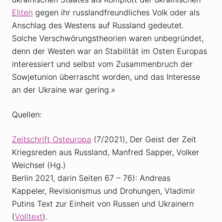
Eliten
gegen ihr russlandfreundliches Volk oder als
Anschlag des Westens auf Russland gedeutet.
Solche Verschwörungstheorien waren unbegründet,
denn der Westen war an Stabilität im Osten Europas
interessiert und selbst vom Zusammenbruch der
Sowjetunion überrascht worden, und das Interesse
an der Ukraine war gering.»
Quellen:
Zeitschrift Osteuropa
(7/2021), Der Geist der Zeit
Kriegsreden aus Russland, Manfred Sapper, Volker
Weichsel (Hg.)
Berlin 2021, darin Seiten 67 – 76): Andreas
Kappeler, Revisionismus und Drohungen, Vladimir
Putins Text zur Einheit von Russen und Ukrainern
(
Volltext
).