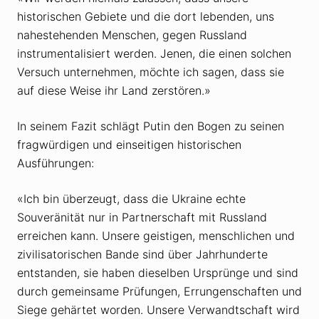
historischen Gebiete und die dort lebenden, uns
nahestehenden Menschen, gegen Russland
instrumentalisiert werden. Jenen, die einen solchen
Versuch unternehmen, möchte ich sagen, dass sie
auf diese Weise ihr Land zerstören.»
In seinem Fazit schlägt Putin den Bogen zu seinen
fragwürdigen und einseitigen historischen
Ausführungen:
«Ich bin überzeugt, dass die Ukraine echte
Souveränität nur in Partnerschaft mit Russland
erreichen kann. Unsere geistigen, menschlichen und
zivilisatorischen Bande sind über Jahrhunderte
entstanden, sie haben dieselben Ursprünge und sind
durch gemeinsame Prüfungen, Errungenschaften und
Siege gehärtet worden. Unsere Verwandtschaft wird