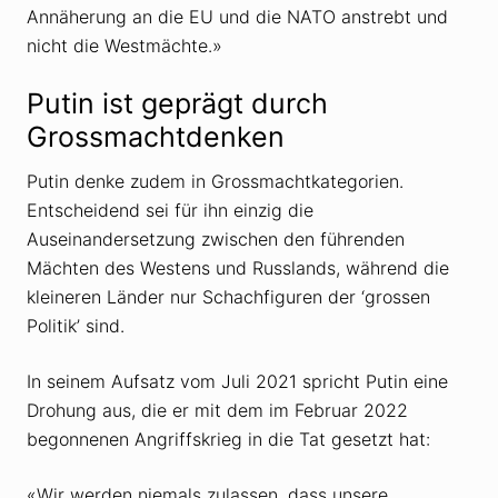
Annäherung an die EU und die NATO anstrebt und
nicht die Westmächte.»
Putin ist geprägt durch
Grossmachtdenken
Putin denke zudem in Grossmachtkategorien.
Entscheidend sei für ihn einzig die
Auseinandersetzung zwischen den führenden
Mächten des Westens und Russlands, während die
kleineren Länder nur Schachfiguren der ‘grossen
Politik’ sind.
In seinem Aufsatz vom Juli 2021 spricht Putin eine
Drohung aus, die er mit dem im Februar 2022
begonnenen Angriffskrieg in die Tat gesetzt hat:
«Wir werden niemals zulassen, dass unsere