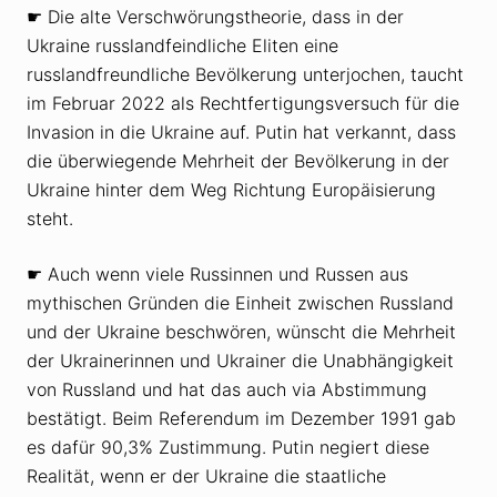
☛ Die alte Verschwörungstheorie, dass in der
Ukraine russlandfeindliche Eliten eine
russlandfreundliche Bevölkerung unterjochen, taucht
im Februar 2022 als Rechtfertigungsversuch für die
Invasion in die Ukraine auf. Putin hat verkannt, dass
die überwiegende Mehrheit der Bevölkerung in der
Ukraine hinter dem Weg Richtung Europäisierung
steht.
☛ Auch wenn viele Russinnen und Russen aus
mythischen Gründen die Einheit zwischen Russland
und der Ukraine beschwören, wünscht die Mehrheit
der Ukrainerinnen und Ukrainer die Unabhängigkeit
von Russland und hat das auch via Abstimmung
bestätigt. Beim Referendum im Dezember 1991 gab
es dafür 90,3% Zustimmung. Putin negiert diese
Realität, wenn er der Ukraine die staatliche