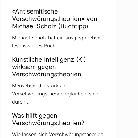
«Antisemitische
Verschwörungstheorien» von
Michael Scholz (Buchtipp)
Michael Scholz hat ein ausgesprochen
lesenswertes Buch …
Künstliche Intelligenz (KI)
wirksam gegen
Verschwörungstheorien
Menschen, die stark an
Verschwörungstheorien glauben, sind
durch …
Was hilft gegen
Verschwörungstheorien?
Wie lassen sich Verschwörungstheorien