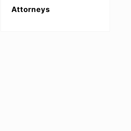
Attorneys