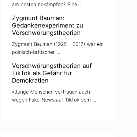
am besten bekämpfen? Eine …
Zygmunt Bauman:
Gedankenexperiment zu
Verschwörungstheorien
Zygmunt Bauman (1925 – 2017) war ein
polnisch-britischer …
Verschwörungstheorien auf
TikTok als Gefahr für
Demokratien
«Junge Menschen vertrauen auch
wegen Fake-News auf TikTok dem …