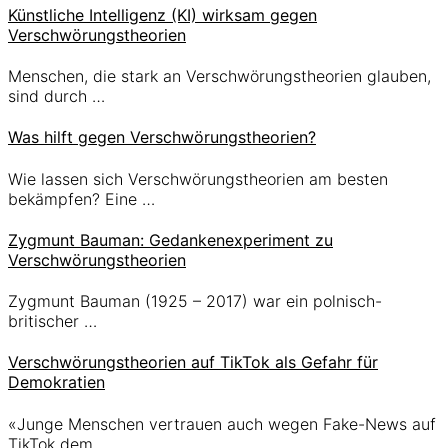
Künstliche Intelligenz (KI) wirksam gegen
Verschwörungstheorien
Menschen, die stark an Verschwörungstheorien glauben,
sind durch …
Was hilft gegen Verschwörungstheorien?
Wie lassen sich Verschwörungstheorien am besten
bekämpfen? Eine …
Zygmunt Bauman: Gedankenexperiment zu
Verschwörungstheorien
Zygmunt Bauman (1925 – 2017) war ein polnisch-
britischer …
Verschwörungstheorien auf TikTok als Gefahr für
Demokratien
«Junge Menschen vertrauen auch wegen Fake-News auf
TikTok dem …