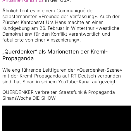
Ähnlich tönt es in einem Communiqué der
selbsternannten «Freunde der Verfassung». Auch der
Zürcher Kantonsrat Urs Hans machte an einer
Kundgebung am 26. Februar in Winterthur «westliche
Demokratien» für den Konflikt verantwortlich und
fabulierte von einer «Inszenierung».
„Querdenker“ als Marionetten der Kreml-
Propaganda
Wie eng führende Leitfiguren der «Querdenker-Szene»
mit der Kreml-Propaganda auf RT Deutsch verbunden
sind, hat Sinan in seinem YouTube-Kanal aufgezeigt:
QUERDENKER verbreiten Staatsfunk & Propaganda |
SinansWoche DIE SHOW: