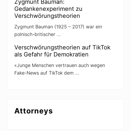
Zygmunt Bauman:
Gedankenexperiment zu
Verschwörungstheorien
Zygmunt Bauman (1925 – 2017) war ein
polnisch-britischer …
Verschwörungstheorien auf TikTok
als Gefahr für Demokratien
«Junge Menschen vertrauen auch wegen
Fake-News auf TikTok dem …
Attorneys