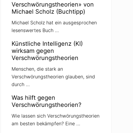
Verschwörungstheorien» von
Michael Scholz (Buchtipp)
Michael Scholz hat ein ausgesprochen
lesenswertes Buch …
Künstliche Intelligenz (KI)
wirksam gegen
Verschwörungstheorien
Menschen, die stark an
Verschwörungstheorien glauben, sind
durch …
Was hilft gegen
Verschwörungstheorien?
Wie lassen sich Verschwörungstheorien
am besten bekämpfen? Eine …