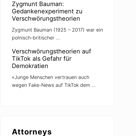
Zygmunt Bauman:
Gedankenexperiment zu
Verschwörungstheorien
Zygmunt Bauman (1925 – 2017) war ein
polnisch-britischer …
Verschwörungstheorien auf
TikTok als Gefahr für
Demokratien
«Junge Menschen vertrauen auch
wegen Fake-News auf TikTok dem …
Attorneys