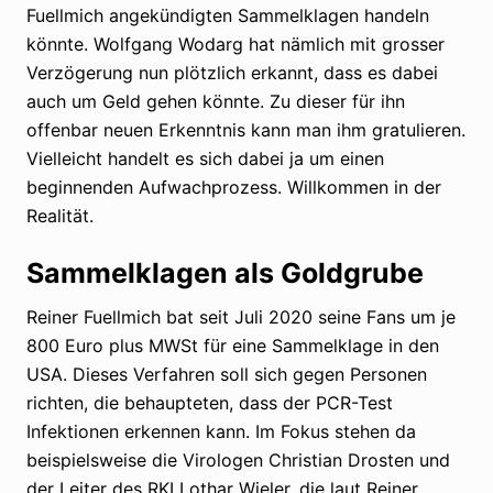
Fuellmich angekündigten Sammelklagen handeln
könnte. Wolfgang Wodarg hat nämlich mit grosser
Verzögerung nun plötzlich erkannt, dass es dabei
auch um Geld gehen könnte. Zu dieser für ihn
offenbar neuen Erkenntnis kann man ihm gratulieren.
Vielleicht handelt es sich dabei ja um einen
beginnenden Aufwachprozess. Willkommen in der
Realität.
Sammelklagen als Goldgrube
Reiner Fuellmich bat seit Juli 2020 seine Fans um je
800 Euro plus MWSt für eine Sammelklage in den
USA. Dieses Verfahren soll sich gegen Personen
richten, die behaupteten, dass der PCR-Test
Infektionen erkennen kann. Im Fokus stehen da
beispielsweise die Virologen Christian Drosten und
der Leiter des RKI Lothar Wieler, die laut Reiner