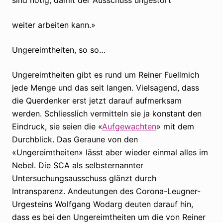
weiter arbeiten kann.»
Ungereimtheiten, so so…
Ungereimtheiten gibt es rund um Reiner Fuellmich
jede Menge und das seit langen. Vielsagend, dass
die Querdenker erst jetzt darauf aufmerksam
werden. Schliesslich vermitteln sie ja konstant den
Eindruck, sie seien die «
Aufgewachten
» mit dem
Durchblick. Das Geraune von den
«Ungereimtheiten» lässt aber wieder einmal alles im
Nebel. Die SCA als selbsternannter
Untersuchungsausschuss glänzt durch
Intransparenz. Andeutungen des Corona-Leugner-
Urgesteins Wolfgang Wodarg deuten darauf hin,
dass es bei den Ungereimtheiten um die von Reiner