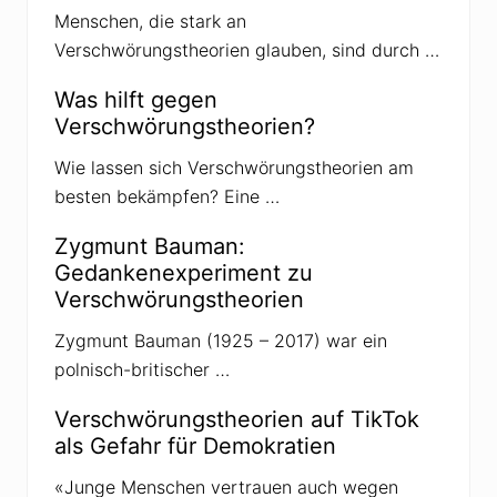
Menschen, die stark an
Verschwörungstheorien glauben, sind durch …
Was hilft gegen
Verschwörungstheorien?
Wie lassen sich Verschwörungstheorien am
besten bekämpfen? Eine …
Zygmunt Bauman:
Gedankenexperiment zu
Verschwörungstheorien
Zygmunt Bauman (1925 – 2017) war ein
polnisch-britischer …
Verschwörungstheorien auf TikTok
als Gefahr für Demokratien
«Junge Menschen vertrauen auch wegen