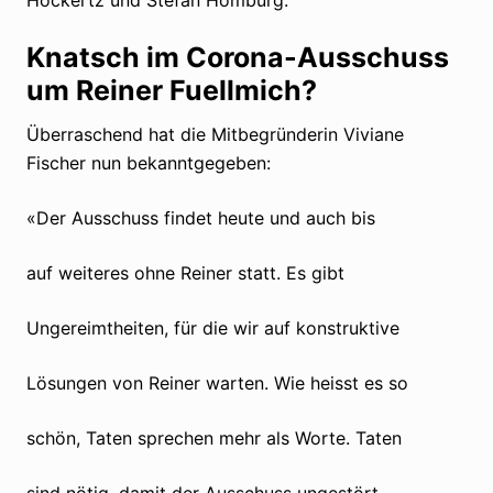
Knatsch im Corona-Ausschuss
um Reiner Fuellmich?
Überraschend hat die Mitbegründerin Viviane
Fischer nun bekanntgegeben:
«Der Ausschuss findet heute und auch bis
auf weiteres ohne Reiner statt. Es gibt
Ungereimtheiten, für die wir auf konstruktive
Lösungen von Reiner warten. Wie heisst es so
schön, Taten sprechen mehr als Worte. Taten
sind nötig, damit der Ausschuss ungestört