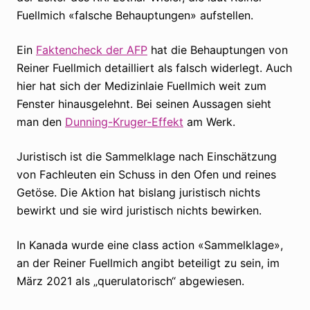
Fuellmich «falsche Behauptungen» aufstellen.
Ein
Faktencheck der AFP
hat die Behauptungen von
Reiner Fuellmich detailliert als falsch widerlegt. Auch
hier hat sich der Medizinlaie Fuellmich weit zum
Fenster hinausgelehnt. Bei seinen Aussagen sieht
man den
Dunning-Kruger-Effekt
am Werk.
Juristisch ist die Sammelklage nach Einschätzung
von Fachleuten ein Schuss in den Ofen und reines
Getöse. Die Aktion hat bislang juristisch nichts
bewirkt und sie wird juristisch nichts bewirken.
In Kanada wurde eine class action «Sammelklage»,
an der Reiner Fuellmich angibt beteiligt zu sein, im
März 2021 als „querulatorisch“ abgewiesen.