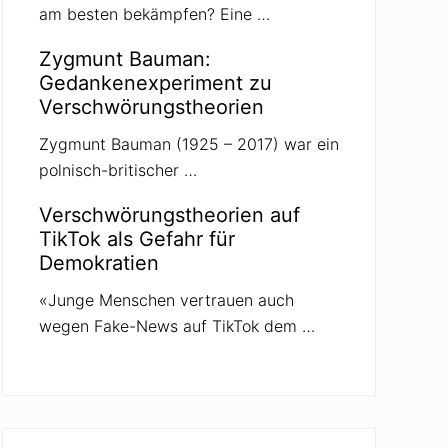
am besten bekämpfen? Eine …
Zygmunt Bauman:
Gedankenexperiment zu
Verschwörungstheorien
Zygmunt Bauman (1925 – 2017) war ein
polnisch-britischer …
Verschwörungstheorien auf
TikTok als Gefahr für
Demokratien
«Junge Menschen vertrauen auch
wegen Fake-News auf TikTok dem …