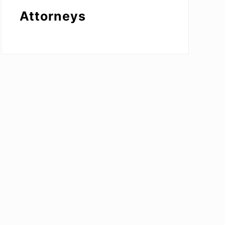
Attorneys