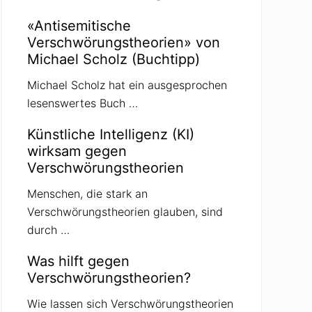
«Antisemitische
Verschwörungstheorien» von
Michael Scholz (Buchtipp)
Michael Scholz hat ein ausgesprochen
lesenswertes Buch …
Künstliche Intelligenz (KI)
wirksam gegen
Verschwörungstheorien
Menschen, die stark an
Verschwörungstheorien glauben, sind
durch …
Was hilft gegen
Verschwörungstheorien?
Wie lassen sich Verschwörungstheorien