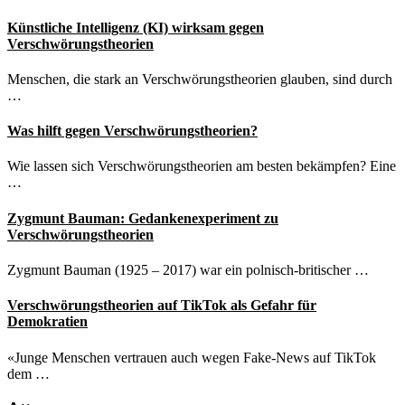
Künstliche Intelligenz (KI) wirksam gegen
Verschwörungstheorien
Menschen, die stark an Verschwörungstheorien glauben, sind durch
…
Was hilft gegen Verschwörungstheorien?
Wie lassen sich Verschwörungstheorien am besten bekämpfen? Eine
…
Zygmunt Bauman: Gedankenexperiment zu
Verschwörungstheorien
Zygmunt Bauman (1925 – 2017) war ein polnisch-britischer …
Verschwörungstheorien auf TikTok als Gefahr für
Demokratien
«Junge Menschen vertrauen auch wegen Fake-News auf TikTok
dem …