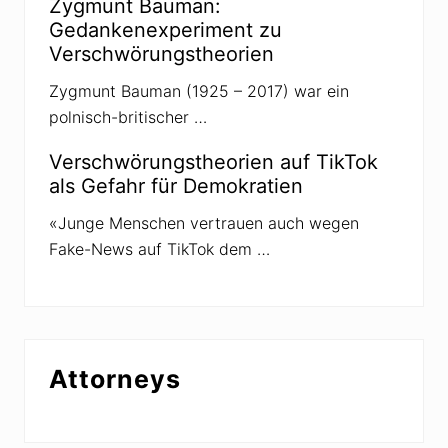
Zygmunt Bauman:
Gedankenexperiment zu
Verschwörungstheorien
Zygmunt Bauman (1925 – 2017) war ein
polnisch-britischer …
Verschwörungstheorien auf TikTok
als Gefahr für Demokratien
«Junge Menschen vertrauen auch wegen
Fake-News auf TikTok dem …
Attorneys