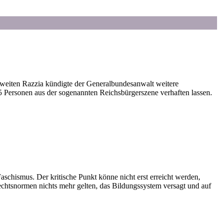
weiten Razzia kündigte der Generalbundesanwalt weitere
 Personen aus der sogenannten Reichsbürgerszene verhaften lassen.
aschismus. Der kritische Punkt könne nicht erst erreicht werden,
Rechtsnormen nichts mehr gelten, das Bildungssystem versagt und auf