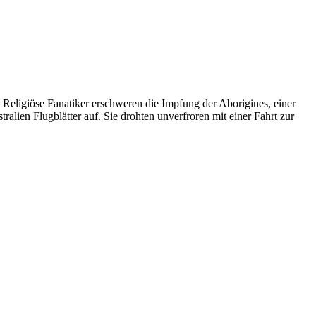
Religiöse Fanatiker erschweren die Impfung der Aborigines, einer
lien Flugblätter auf. Sie drohten unverfroren mit einer Fahrt zur