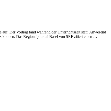
e auf. Der Vortrag fand während der Unterrichtszeit statt. Anwesend
eaktionen. Das Regionaljournal Basel von SRF zitiert einen …