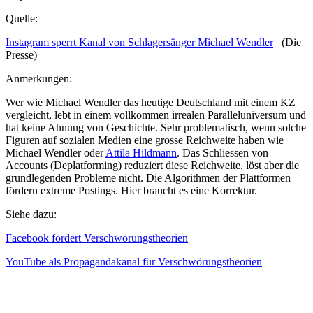
Quelle:
Instagram sperrt Kanal von Schlagersänger Michael Wendler
(Die
Presse)
Anmerkungen:
Wer wie Michael Wendler das heutige Deutschland mit einem KZ
vergleicht, lebt in einem vollkommen irrealen Paralleluniversum und
hat keine Ahnung von Geschichte. Sehr problematisch, wenn solche
Figuren auf sozialen Medien eine grosse Reichweite haben wie
Michael Wendler oder
Attila Hildmann
. Das Schliessen von
Accounts (Deplatforming) reduziert diese Reichweite, löst aber die
grundlegenden Probleme nicht. Die Algorithmen der Plattformen
fördern extreme Postings. Hier braucht es eine Korrektur.
Siehe dazu:
Facebook fördert Verschwörungstheorien
YouTube als Propagandakanal für Verschwörungstheorien