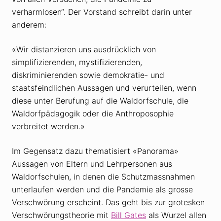
verharmlosen“. Der Vorstand schreibt darin unter
anderem:
«Wir distanzieren uns ausdrücklich von
simplifizierenden, mystifizierenden,
diskriminierenden sowie demokratie- und
staatsfeindlichen Aussagen und verurteilen, wenn
diese unter Berufung auf die Waldorfschule, die
Waldorfpädagogik oder die Anthroposophie
verbreitet werden.»
Im Gegensatz dazu thematisiert «Panorama»
Aussagen von Eltern und Lehrpersonen aus
Waldorfschulen, in denen die Schutzmassnahmen
unterlaufen werden und die Pandemie als grosse
Verschwörung erscheint. Das geht bis zur grotesken
Verschwörungstheorie mit
Bill Gates
als Wurzel allen