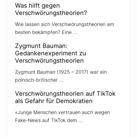
Was hilft gegen
Verschwörungstheorien?
Wie lassen sich Verschwörungstheorien am
besten bekämpfen? Eine …
Zygmunt Bauman:
Gedankenexperiment zu
Verschwörungstheorien
Zygmunt Bauman (1925 – 2017) war ein
polnisch-britischer …
Verschwörungstheorien auf TikTok
als Gefahr für Demokratien
«Junge Menschen vertrauen auch wegen
Fake-News auf TikTok dem …