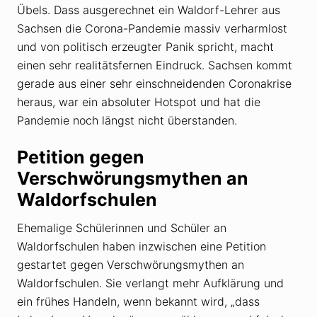
Übels. Dass ausgerechnet ein Waldorf-Lehrer aus
Sachsen die Corona-Pandemie massiv verharmlost
und von politisch erzeugter Panik spricht, macht
einen sehr realitätsfernen Eindruck. Sachsen kommt
gerade aus einer sehr einschneidenden Coronakrise
heraus, war ein absoluter Hotspot und hat die
Pandemie noch längst nicht überstanden.
Petition gegen
Verschwörungsmythen an
Waldorfschulen
Ehemalige Schülerinnen und Schüler an
Waldorfschulen haben inzwischen eine Petition
gestartet gegen Verschwörungsmythen an
Waldorfschulen. Sie verlangt mehr Aufklärung und
ein frühes Handeln, wenn bekannt wird, „dass