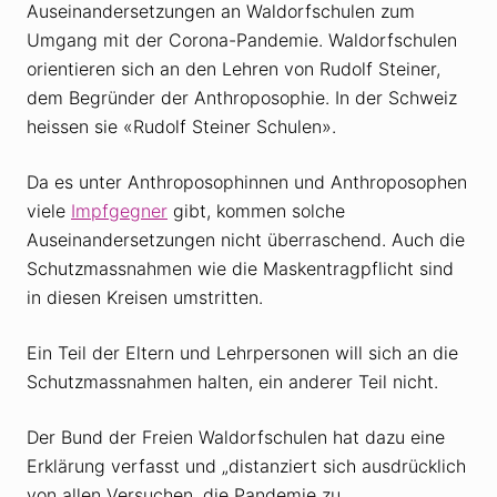
Auseinandersetzungen an Waldorfschulen zum
Umgang mit der Corona-Pandemie. Waldorfschulen
orientieren sich an den Lehren von Rudolf Steiner,
dem Begründer der Anthroposophie. In der Schweiz
heissen sie «Rudolf Steiner Schulen».
Da es unter Anthroposophinnen und Anthroposophen
viele
Impfgegner
gibt, kommen solche
Auseinandersetzungen nicht überraschend. Auch die
Schutzmassnahmen wie die Maskentragpflicht sind
in diesen Kreisen umstritten.
Ein Teil der Eltern und Lehrpersonen will sich an die
Schutzmassnahmen halten, ein anderer Teil nicht.
Der Bund der Freien Waldorfschulen hat dazu eine
Erklärung verfasst und „distanziert sich ausdrücklich
von allen Versuchen, die Pandemie zu