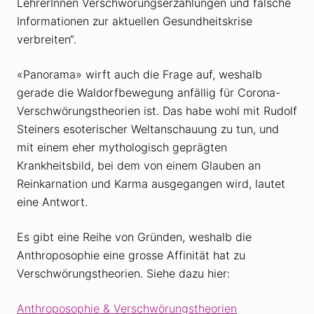
LehrerInnen Verschwörungserzählungen und falsche
Informationen zur aktuellen Gesundheitskrise
verbreiten“.
«Panorama» wirft auch die Frage auf, weshalb
gerade die Waldorfbewegung anfällig für Corona-
Verschwörungstheorien ist. Das habe wohl mit Rudolf
Steiners esoterischer Weltanschauung zu tun, und
mit einem eher mythologisch geprägten
Krankheitsbild, bei dem von einem Glauben an
Reinkarnation und Karma ausgegangen wird, lautet
eine Antwort.
Es gibt eine Reihe von Gründen, weshalb die
Anthroposophie eine grosse Affinität hat zu
Verschwörungstheorien. Siehe dazu hier:
Anthroposophie & Verschwörungstheorien