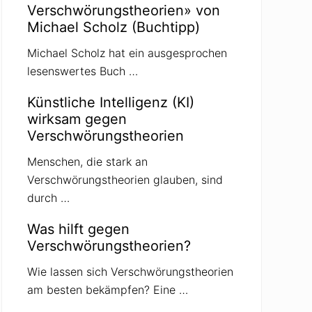
Verschwörungstheorien» von
Michael Scholz (Buchtipp)
Michael Scholz hat ein ausgesprochen
lesenswertes Buch …
Künstliche Intelligenz (KI)
wirksam gegen
Verschwörungstheorien
Menschen, die stark an
Verschwörungstheorien glauben, sind
durch …
Was hilft gegen
Verschwörungstheorien?
Wie lassen sich Verschwörungstheorien
am besten bekämpfen? Eine …