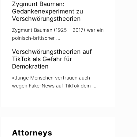
Zygmunt Bauman:
Gedankenexperiment zu
Verschwörungstheorien
Zygmunt Bauman (1925 – 2017) war ein
polnisch-britischer …
Verschwörungstheorien auf
TikTok als Gefahr für
Demokratien
«Junge Menschen vertrauen auch
wegen Fake-News auf TikTok dem …
Attorneys