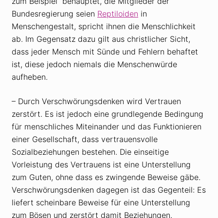
zum Beispiel behauptet, die Mitglieder der
Bundesregierung seien
Reptiloiden
in
Menschengestalt, spricht ihnen die Menschlichkeit
ab. Im Gegensatz dazu gilt aus christlicher Sicht,
dass jeder Mensch mit Sünde und Fehlern behaftet
ist, diese jedoch niemals die Menschenwürde
aufheben.
– Durch Verschwörungsdenken wird Vertrauen
zerstört. Es ist jedoch eine grundlegende Bedingung
für menschliches Miteinander und das Funktionieren
einer Gesellschaft, dass vertrauensvolle
Sozialbeziehungen bestehen. Die einseitige
Vorleistung des Vertrauens ist eine Unterstellung
zum Guten, ohne dass es zwingende Beweise gäbe.
Verschwörungsdenken dagegen ist das Gegenteil: Es
liefert scheinbare Beweise für eine Unterstellung
zum Bösen und zerstört damit Beziehungen.