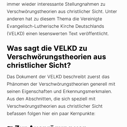
immer wieder interessante Stellungnahmen zu
Verschwörungstheorien aus christlicher Sicht. Unter
anderen hat zu diesem Thema die Vereinigte
Evangelisch-Lutherische Kirche Deutschlands
(VELKD) einen lesenswerten Text veröffentlicht.
Was sagt die VELKD zu
Verschwörungstheorien aus
christlicher Sicht?
Das Dokument der VELKD beschreibt zuerst das
Phänomen der Verschwörungstheorien generell mit
seinen Eigenschaften und Erkennungsmerkmalen.
Aus den Abschnitten, die sich speziell mit
Verschwörungstheorien aus christlicher Sicht
befassen folgen hier ein paar Kernpunkte: