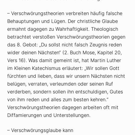
– Verschwörungstheorien verbreiten häufig falsche
Behauptungen und Lügen. Der christliche Glaube
ermahnt dagegen zu Wahrhaftigkeit. Theologisch
betrachtet verstoßen Verschwörungstheorien gegen
das 8. Gebot: „Du sollst nicht falsch Zeugnis reden
wider deinen Nächsten“ (2. Buch Mose, Kapitel 20,
Vers 16). Was damit gemeint ist, hat Martin Luther
im Kleinen Katechismus erläutert: „Wir sollen Gott
fürchten und lieben, dass wir unsern Nächsten nicht
belügen, verraten, verleumden oder seinen Ruf
verderben, sondern sollen ihn entschuldigen, Gutes
von ihm reden und alles zum besten kehren.“
Verschwörungstheorien dagegen arbeiten oft mit
Diffamierungen und Unterstellungen.
– Verschwörungsglaube kann