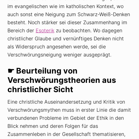
im evangelischen wie im katholischen Kontext, wo
auch sonst eine Neigung zum Schwarz-Weiß-Denken
besteht. Noch stärker sei dieser Zusammenhang im
Bereich der
Esoterik
zu beobachten. Wo dagegen
christlicher Glaube und vernünftiges Denken nicht
als Widerspruch angesehen werde, sei die
Verschwörungsneigung weniger ausgeprägt.
☛ Beurteilung von
Verschwörungstheorien aus
christlicher Sicht
Eine christliche Auseinandersetzung und Kritik von
Verschwörungsmythen muss in erster Linie die damit
verbundenen Probleme im Gebiet der Ethik in den
Blick nehmen und deren Folgen für das
Zusammenleben in der Gesellschaft thematisieren,