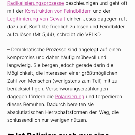
Radikalisierungsprozesse
beschleunigen und geht oft
mit der
Konstruktion von Feindbildern
und der
Legitimierung von Gewalt
einher. Jesus dagegen ruft
dazu auf, Konflikte friedlich zu lösen und Feindbilder
aufzulösen (Mt 5,44), schreibt die VELKD.
– Demokratische Prozesse sind angelegt auf einen
Kompromiss und daher häufig mühevoll und
langwierig. Sie bergen jedoch gerade darin die
Möglichkeit, die Interessen einer größtmöglichen
Zahl von Menschen (wenigstens zum Teil) mit zu
berücksichtigen. Verschwörungserzählungen
dagegen fördern die
Polarisierung
und torpedieren
dieses Bemühen. Dadurch bereiten sie
absolutistischen Herrschaftsformen den Weg, die
schlussendlich nur wenigen nützen.