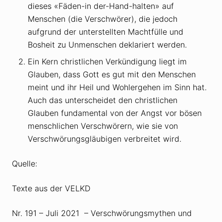
dieses «Fäden-in der-Hand-halten» auf
Menschen (die Verschwörer), die jedoch
aufgrund der unterstellten Machtfülle und
Bosheit zu Unmenschen deklariert werden.
Ein Kern christlichen Verkündigung liegt im
Glauben, dass Gott es gut mit den Menschen
meint und ihr Heil und Wohlergehen im Sinn hat.
Auch das unterscheidet den christlichen
Glauben fundamental von der Angst vor bösen
menschlichen Verschwörern, wie sie von
Verschwörungsgläubigen verbreitet wird.
Quelle:
Texte aus der VELKD
Nr. 191 – Juli 2021 – Verschwörungsmythen und