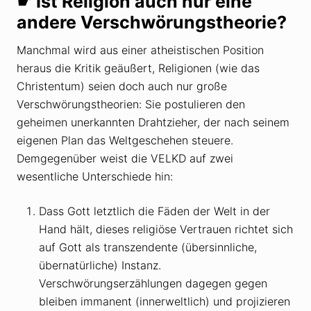
☛ Ist Religion auch nur eine
andere Verschwörungstheorie?
Manchmal wird aus einer atheistischen Position
heraus die Kritik geäußert, Religionen (wie das
Christentum) seien doch auch nur große
Verschwörungstheorien: Sie postulieren den
geheimen unerkannten Drahtzieher, der nach seinem
eigenen Plan das Weltgeschehen steuere.
Demgegenüber weist die VELKD auf zwei
wesentliche Unterschiede hin:
Dass Gott letztlich die Fäden der Welt in der
Hand hält, dieses religiöse Vertrauen richtet sich
auf Gott als transzendente (übersinnliche,
übernatürliche) Instanz.
Verschwörungserzählungen dagegen gegen
bleiben immanent (innerweltlich) und projizieren