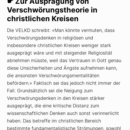
☛ Zur Ausprägung von
Verschwörungstheorie in
christlichen Kreisen
Die VELKD schreibt: «Man könnte vermuten, dass
Verschwörungsdenken in religiösen und
insbesondere christlichen Kreisen weniger stark
ausgeprägt wäre und mit steigender Religiosität
abnehmen müsste, weil das Vertrauen in Gott genau
diese Unsicherheiten und Ängste aufnehmen kann,
die ansonsten Verschwörungsmentalitäten
befördern.» Faktisch sei das jedoch nicht immer der
Fall. Grundsätzlich sei die Neigung zum
Verschwörungsdenken in den Kreisen stärker
ausgeprägt, die eine kritische Distanz zum
wissenschaftlichen Denken auch sonst verinnerlicht
haben. Das betreffe im christlichen Bereich
bestimmte fundamentalistische Strömungen, sowohl