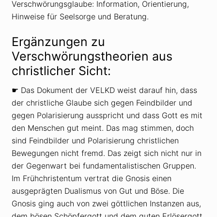
Verschwörungsglaube: Information, Orientierung,
Hinweise für Seelsorge und Beratung.
Ergänzungen zu
Verschwörungstheorien aus
christlicher Sicht:
☛ Das Dokument der VELKD weist darauf hin, dass
der christliche Glaube sich gegen Feindbilder und
gegen Polarisierung ausspricht und dass Gott es mit
den Menschen gut meint. Das mag stimmen, doch
sind Feindbilder und Polarisierung christlichen
Bewegungen nicht fremd. Das zeigt sich nicht nur in
der Gegenwart bei fundamentalistischen Gruppen.
Im Frühchristentum vertrat die Gnosis einen
ausgeprägten Dualismus von Gut und Böse. Die
Gnosis ging auch von zwei göttlichen Instanzen aus,
dem bösen Schöpfergott und dem guten Erlösergott.