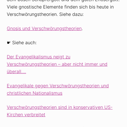
Viele gnostische Elemente finden sich bis heute in
Verschwörungstheorien. Siehe dazu:
Gnosis und Verschwörungstheorien
.
☛ Siehe auch:
Der Evangelikalismus neigt zu
Verschwörungstheorien – aber nicht immer und
überall….
Evangelikale gegen Verschwörungstheorien und
christlichen Nationalismus
Verschwörungstheorien sind in konservativen US-
Kirchen verbreitet