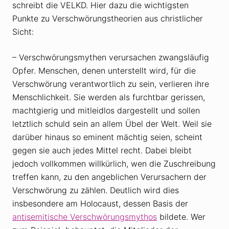
schreibt die VELKD. Hier dazu die wichtigsten
Punkte zu Verschwörungstheorien aus christlicher
Sicht:
– Verschwörungsmythen verursachen zwangsläufig
Opfer. Menschen, denen unterstellt wird, für die
Verschwörung verantwortlich zu sein, verlieren ihre
Menschlichkeit. Sie werden als furchtbar gerissen,
machtgierig und mitleidlos dargestellt und sollen
letztlich schuld sein an allem Übel der Welt. Weil sie
darüber hinaus so eminent mächtig seien, scheint
gegen sie auch jedes Mittel recht. Dabei bleibt
jedoch vollkommen willkürlich, wen die Zuschreibung
treffen kann, zu den angeblichen Verursachern der
Verschwörung zu zählen. Deutlich wird dies
insbesondere am Holocaust, dessen Basis der
antisemitische Verschwörungsmythos
bildete. Wer