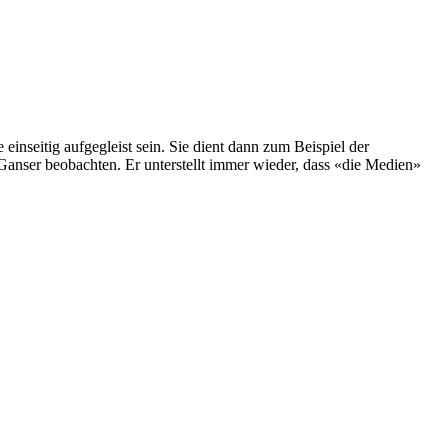
einseitig aufgegleist sein. Sie dient dann zum Beispiel der
Ganser beobachten. Er unterstellt immer wieder, dass «die Medien»