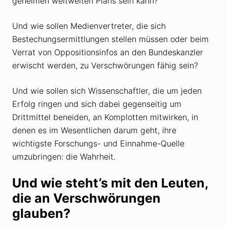
geheimen weltweiten Plans sein kann?
Und wie sollen Medienvertreter, die sich
Bestechungsermittlungen stellen müssen oder beim
Verrat von Oppositionsinfos an den Bundeskanzler
erwischt werden, zu Verschwörungen fähig sein?
Und wie sollen sich Wissenschaftler, die um jeden
Erfolg ringen und sich dabei gegenseitig um
Drittmittel beneiden, an Komplotten mitwirken, in
denen es im Wesentlichen darum geht, ihre
wichtigste Forschungs- und Einnahme-Quelle
umzubringen: die Wahrheit.
Und wie steht’s mit den Leuten,
die an Verschwörungen
glauben?