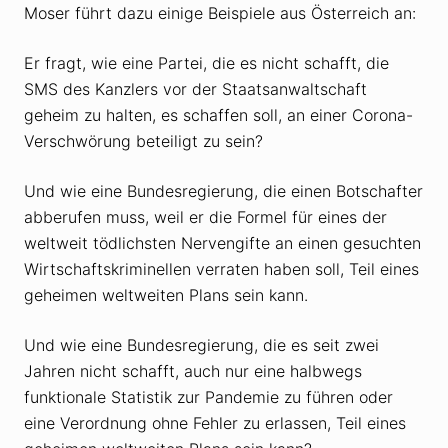
Moser führt dazu einige Beispiele aus Österreich an:
Er fragt, wie eine Partei, die es nicht schafft, die
SMS des Kanzlers vor der Staatsanwaltschaft
geheim zu halten, es schaffen soll, an einer Corona-
Verschwörung beteiligt zu sein?
Und wie eine Bundesregierung, die einen Botschafter
abberufen muss, weil er die Formel für eines der
weltweit tödlichsten Nervengifte an einen gesuchten
Wirtschaftskriminellen verraten haben soll, Teil eines
geheimen weltweiten Plans sein kann.
Und wie eine Bundesregierung, die es seit zwei
Jahren nicht schafft, auch nur eine halbwegs
funktionale Statistik zur Pandemie zu führen oder
eine Verordnung ohne Fehler zu erlassen, Teil eines