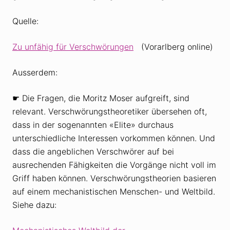
Quelle:
Zu unfähig für Verschwörungen
(Vorarlberg online)
Ausserdem:
☛ Die Fragen, die Moritz Moser aufgreift, sind
relevant. Verschwörungstheoretiker übersehen oft,
dass in der sogenannten «Elite» durchaus
unterschiedliche Interessen vorkommen können. Und
dass die angeblichen Verschwörer auf bei
ausrechenden Fähigkeiten die Vorgänge nicht voll im
Griff haben können. Verschwörungstheorien basieren
auf einem mechanistischen Menschen- und Weltbild.
Siehe dazu: