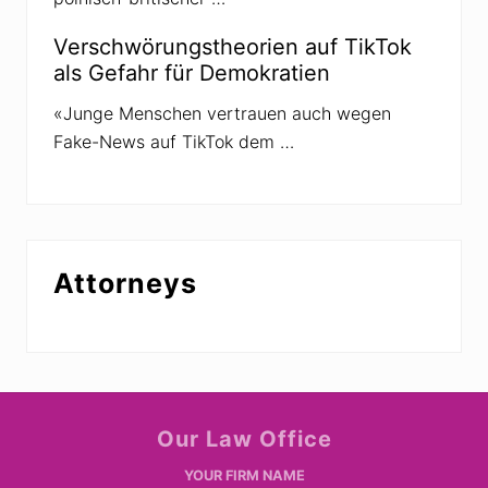
Verschwörungstheorien auf TikTok
als Gefahr für Demokratien
«Junge Menschen vertrauen auch wegen
Fake-News auf TikTok dem …
Attorneys
Site
Our Law Office
Footer
YOUR FIRM NAME