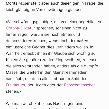
Moritz Moser stellt aber auch diejenigen in Frage, die
leichtgläubig an Verschwörungen glauben:
«Verschwörungsgläubige, die von einer angeblichen
Corona-Diktatur
sprechen, scheinen nicht zu
hinterfragen, warum sie noch atmen und
demonstrieren können, wenn doch dermaßen
einflussreiche Gegner dies verhindern wollen. In
Wahrheit erlaubt ihnen ihr Glaube sich wichtig zu
fühlen: Sie gehören zu den Eingeweihten, zu jenen
die alles verstanden haben, anders als die dumpfe
Masse, die weiterhin den Mainstreammedien
nachläuft, die doch allesamt nur im Sold der
Freimaurer
, der Juden oder der
Echsenmenschen
stehen.»
Wie man durch kritisches Nachfragen eine