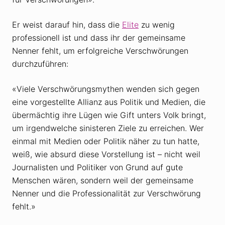
Er weist darauf hin, dass die
Elite
zu wenig
professionell ist und dass ihr der gemeinsame
Nenner fehlt, um erfolgreiche Verschwörungen
durchzuführen:
«Viele Verschwörungsmythen wenden sich gegen
eine vorgestellte Allianz aus Politik und Medien, die
übermächtig ihre Lügen wie Gift unters Volk bringt,
um irgendwelche sinisteren Ziele zu erreichen. Wer
einmal mit Medien oder Politik näher zu tun hatte,
weiß, wie absurd diese Vorstellung ist – nicht weil
Journalisten und Politiker von Grund auf gute
Menschen wären, sondern weil der gemeinsame
Nenner und die Professionalität zur Verschwörung
fehlt.»