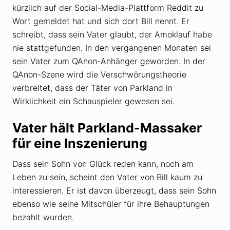
kürzlich auf der Social-Media-Plattform Reddit zu
Wort gemeldet hat und sich dort Bill nennt. Er
schreibt, dass sein Vater glaubt, der Amoklauf habe
nie stattgefunden. In den vergangenen Monaten sei
sein Vater zum QAnon-Anhänger geworden. In der
QAnon-Szene wird die Verschwörungstheorie
verbreitet, dass der Täter von Parkland in
Wirklichkeit ein Schauspieler gewesen sei.
Vater hält Parkland-Massaker
für eine Inszenierung
Dass sein Sohn von Glück reden kann, noch am
Leben zu sein, scheint den Vater von Bill kaum zu
interessieren. Er ist davon überzeugt, dass sein Sohn
ebenso wie seine Mitschüler für ihre Behauptungen
bezahlt wurden.