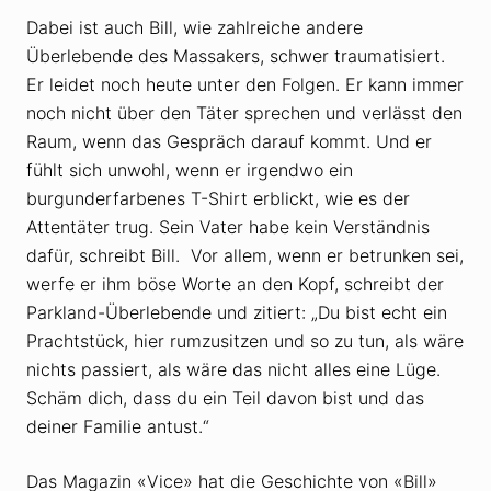
Dabei ist auch Bill, wie zahlreiche andere
Überlebende des Massakers, schwer traumatisiert.
Er leidet noch heute unter den Folgen. Er kann immer
noch nicht über den Täter sprechen und verlässt den
Raum, wenn das Gespräch darauf kommt. Und er
fühlt sich unwohl, wenn er irgendwo ein
burgunderfarbenes T-Shirt erblickt, wie es der
Attentäter trug. Sein Vater habe kein Verständnis
dafür, schreibt Bill. Vor allem, wenn er betrunken sei,
werfe er ihm böse Worte an den Kopf, schreibt der
Parkland-Überlebende und zitiert: „Du bist echt ein
Prachtstück, hier rumzusitzen und so zu tun, als wäre
nichts passiert, als wäre das nicht alles eine Lüge.
Schäm dich, dass du ein Teil davon bist und das
deiner Familie antust.“
Das Magazin «Vice» hat die Geschichte von «Bill»