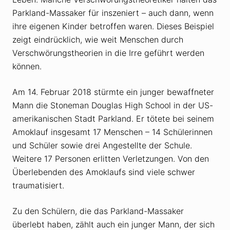
Parkland-Massaker für inszeniert – auch dann, wenn
ihre eigenen Kinder betroffen waren. Dieses Beispiel
zeigt eindrücklich, wie weit Menschen durch
Verschwörungstheorien in die Irre geführt werden
können.
Am 14. Februar 2018 stürmte ein junger bewaffneter
Mann die Stoneman Douglas High School in der US-
amerikanischen Stadt Parkland. Er tötete bei seinem
Amoklauf insgesamt 17 Menschen – 14 Schülerinnen
und Schüler sowie drei Angestellte der Schule.
Weitere 17 Personen erlitten Verletzungen. Von den
Überlebenden des Amoklaufs sind viele schwer
traumatisiert.
Zu den Schülern, die das Parkland-Massaker
überlebt haben, zählt auch ein junger Mann, der sich