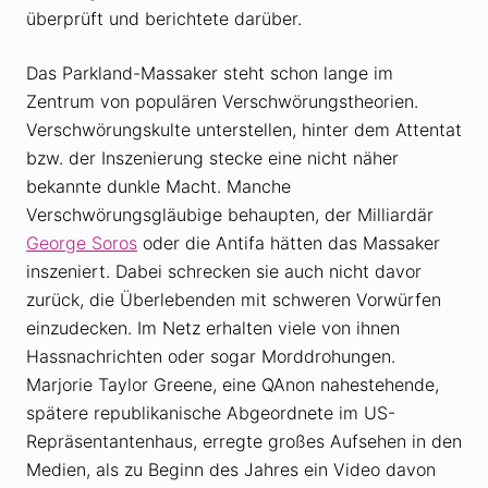
überprüft und berichtete darüber.
Das Parkland-Massaker steht schon lange im
Zentrum von populären Verschwörungstheorien.
Verschwörungskulte unterstellen, hinter dem Attentat
bzw. der Inszenierung stecke eine nicht näher
bekannte dunkle Macht. Manche
Verschwörungsgläubige behaupten, der Milliardär
George Soros
oder die Antifa hätten das Massaker
inszeniert. Dabei schrecken sie auch nicht davor
zurück, die Überlebenden mit schweren Vorwürfen
einzudecken. Im Netz erhalten viele von ihnen
Hassnachrichten oder sogar Morddrohungen.
Marjorie Taylor Greene, eine QAnon nahestehende,
spätere republikanische Abgeordnete im US-
Repräsentantenhaus, erregte großes Aufsehen in den
Medien, als zu Beginn des Jahres ein Video davon