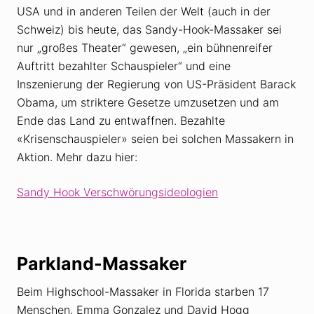
USA und in anderen Teilen der Welt (auch in der
Schweiz) bis heute, das Sandy-Hook-Massaker sei
nur „großes Theater“ gewesen, „ein bühnenreifer
Auftritt bezahlter Schauspieler“ und eine
Inszenierung der Regierung von US-Präsident Barack
Obama, um striktere Gesetze umzusetzen und am
Ende das Land zu entwaffnen. Bezahlte
«Krisenschauspieler» seien bei solchen Massakern in
Aktion. Mehr dazu hier:
Sandy Hook Verschwörungsideologien
Parkland-Massaker
Beim Highschool-Massaker in Florida starben 17
Menschen. Emma Gonzalez und David Hogg