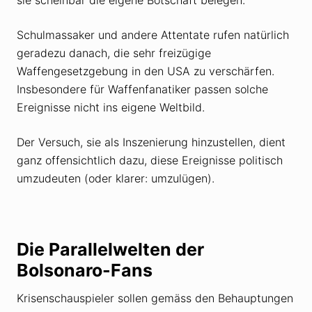
Schulmassaker und andere Attentate rufen natürlich
geradezu danach, die sehr freizügige
Waffengesetzgebung in den USA zu verschärfen.
Insbesondere für Waffenfanatiker passen solche
Ereignisse nicht ins eigene Weltbild.
Der Versuch, sie als Inszenierung hinzustellen, dient
ganz offensichtlich dazu, diese Ereignisse politisch
umzudeuten (oder klarer: umzulügen).
Die Parallelwelten der
Bolsonaro-Fans
Krisenschauspieler sollen gemäss den Behauptungen