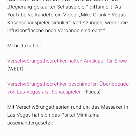
„Regierung gekaufter Schauspieler“ diffamiert. Auf
YouTube verkündete ein Video: „Mike Cronk – Vegas
Krisenschauspieler simuliert Verletzungen, weder die
Infusionsflasche noch Verbände sind echt.“
Mehr dazu hier:
Verschwörungstheoretiker halten Amoklauf für Show
(WELT)
Verschwörungstheoretiker beschimpfen Überlebende
von Las Vegas als „Schauspieler“
(Focus)
Mit Verschwörungstheorien rund um das Massaker in
Las Vegas hat sich das Portal Mimikama
auseinandergesetzt: