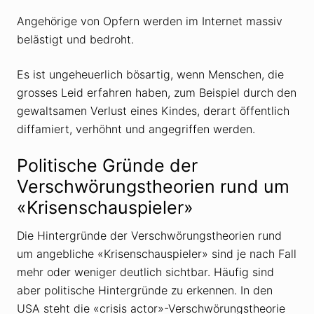
Angehörige von Opfern werden im Internet massiv
belästigt und bedroht.
Es ist ungeheuerlich bösartig, wenn Menschen, die
grosses Leid erfahren haben, zum Beispiel durch den
gewaltsamen Verlust eines Kindes, derart öffentlich
diffamiert, verhöhnt und angegriffen werden.
Politische Gründe der
Verschwörungstheorien rund um
«Krisenschauspieler»
Die Hintergründe der Verschwörungstheorien rund
um angebliche «Krisenschauspieler» sind je nach Fall
mehr oder weniger deutlich sichtbar. Häufig sind
aber politische Hintergründe zu erkennen. In den
USA steht die «crisis actor»-Verschwörungstheorie