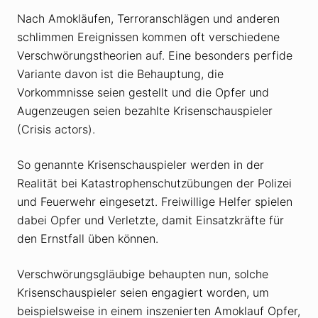
Nach Amokläufen, Terroranschlägen und anderen
schlimmen Ereignissen kommen oft verschiedene
Verschwörungstheorien auf. Eine besonders perfide
Variante davon ist die Behauptung, die
Vorkommnisse seien gestellt und die Opfer und
Augenzeugen seien bezahlte Krisenschauspieler
(Crisis actors).
So genannte Krisenschauspieler werden in der
Realität bei Katastrophenschutzübungen der Polizei
und Feuerwehr eingesetzt. Freiwillige Helfer spielen
dabei Opfer und Verletzte, damit Einsatzkräfte für
den Ernstfall üben können.
Verschwörungsgläubige behaupten nun, solche
Krisenschauspieler seien engagiert worden, um
beispielsweise in einem inszenierten Amoklauf Opfer,