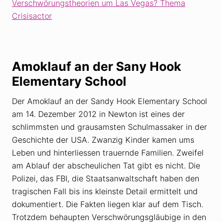
Verschwörungstheorien um Las Vegas? Thema
Crisisactor
Amoklauf an der Sany Hook
Elementary School
Der Amoklauf an der Sandy Hook Elementary School
am 14. Dezember 2012 in Newton ist eines der
schlimmsten und grausamsten Schulmassaker in der
Geschichte der USA. Zwanzig Kinder kamen ums
Leben und hinterliessen trauernde Familien. Zweifel
am Ablauf der abscheulichen Tat gibt es nicht. Die
Polizei, das FBI, die Staatsanwaltschaft haben den
tragischen Fall bis ins kleinste Detail ermittelt und
dokumentiert. Die Fakten liegen klar auf dem Tisch.
Trotzdem behaupten Verschwörungsgläubige in den