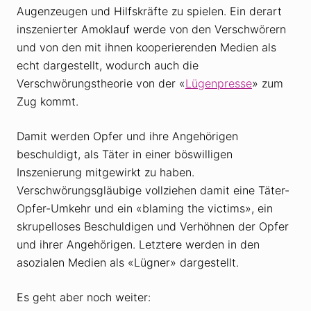
Augenzeugen und Hilfskräfte zu spielen. Ein derart
inszenierter Amoklauf werde von den Verschwörern
und von den mit ihnen kooperierenden Medien als
echt dargestellt, wodurch auch die
Verschwörungstheorie von der «
Lügenpresse
» zum
Zug kommt.
Damit werden Opfer und ihre Angehörigen
beschuldigt, als Täter in einer böswilligen
Inszenierung mitgewirkt zu haben.
Verschwörungsgläubige vollziehen damit eine Täter-
Opfer-Umkehr und ein «blaming the victims», ein
skrupelloses Beschuldigen und Verhöhnen der Opfer
und ihrer Angehörigen. Letztere werden in den
asozialen Medien als «Lügner» dargestellt.
Es geht aber noch weiter: