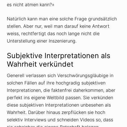
es nicht atmen kann?»
Natürlich kann man eine solche Frage grundsätzlich
stellen. Aber nur, weil man darauf keine Antwort
weiss, rechtfertigt das noch lange nicht die
Unterstellung einer Inszenierung.
Subjektive Interpretationen als
Wahrheit verkündet
Generell verlassen sich Verschwörungsgläubige in
solchen Fällen auf ihre hochgradig subjektiven
Interpretationen, die faktenfrei daherkommen, aber
perfekt ins eigene Weltbild passen. Sie verkünden
diese subjektiven Interpretationen unbesehen als
Wahrheit. Darüber hinaus zerpflücken sie hoch
selektiv Interviews und schneiden Videos so, dass
sie scheinbar die eigene Botschaft belegen.