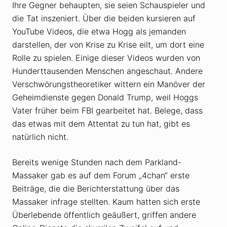
Ihre Gegner behaupten, sie seien Schauspieler und
die Tat inszeniert. Über die beiden kursieren auf
YouTube Videos, die etwa Hogg als jemanden
darstellen, der von Krise zu Krise eilt, um dort eine
Rolle zu spielen. Einige dieser Videos wurden von
Hunderttausenden Menschen angeschaut. Andere
Verschwörungstheoretiker wittern ein Manöver der
Geheimdienste gegen Donald Trump, weil Hoggs
Vater früher beim FBI gearbeitet hat. Belege, dass
das etwas mit dem Attentat zu tun hat, gibt es
natürlich nicht.
Bereits wenige Stunden nach dem Parkland-
Massaker gab es auf dem Forum „4chan“ erste
Beiträge, die die Berichterstattung über das
Massaker infrage stellten. Kaum hatten sich erste
Überlebende öffentlich geäußert, griffen andere