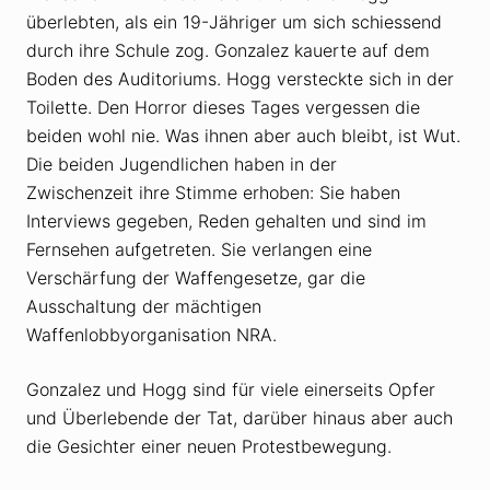
überlebten, als ein 19-Jähriger um sich schiessend
durch ihre Schule zog. Gonzalez kauerte auf dem
Boden des Auditoriums. Hogg versteckte sich in der
Toilette. Den Horror dieses Tages vergessen die
beiden wohl nie. Was ihnen aber auch bleibt, ist Wut.
Die beiden Jugendlichen haben in der
Zwischenzeit ihre Stimme erhoben: Sie haben
Interviews gegeben, Reden gehalten und sind im
Fernsehen aufgetreten. Sie verlangen eine
Verschärfung der Waffengesetze, gar die
Ausschaltung der mächtigen
Waffenlobbyorganisation NRA.
Gonzalez und Hogg sind für viele einerseits Opfer
und Überlebende der Tat, darüber hinaus aber auch
die Gesichter einer neuen Protestbewegung.