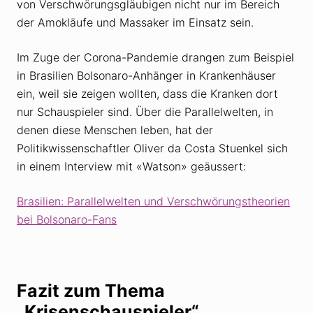
von Verschwörungsgläubigen nicht nur im Bereich
der Amokläufe und Massaker im Einsatz sein.
Im Zuge der Corona-Pandemie drangen zum Beispiel
in Brasilien Bolsonaro-Anhänger in Krankenhäuser
ein, weil sie zeigen wollten, dass die Kranken dort
nur Schauspieler sind. Über die Parallelwelten, in
denen diese Menschen leben, hat der
Politikwissenschaftler Oliver da Costa Stuenkel sich
in einem Interview mit «Watson» geäussert:
Brasilien: Parallelwelten und Verschwörungstheorien
bei Bolsonaro-Fans
Fazit zum Thema
„Krisenschauspieler“