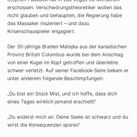
erschossen. Verschwörungstheoretiker wollen das
nicht glauben und behaupten, die Regierung habe
das Massaker inszeniert – und dazu
Krisenschauspieler engagiert.
Der 30-jährige Braden Matejka aus der kanadischen
Provinz British Columbus wurde bei dem Anschlag
von einer Kugel im Kopf getroffen und überlebte
schwer verletzt. Auf seiner Facebook-Seite bekam er
unter anderem folgende Beschimpfungen:
„Du bist ein Stück Mist, und ich hoffe, dass dich
eines Tages wirklich jemand erschießt“
„Du widerst mich an. Deine Seele ist schwarz und du
wirst die Konsequenzen spüren“