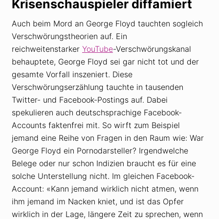
Krisenschauspieler diffamiert
Auch beim Mord an George Floyd tauchten sogleich
Verschwörungstheorien auf. Ein
reichweitenstarker
YouTube
-Verschwörungskanal
behauptete, George Floyd sei gar nicht tot und der
gesamte Vorfall inszeniert. Diese
Verschwörungserzählung tauchte in tausenden
Twitter- und Facebook-Postings auf. Dabei
spekulieren auch deutschsprachige Facebook-
Accounts faktenfrei mit. So wirft zum Beispiel
jemand eine Reihe von Fragen in den Raum wie: War
George Floyd ein Pornodarsteller? Irgendwelche
Belege oder nur schon Indizien braucht es für eine
solche Unterstellung nicht. Im gleichen Facebook-
Account: «Kann jemand wirklich nicht atmen, wenn
ihm jemand im Nacken kniet, und ist das Opfer
wirklich in der Lage, längere Zeit zu sprechen, wenn