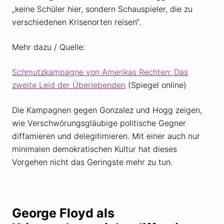
„keine Schüler hier, sondern Schauspieler, die zu
verschiedenen Krisenorten reisen“.
Mehr dazu / Quelle:
Schmutzkampagne von Amerikas Rechten: Das
zweite Leid der Überlebenden
(Spiegel online)
Die Kampagnen gegen Gonzalez und Hogg zeigen,
wie Verschwörungsgläubige politische Gegner
diffamieren und delegitimieren. Mit einer auch nur
minimalen demokratischen Kultur hat dieses
Vorgehen nicht das Geringste mehr zu tun.
George Floyd als