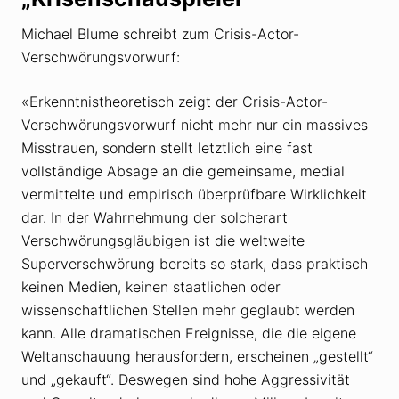
Michael Blume schreibt zum Crisis-Actor-
Verschwörungsvorwurf:
«Erkenntnistheoretisch zeigt der Crisis-Actor-
Verschwörungsvorwurf nicht mehr nur ein massives
Misstrauen, sondern stellt letztlich eine fast
vollständige Absage an die gemeinsame, medial
vermittelte und empirisch überprüfbare Wirklichkeit
dar. In der Wahrnehmung der solcherart
Verschwörungsgläubigen ist die weltweite
Superverschwörung bereits so stark, dass praktisch
keinen Medien, keinen staatlichen oder
wissenschaftlichen Stellen mehr geglaubt werden
kann. Alle dramatischen Ereignisse, die die eigene
Weltanschauung herausfordern, erscheinen „gestellt“
und „gekauft“. Deswegen sind hohe Aggressivität