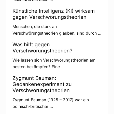
Künstliche Intelligenz (KI) wirksam
gegen Verschwörungstheorien
Menschen, die stark an
Verschwörungstheorien glauben, sind durch …
Was hilft gegen
Verschwörungstheorien?
Wie lassen sich Verschwörungstheorien am
besten bekämpfen? Eine …
Zygmunt Bauman:
Gedankenexperiment zu
Verschwörungstheorien
Zygmunt Bauman (1925 – 2017) war ein
polnisch-britischer …