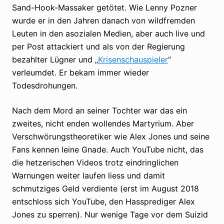
Sand-Hook-Massaker getötet. Wie Lenny Pozner
wurde er in den Jahren danach von wildfremden
Leuten in den asozialen Medien, aber auch live und
per Post attackiert und als von der Regierung
bezahlter Lügner und „
Krisenschauspieler
“
verleumdet. Er bekam immer wieder
Todesdrohungen.
Nach dem Mord an seiner Tochter war das ein
zweites, nicht enden wollendes Martyrium. Aber
Verschwörungstheoretiker wie Alex Jones und seine
Fans kennen leine Gnade. Auch YouTube nicht, das
die hetzerischen Videos trotz eindringlichen
Warnungen weiter laufen liess und damit
schmutziges Geld verdiente (erst im August 2018
entschloss sich YouTube, den Hassprediger Alex
Jones zu sperren). Nur wenige Tage vor dem Suizid