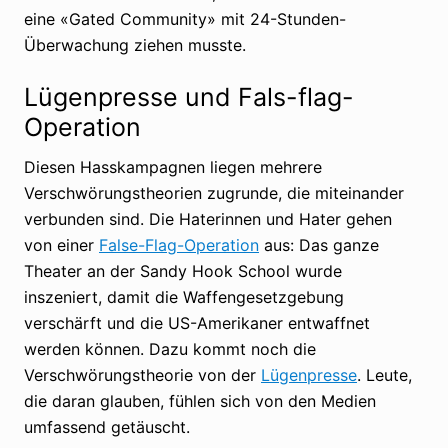
eine «Gated Community» mit 24-Stunden-
Überwachung ziehen musste.
Lügenpresse und Fals-flag-
Operation
Diesen Hasskampagnen liegen mehrere
Verschwörungstheorien zugrunde, die miteinander
verbunden sind. Die Haterinnen und Hater gehen
von einer
False-Flag-Operation
aus: Das ganze
Theater an der Sandy Hook School wurde
inszeniert, damit die Waffengesetzgebung
verschärft und die US-Amerikaner entwaffnet
werden können. Dazu kommt noch die
Verschwörungstheorie von der
Lügenpresse
. Leute,
die daran glauben, fühlen sich von den Medien
umfassend getäuscht.