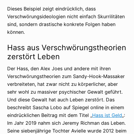
Dieses Beispiel zeigt eindrücklich, dass
Verschwörungsideologien nicht einfach Skurrilitäten
sind, sondern drastische konkrete Folgen haben
können.
Hass aus Verschwörungstheorien
zerstört Leben
Der Hass, den Alex Joes und andere mit ihren
Verschwörungstheorien zum Sandy-Hook-Massaker
verbreiteten, hat zwar nicht zu körperlicher, aber
sehr wohl zu massiver psychischer Gewalt geführt.
Und diese Gewalt hat auch Leben zerstört. Das
beschreibt Sascha Lobo auf Spiegel online in einem
eindrücklichen Beitrag mit dem Titel „
Hass ist Geld
„:
Im Jahr 2019 nahm sich Jeremy Richman das Leben.
Seine siebenjährige Tochter Avielle wurde 2012 beim