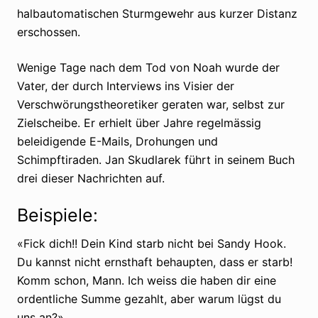
halbautomatischen Sturmgewehr aus kurzer Distanz
erschossen.
Wenige Tage nach dem Tod von Noah wurde der
Vater, der durch Interviews ins Visier der
Verschwörungstheoretiker geraten war, selbst zur
Zielscheibe. Er erhielt über Jahre regelmässig
beleidigende E-Mails, Drohungen und
Schimpftiraden. Jan Skudlarek führt in seinem Buch
drei dieser Nachrichten auf.
Beispiele:
«Fick dich!! Dein Kind starb nicht bei Sandy Hook.
Du kannst nicht ernsthaft behaupten, dass er starb!
Komm schon, Mann. Ich weiss die haben dir eine
ordentliche Summe gezahlt, aber warum lügst du
uns an?»