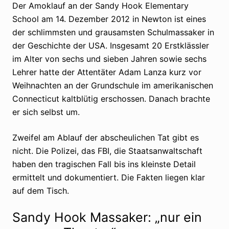
Der Amoklauf an der Sandy Hook Elementary
School am 14. Dezember 2012 in Newton ist eines
der schlimmsten und grausamsten Schulmassaker in
der Geschichte der USA. Insgesamt 20 Erstklässler
im Alter von sechs und sieben Jahren sowie sechs
Lehrer hatte der Attentäter Adam Lanza kurz vor
Weihnachten an der Grundschule im amerikanischen
Connecticut kaltblütig erschossen. Danach brachte
er sich selbst um.
Zweifel am Ablauf der abscheulichen Tat gibt es
nicht. Die Polizei, das FBI, die Staatsanwaltschaft
haben den tragischen Fall bis ins kleinste Detail
ermittelt und dokumentiert. Die Fakten liegen klar
auf dem Tisch.
Sandy Hook Massaker: „nur ein