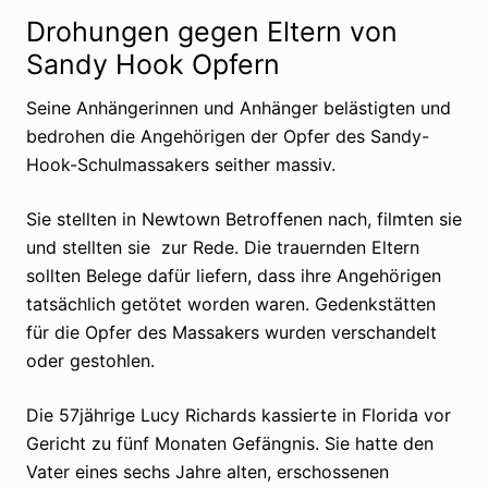
Drohungen gegen Eltern von
Sandy Hook Opfern
Seine Anhängerinnen und Anhänger belästigten und
bedrohen die Angehörigen der Opfer des Sandy-
Hook-Schulmassakers seither massiv.
Sie stellten in Newtown Betroffenen nach, filmten sie
und stellten sie zur Rede. Die trauernden Eltern
sollten Belege dafür liefern, dass ihre Angehörigen
tatsächlich getötet worden waren. Gedenkstätten
für die Opfer des Massakers wurden verschandelt
oder gestohlen.
Die 57jährige Lucy Richards kassierte in Florida vor
Gericht zu fünf Monaten Gefängnis. Sie hatte den
Vater eines sechs Jahre alten, erschossenen