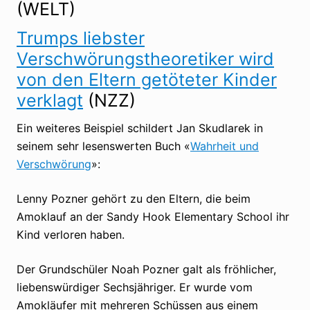
(WELT)
Trumps liebster
Verschwörungstheoretiker wird
von den Eltern getöteter Kinder
verklagt
(NZZ)
Ein weiteres Beispiel schildert Jan Skudlarek in
seinem sehr lesenswerten Buch «
Wahrheit und
Verschwörung
»:
Lenny Pozner gehört zu den Eltern, die beim
Amoklauf an der Sandy Hook Elementary School ihr
Kind verloren haben.
Der Grundschüler Noah Pozner galt als fröhlicher,
liebenswürdiger Sechsjähriger. Er wurde vom
Amokläufer mit mehreren Schüssen aus einem