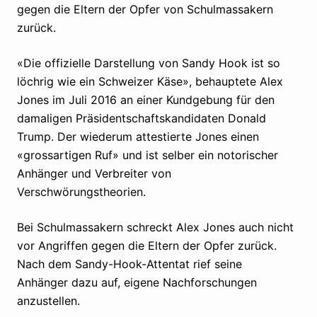
gegen die Eltern der Opfer von Schulmassakern
zurück.
«Die offizielle Darstellung von Sandy Hook ist so
löchrig wie ein Schweizer Käse», behauptete Alex
Jones im Juli 2016 an einer Kundgebung für den
damaligen Präsidentschaftskandidaten Donald
Trump. Der wiederum attestierte Jones einen
«grossartigen Ruf» und ist selber ein notorischer
Anhänger und Verbreiter von
Verschwörungstheorien.
Bei Schulmassakern schreckt Alex Jones auch nicht
vor Angriffen gegen die Eltern der Opfer zurück.
Nach dem Sandy-Hook-Attentat rief seine
Anhänger dazu auf, eigene Nachforschungen
anzustellen.