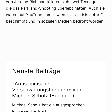
von Jeremy Richman töteten sich zwei Teenager,
die das Parkland-Shooting überlebt hatten. Auch sie
waren auf YouTube immer wieder als „crisis actors“
beschimpft und in sozialen Medien bedroht worden.
Seitenspalte
Neuste Beiträge
«Antisemitische
Verschwörungstheorien» von
Michael Scholz (Buchtipp)
Michael Scholz hat ein ausgesprochen
lesenswertes Buch …