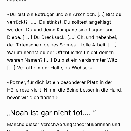
«Du bist ein Betrüger und ein Arschloch. […] Bist du
verrückt? [….] Du stinkst. Du solltest angeklagt
werden. Du und deine Kumpane sind Lügner und
Diebe. [..…] Du Drecksack. [….] Oh, und nebenbei,
der Totenschein deines Sohnes – tolle Arbeit. [….]
Warum nennst du der Öffentlichkeit nicht deinen
wahren Namen? [….] Du bist ein verdammter Witz
[….] Verrotte in der Hölle, du Wichser.»
«Pozner, für dich ist ein besonderer Platz in der
Hölle reserviert. Nimm die Beine besser in die Hand,
bevor wir dich finden.»
„Noah ist gar nicht tot…..“
Manche dieser Verschwörungstheoretikerinnen und