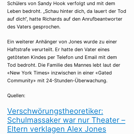
Schülers von Sandy Hook verfolgt und mit dem
Leben bedroht. „Schau hinter dich, da lauert der Tod
auf dich“, hatte Richards auf den Anrufbeantworter
des Vaters gesprochen.
Ein weiterer Anhänger von Jones wurde zu einer
Haftstrafe verurteilt. Er hatte den Vater eines
getöteten Kindes per Telefon und Email mit dem
Tod bedroht. Die Familie des Mannes lebt laut der
«New York Times» inzwischen in einer «Gated
Community» mit 24-Stunden-Überwachung.
Quellen:
Verschwörungstheoretiker:
Schulmassaker war nur Theater –
Eltern verklagen Alex Jones