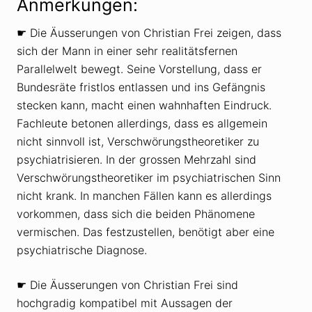
Anmerkungen:
☛ Die Äusserungen von Christian Frei zeigen, dass
sich der Mann in einer sehr realitätsfernen
Parallelwelt bewegt. Seine Vorstellung, dass er
Bundesräte fristlos entlassen und ins Gefängnis
stecken kann, macht einen wahnhaften Eindruck.
Fachleute betonen allerdings, dass es allgemein
nicht sinnvoll ist, Verschwörungstheoretiker zu
psychiatrisieren. In der grossen Mehrzahl sind
Verschwörungstheoretiker im psychiatrischen Sinn
nicht krank. In manchen Fällen kann es allerdings
vorkommen, dass sich die beiden Phänomene
vermischen. Das festzustellen, benötigt aber eine
psychiatrische Diagnose.
☛ Die Äusserungen von Christian Frei sind
hochgradig kompatibel mit Aussagen der