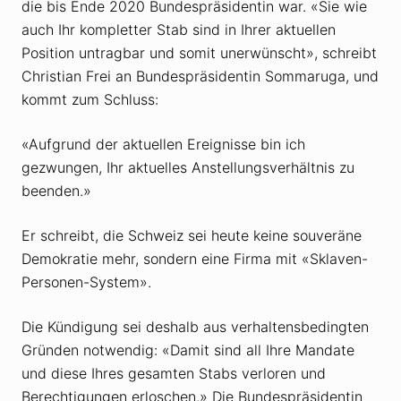
die bis Ende 2020 Bundespräsidentin war. «Sie wie
auch Ihr kompletter Stab sind in Ihrer aktuellen
Position untragbar und somit unerwünscht», schreibt
Christian Frei an Bundespräsidentin Sommaruga, und
kommt zum Schluss:
«Aufgrund der aktuellen Ereignisse bin ich
gezwungen, Ihr aktuelles Anstellungs­verhältnis zu
beenden.»
Er schreibt, die Schweiz sei heute keine souveräne
Demokratie mehr, sondern eine Firma mit «Sklaven-
Personen-System».
Die Kündigung sei deshalb aus verhaltens­bedingten
Gründen notwendig: «Damit sind all Ihre Mandate
und diese Ihres gesamten Stabs verloren und
Berechtigungen erloschen.» Die Bundespräsidentin