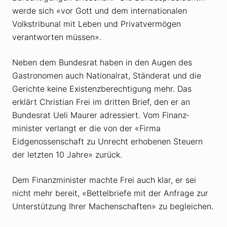
werde sich «vor Gott und dem internationalen
Volkstribunal mit Leben und Privat­vermögen
verantworten müssen».
Neben dem Bundesrat haben in den Augen des
Gastronomen auch Nationalrat, Ständerat und die
Gerichte keine Existenz­berechtigung mehr. Das
erklärt Christian Frei im dritten Brief, den er an
Bundesrat Ueli Maurer adressiert. Vom Finanz­
minister verlangt er die von der «Firma
Eidgenossenschaft zu Unrecht erhobenen Steuern
der letzten 10 Jahre» zurück.
Dem Finanzminister machte Frei auch klar, er sei
nicht mehr bereit, «Bettelbriefe mit der Anfrage zur
Unterstützung Ihrer Machenschaften» zu begleichen.