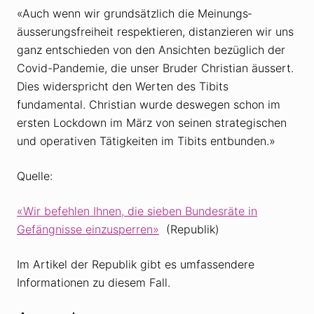
«Auch wenn wir grundsätzlich die Meinungs­
äusserungs­freiheit respektieren, distanzieren wir uns
ganz entschieden von den Ansichten bezüglich der
Covid-Pandemie, die unser Bruder Christian äussert.
Dies widerspricht den Werten des Tibits
fundamental. Christian wurde deswegen schon im
ersten Lockdown im März von seinen strategischen
und operativen Tätigkeiten im Tibits entbunden.»
Quelle:
«Wir befehlen Ihnen, die sieben Bundesräte in
Gefängnisse einzusperren»
(Republik)
Im Artikel der Republik gibt es umfassendere
Informationen zu diesem Fall.