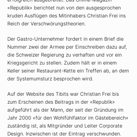
«Republik» berichtet nun von den ausgesprochen
kruden Ausflügen des Mitinhabers Christian Frei ins
Reich der Verschwörungstheorien.
Der Gastro-Unternehmer fordert in einem Brief die
Nummer zwei der Armee per Einschreiben dazu auf,
die Schweizer Regierung zu verhaften und vor ein
Kriegsgericht zu stellen. Zudem hält er in einem
Keller seiner Restaurant-Kette ein Treffen ab, an dem
der Systemumsturz besprochen wird.
Auf der Website des Tibits war Christian Frei bis
zum Erscheinen des Beitrags in der «Republik»
aufgeführt als der Mann, der seit der Gründung im
Jahr 2000 «für den Wohlfühl­faktor im Gästebereich»
zuständig ist, als Mitgründer und Leiter Corporate
Design. Inzwischen ist der Eintrag verschwunden.