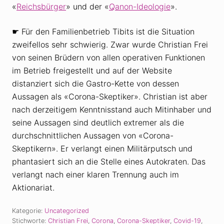
«
Reichsbürger
» und der «
Qanon-Ideologie
».
☛ Für den Familienbetrieb Tibits ist die Situation
zweifellos sehr schwierig. Zwar wurde Christian Frei
von seinen Brüdern von allen operativen Funktionen
im Betrieb freigestellt und auf der Website
distanziert sich die Gastro-Kette von dessen
Aussagen als «Corona-Skeptiker». Christian ist aber
nach derzeitigem Kenntnisstand auch Mitinhaber und
seine Aussagen sind deutlich extremer als die
durchschnittlichen Aussagen von «Corona-
Skeptikern». Er verlangt einen Militärputsch und
phantasiert sich an die Stelle eines Autokraten. Das
verlangt nach einer klaren Trennung auch im
Aktionariat.
Kategorie:
Uncategorized
Stichworte:
Christian Frei
,
Corona
,
Corona-Skeptiker
,
Covid-19
,