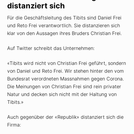
distanziert sich
Für die Geschäftsleitung des Tibits sind Daniel Frei
und Reto Frei verantwortlich. Sie distanzieren sich
klar von den Aussagen ihres Bruders Christian Frei.
Auf Twitter schreibt das Unternehmen:
«Tibits wird nicht von Christian Frei geführt, sondern
von Daniel und Reto Frei. Wir stehen hinter den vom
Bundesrat verordneten Massnahmen gegen Corona.
Die Meinungen von Christian Frei sind rein privater
Natur und decken sich nicht mit der Haltung von
Tibits.»
Auch gegenüber der «Republik» distanziert sich die
Firma: