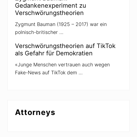
Gedankenexperiment zu
Verschwörungstheorien
Zygmunt Bauman (1925 – 2017) war ein
polnisch-britischer …
Verschwörungstheorien auf TikTok
als Gefahr für Demokratien
«Junge Menschen vertrauen auch wegen
Fake-News auf TikTok dem …
Attorneys