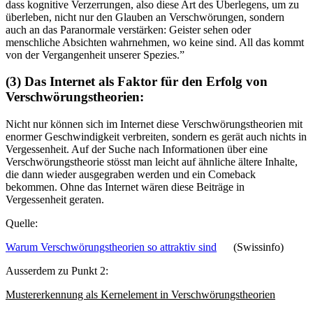
dass kognitive Verzerrungen, also diese Art des Überlegens, um zu
überleben, nicht nur den Glauben an Verschwörungen, sondern
auch an das Paranormale verstärken: Geister sehen oder
menschliche Absichten wahrnehmen, wo keine sind. All das kommt
von der Vergangenheit unserer Spezies.”
(3) Das Internet als Faktor für den Erfolg von
Verschwörungstheorien:
Nicht nur können sich im Internet diese Verschwörungstheorien mit
enormer Geschwindigkeit verbreiten, sondern es gerät auch nichts in
Vergessenheit. Auf der Suche nach Informationen über eine
Verschwörungstheorie stösst man leicht auf ähnliche ältere Inhalte,
die dann wieder ausgegraben werden und ein Comeback
bekommen. Ohne das Internet wären diese Beiträge in
Vergessenheit geraten.
Quelle:
Warum Verschwörungstheorien so attraktiv sind
(Swissinfo)
Ausserdem zu Punkt 2:
Mustererkennung als Kernelement in Verschwörungstheorien